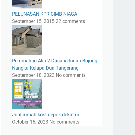
PELUNASAN KPR CIMB NIAGA
September 15, 2015
22 comments
Perumahan Alia 2 Dasana Indah Bojong
Nangka Kelapa Dua Tangerang
September 18, 2023
No comments
Jual rumah kost depok dekat ui
October 16, 2023
No comments