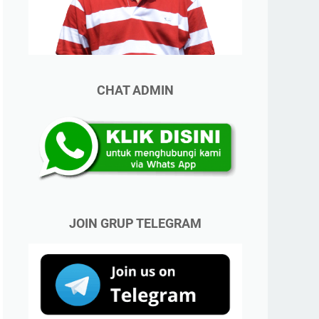
CHAT ADMIN
JOIN GRUP TELEGRAM