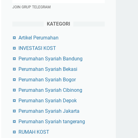
JOIN GRUP TELEGRAM
KATEGORI
Artikel Perumahan
INVESTASI KOST
Perumahan Syariah Bandung
Perumahan Syariah Bekasi
Perumahan Syariah Bogor
Perumahan Syariah Cibinong
Perumahan Syariah Depok
Perumahan Syariah Jakarta
Perumahan Syariah tangerang
RUMAH KOST