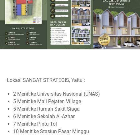
Lokasi SANGAT STRATEGIS, Yaitu :
2 Menit ke Universitas Nasional (UNAS)
5 Menit ke Mall Pejaten Village
5 Menit ke Rumah Sakit Siaga
6 Menit ke Sekolah Al-Azhar
7 Menit ke Pintu Tol
10 Menit ke Stasiun Pasar Minggu