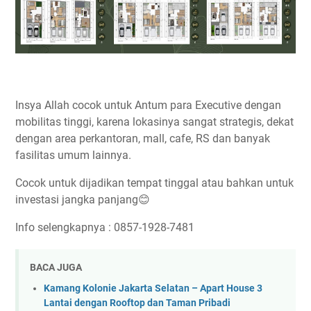
Insya Allah cocok untuk Antum para Executive dengan
mobilitas tinggi, karena lokasinya sangat strategis, dekat
dengan area perkantoran, mall, cafe, RS dan banyak
fasilitas umum lainnya.
Cocok untuk dijadikan tempat tinggal atau bahkan untuk
investasi jangka panjang😊
Info selengkapnya : 0857-1928-7481
BACA JUGA
Kamang Kolonie Jakarta Selatan – Apart House 3
Lantai dengan Rooftop dan Taman Pribadi