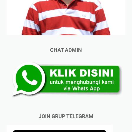
CHAT ADMIN
JOIN GRUP TELEGRAM