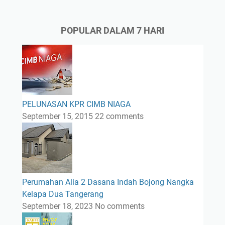
POPULAR DALAM 7 HARI
PELUNASAN KPR CIMB NIAGA
September 15, 2015
22 comments
Perumahan Alia 2 Dasana Indah Bojong Nangka
Kelapa Dua Tangerang
September 18, 2023
No comments