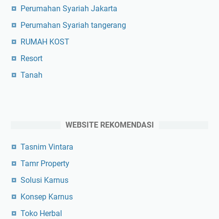
Perumahan Syariah Jakarta
Perumahan Syariah tangerang
RUMAH KOST
Resort
Tanah
WEBSITE REKOMENDASI
Tasnim Vintara
Tamr Property
Solusi Karnus
Konsep Karnus
Toko Herbal