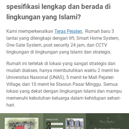
spesifikasi lengkap dan berada di
lingkungan yang Islami?
Kami memperkenalkan
Teras Pejaten
, Rumah baru 3
lantai yang dilengkapi dengan lift, Smart Home System,
One Gate System, post security 24 jam, dan CCTV
lingkungan di lingkungan yang Islami dan strategis.
Rumah ini terletak di lokasi yang sangat strategis dan
mudah diakses, hanya membutuhkan waktu 2 menit ke
Universitas Nasional (UNAS), 5 menit ke Mall Pejaten
Village, dan 10 menit ke Stasiun Pasar Minggu. Semua
lokasi yang dekat dengan lingkungan Islami dan mampu
memenuhi kebutuhan keluarga dalam kehidupan sehari-
hari.