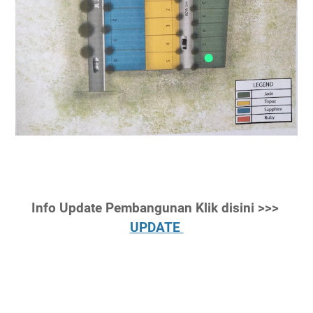
Info Update Pembangunan Klik disini >>>
UPDATE