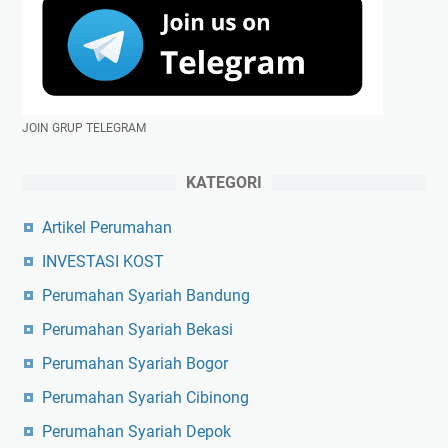
JOIN GRUP TELEGRAM
KATEGORI
Artikel Perumahan
INVESTASI KOST
Perumahan Syariah Bandung
Perumahan Syariah Bekasi
Perumahan Syariah Bogor
Perumahan Syariah Cibinong
Perumahan Syariah Depok