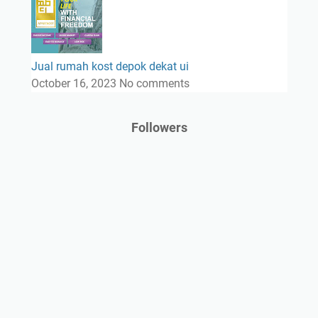
Jual rumah kost depok dekat ui
October 16, 2023
No comments
Followers