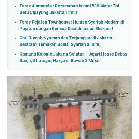
Teras Alamanda : Perumahan Islami 500 Meter Tol
Setu Cipayung Jakarta Timur
Teras Pejaten Townhouse: Hunian Syariah Modern di
Pejaten dengan Konsep Scandinavian Eksklusif
Cari Rumah Nyaman dan Terjangkau di Jakarta
Selatan? Temukan Solusi Syariah di Sini!
Kamang Kolonie Jakarta Selatan – Apart House Bebas
Banjir, Strategis, Harga di Bawah 3 Miliar