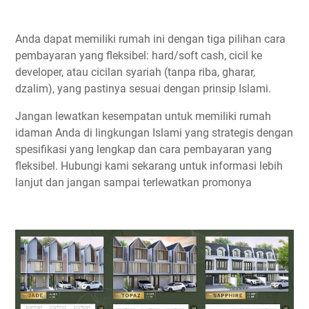
Anda dapat memiliki rumah ini dengan tiga pilihan cara
pembayaran yang fleksibel: hard/soft cash, cicil ke
developer, atau cicilan syariah (tanpa riba, gharar,
dzalim), yang pastinya sesuai dengan prinsip Islami.
Jangan lewatkan kesempatan untuk memiliki rumah
idaman Anda di lingkungan Islami yang strategis dengan
spesifikasi yang lengkap dan cara pembayaran yang
fleksibel. Hubungi kami sekarang untuk informasi lebih
lanjut dan jangan sampai terlewatkan promonya