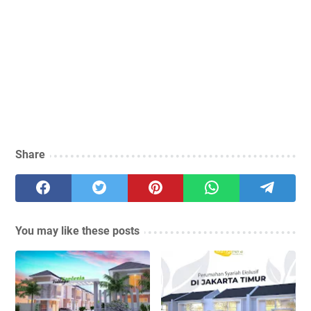
Share
You may like these posts