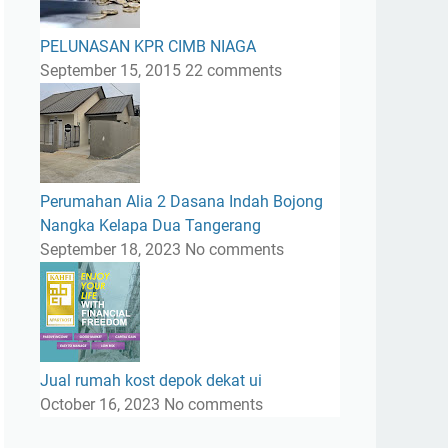
PELUNASAN KPR CIMB NIAGA
September 15, 2015
22 comments
Perumahan Alia 2 Dasana Indah Bojong
Nangka Kelapa Dua Tangerang
September 18, 2023
No comments
Jual rumah kost depok dekat ui
October 16, 2023
No comments