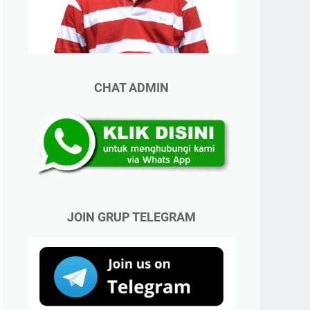
CHAT ADMIN
JOIN GRUP TELEGRAM