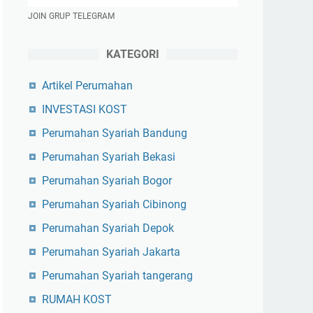
JOIN GRUP TELEGRAM
KATEGORI
Artikel Perumahan
INVESTASI KOST
Perumahan Syariah Bandung
Perumahan Syariah Bekasi
Perumahan Syariah Bogor
Perumahan Syariah Cibinong
Perumahan Syariah Depok
Perumahan Syariah Jakarta
Perumahan Syariah tangerang
RUMAH KOST