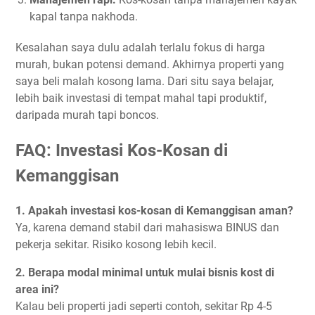
kapal tanpa nakhoda.
Kesalahan saya dulu adalah terlalu fokus di harga
murah, bukan potensi demand. Akhirnya properti yang
saya beli malah kosong lama. Dari situ saya belajar,
lebih baik investasi di tempat mahal tapi produktif,
daripada murah tapi boncos.
FAQ: Investasi Kos-Kosan di
Kemanggisan
1. Apakah investasi kos-kosan di Kemanggisan aman?
Ya, karena demand stabil dari mahasiswa BINUS dan
pekerja sekitar. Risiko kosong lebih kecil.
2. Berapa modal minimal untuk mulai bisnis kost di
area ini?
Kalau beli properti jadi seperti contoh, sekitar Rp 4-5