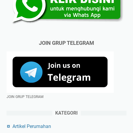
JOIN GRUP TELEGRAM
JOIN GRUP TELEGRAM
KATEGORI
Artikel Perumahan