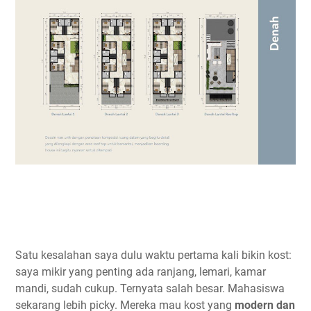
Satu kesalahan saya dulu waktu pertama kali bikin kost:
saya mikir yang penting ada ranjang, lemari, kamar
mandi, sudah cukup. Ternyata salah besar. Mahasiswa
sekarang lebih picky. Mereka mau kost yang
modern dan