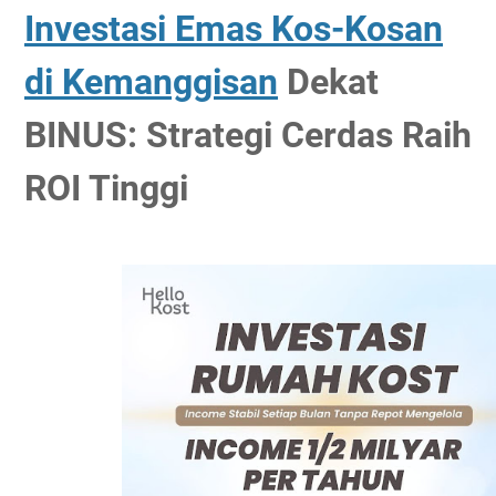
Investasi Emas Kos-Kosan
di Kemanggisan
Dekat
BINUS: Strategi Cerdas Raih
ROI Tinggi