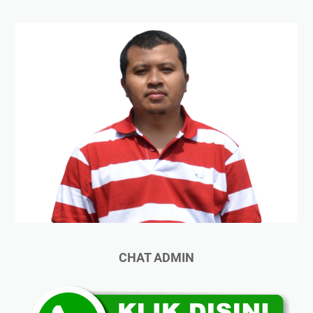
CHAT ADMIN