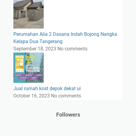
Perumahan Alia 2 Dasana Indah Bojong Nangka
Kelapa Dua Tangerang
September 18, 2023
No comments
Jual rumah kost depok dekat ui
October 16, 2023
No comments
Followers