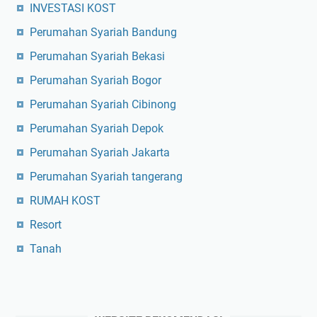
INVESTASI KOST
Perumahan Syariah Bandung
Perumahan Syariah Bekasi
Perumahan Syariah Bogor
Perumahan Syariah Cibinong
Perumahan Syariah Depok
Perumahan Syariah Jakarta
Perumahan Syariah tangerang
RUMAH KOST
Resort
Tanah