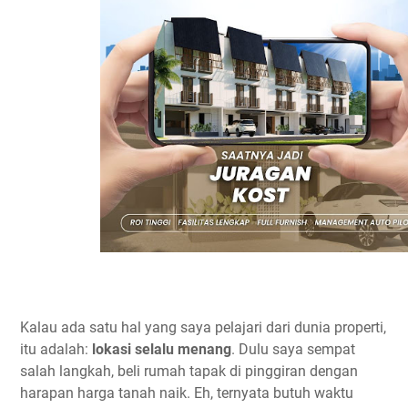
Kalau ada satu hal yang saya pelajari dari dunia properti,
itu adalah:
lokasi selalu menang
. Dulu saya sempat
salah langkah, beli rumah tapak di pinggiran dengan
harapan harga tanah naik. Eh, ternyata butuh waktu