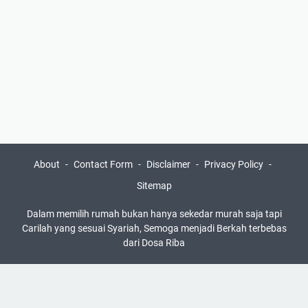
About
Contact Form
Disclaimer
Privacy Policy
Sitemap
Dalam memilih rumah bukan hanya sekedar murah saja tapi
Carilah yang sesuai Syariah, Semoga menjadi Berkah terbebas
dari Dosa Riba