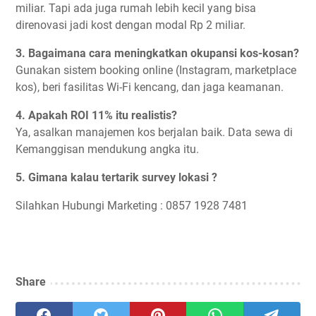
miliar. Tapi ada juga rumah lebih kecil yang bisa
direnovasi jadi kost dengan modal Rp 2 miliar.
3. Bagaimana cara meningkatkan okupansi kos-kosan?
Gunakan sistem booking online (Instagram, marketplace
kos), beri fasilitas Wi-Fi kencang, dan jaga keamanan.
4. Apakah ROI 11% itu realistis?
Ya, asalkan manajemen kos berjalan baik. Data sewa di
Kemanggisan mendukung angka itu.
5. Gimana kalau tertarik survey lokasi ?
Silahkan Hubungi Marketing : 0857 1928 7481
Share