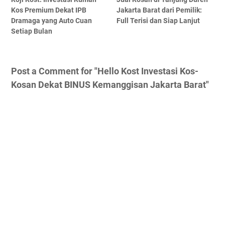
Kos Premium Dekat IPB
Jakarta Barat dari Pemilik:
Dramaga yang Auto Cuan
Full Terisi dan Siap Lanjut
Setiap Bulan
Post a Comment for "Hello Kost Investasi Kos-
Kosan Dekat BINUS Kemanggisan Jakarta Barat"