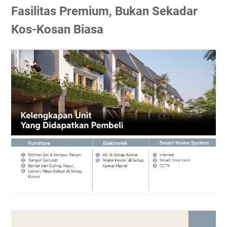
Fasilitas Premium, Bukan Sekadar
Kos-Kosan Biasa