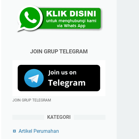
JOIN GRUP TELEGRAM
JOIN GRUP TELEGRAM
KATEGORI
Artikel Perumahan