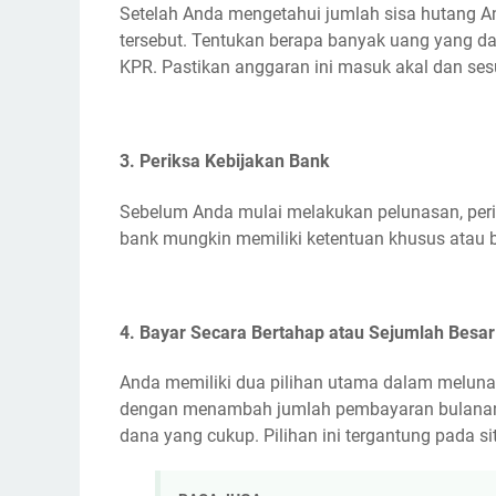
Setelah Anda mengetahui jumlah sisa hutang A
tersebut. Tentukan berapa banyak uang yang da
KPR. Pastikan anggaran ini masuk akal dan ses
3. Periksa Kebijakan Bank
Sebelum Anda mulai melakukan pelunasan, peri
bank mungkin memiliki ketentuan khusus atau 
4. Bayar Secara Bertahap atau Sejumlah Besar
Anda memiliki dua pilihan utama dalam melun
dengan menambah jumlah pembayaran bulanan 
dana yang cukup. Pilihan ini tergantung pada s