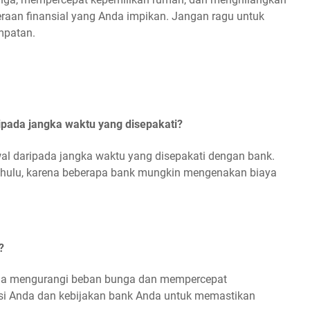
raan finansial yang Anda impikan. Jangan ragu untuk
mpatan.
ipada jangka waktu yang disepakati?
al daripada jangka waktu yang disepakati dengan bank.
dahulu, karena beberapa bank mungkin mengenakan biaya
?
na mengurangi beban bunga dan mempercepat
si Anda dan kebijakan bank Anda untuk memastikan