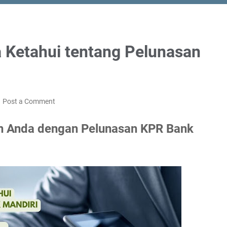
 Ketahui tentang Pelunasan
Post a Comment
 Anda dengan Pelunasan KPR Bank