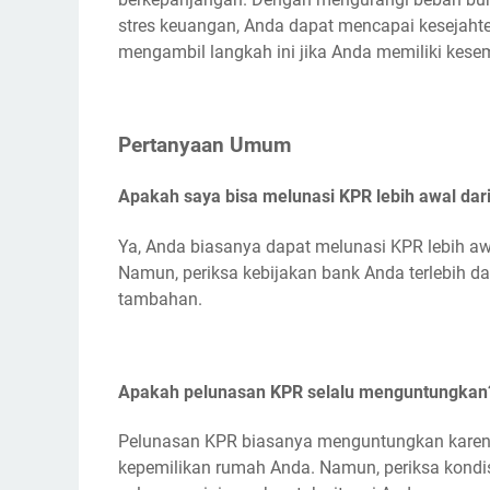
stres keuangan, Anda dapat mencapai kesejahte
mengambil langkah ini jika Anda memiliki kese
Pertanyaan Umum
Apakah saya bisa melunasi KPR lebih awal dar
Ya, Anda biasanya dapat melunasi KPR lebih aw
Namun, periksa kebijakan bank Anda terlebih 
tambahan.
Apakah pelunasan KPR selalu menguntungkan
Pelunasan KPR biasanya menguntungkan kare
kepemilikan rumah Anda. Namun, periksa kondi