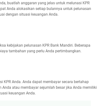
nda, buatlah anggaran yang jelas untuk melunasi KPR
pat Anda alokasikan setiap bulannya untuk pelunasan
uai dengan situasi keuangan Anda.
ksa kebijakan pelunasan KPR Bank Mandiri. Beberapa
biaya tambahan yang perlu Anda pertimbangkan.
asi KPR Anda. Anda dapat membayar secara bertahap
Anda atau membayar sejumlah besar jika Anda memiliki
ituasi keuangan Anda.