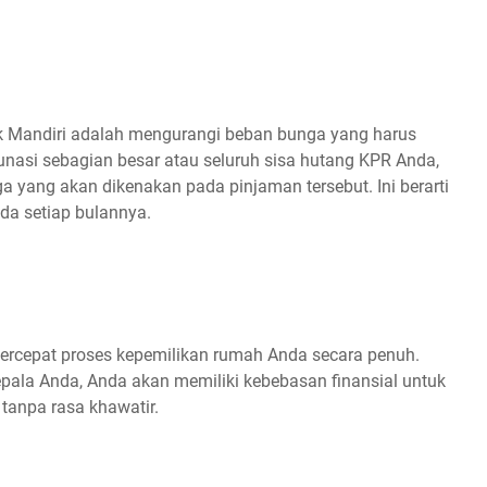
 Mandiri adalah mengurangi beban bunga yang harus
nasi sebagian besar atau seluruh sisa hutang KPR Anda,
 yang akan dikenakan pada pinjaman tersebut. Ini berarti
da setiap bulannya.
rcepat proses kepemilikan rumah Anda secara penuh.
ala Anda, Anda akan memiliki kebebasan finansial untuk
tanpa rasa khawatir.