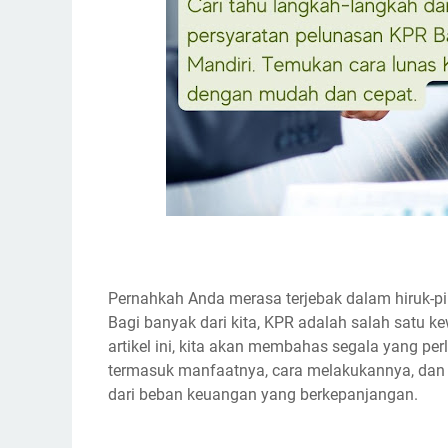
Pernahkah Anda merasa terjebak dalam hiruk-p
Bagi banyak dari kita, KPR adalah salah satu 
artikel ini, kita akan membahas segala yang pe
termasuk manfaatnya, cara melakukannya, da
dari beban keuangan yang berkepanjangan.