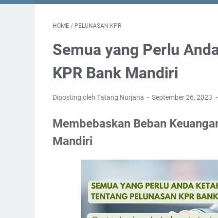
HOME
/
PELUNASAN KPR
Semua yang Perlu Anda
KPR Bank Mandiri
Diposting oleh Tatang Nurjana
September 26, 2023
Membebaskan Beban Keuangan
Mandiri