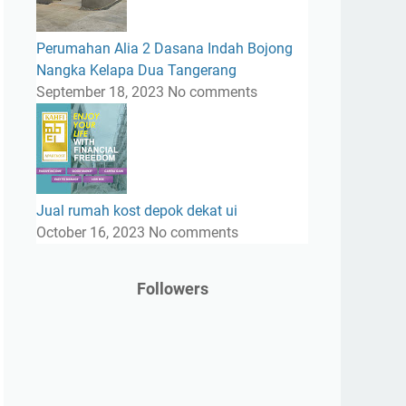
Perumahan Alia 2 Dasana Indah Bojong
Nangka Kelapa Dua Tangerang
September 18, 2023
No comments
Jual rumah kost depok dekat ui
October 16, 2023
No comments
Followers