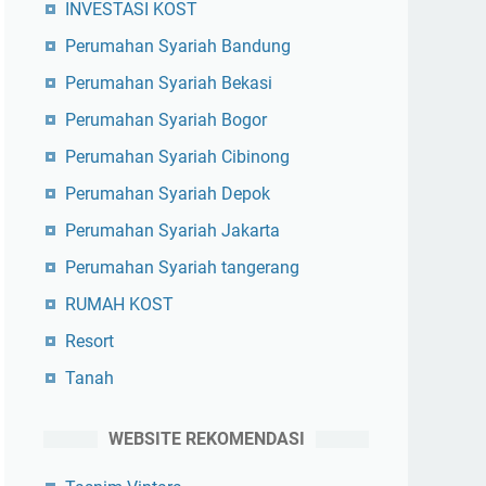
INVESTASI KOST
Perumahan Syariah Bandung
Perumahan Syariah Bekasi
Perumahan Syariah Bogor
Perumahan Syariah Cibinong
Perumahan Syariah Depok
Perumahan Syariah Jakarta
Perumahan Syariah tangerang
RUMAH KOST
Resort
Tanah
WEBSITE REKOMENDASI