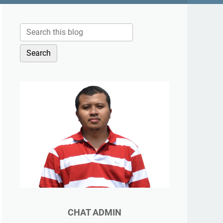
CHAT ADMIN