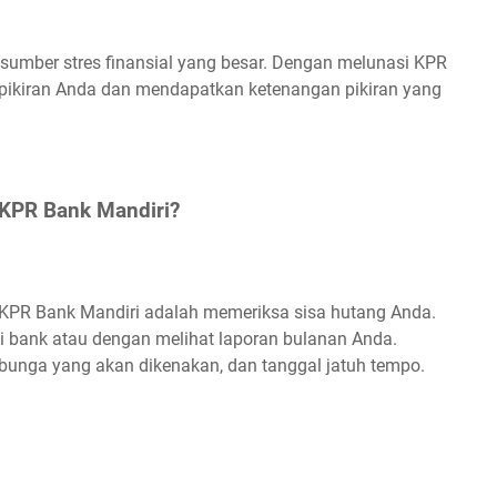
 sumber stres finansial yang besar. Dengan melunasi KPR
 pikiran Anda dan mendapatkan ketenangan pikiran yang
KPR Bank Mandiri?
PR Bank Mandiri adalah memeriksa sisa hutang Anda.
 bank atau dengan melihat laporan bulanan Anda.
bunga yang akan dikenakan, dan tanggal jatuh tempo.