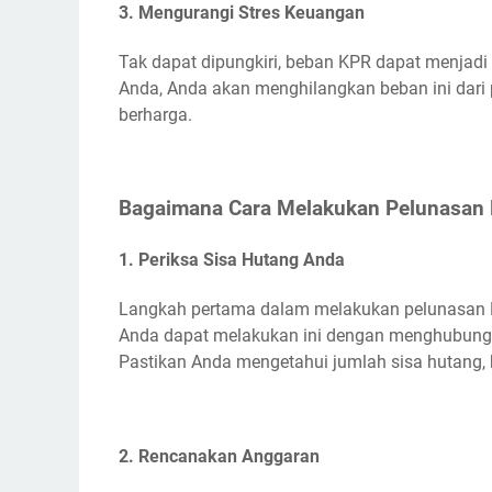
3. Mengurangi Stres Keuangan
Tak dapat dipungkiri, beban KPR dapat menjadi
Anda, Anda akan menghilangkan beban ini dari
berharga.
Bagaimana Cara Melakukan Pelunasan 
1. Periksa Sisa Hutang Anda
Langkah pertama dalam melakukan pelunasan K
Anda dapat melakukan ini dengan menghubungi
Pastikan Anda mengetahui jumlah sisa hutang, 
2. Rencanakan Anggaran