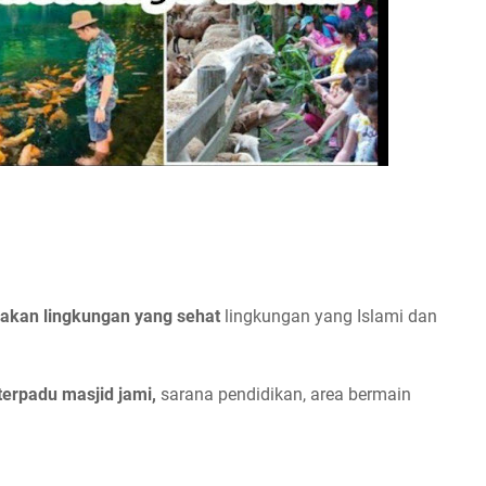
akan lingkungan yang sehat
lingkungan yang Islami dan
terpadu masjid jami,
sarana pendidikan, area bermain