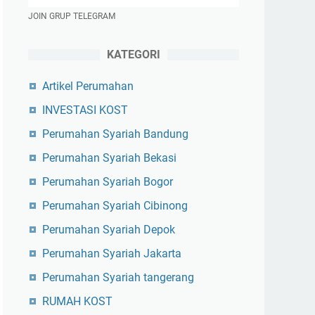
JOIN GRUP TELEGRAM
KATEGORI
Artikel Perumahan
INVESTASI KOST
Perumahan Syariah Bandung
Perumahan Syariah Bekasi
Perumahan Syariah Bogor
Perumahan Syariah Cibinong
Perumahan Syariah Depok
Perumahan Syariah Jakarta
Perumahan Syariah tangerang
RUMAH KOST