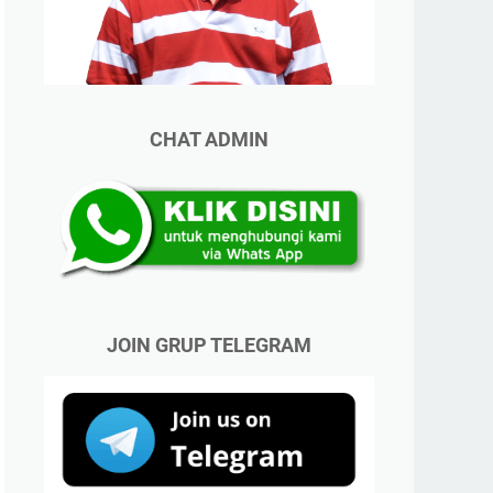
CHAT ADMIN
JOIN GRUP TELEGRAM