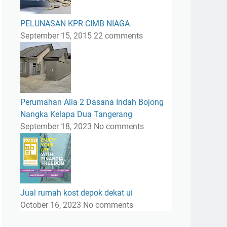
PELUNASAN KPR CIMB NIAGA
September 15, 2015
22 comments
Perumahan Alia 2 Dasana Indah Bojong
Nangka Kelapa Dua Tangerang
September 18, 2023
No comments
Jual rumah kost depok dekat ui
October 16, 2023
No comments