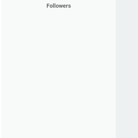
Followers