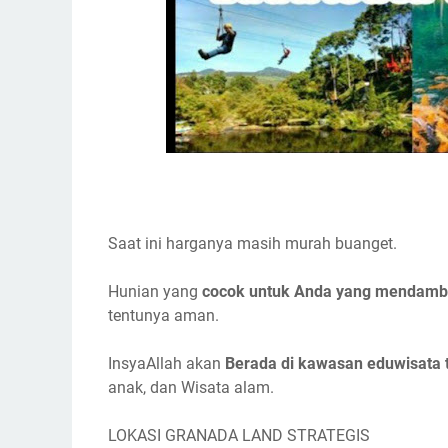
Saat ini harganya masih murah buanget.
Hunian yang
cocok untuk Anda yang mendamb
tentunya aman.
InsyaAllah akan
Berada di kawasan eduwisata 
anak, dan Wisata alam.
LOKASI GRANADA LAND STRATEGIS