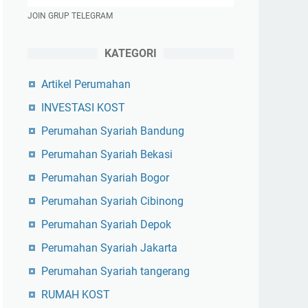
JOIN GRUP TELEGRAM
KATEGORI
Artikel Perumahan
INVESTASI KOST
Perumahan Syariah Bandung
Perumahan Syariah Bekasi
Perumahan Syariah Bogor
Perumahan Syariah Cibinong
Perumahan Syariah Depok
Perumahan Syariah Jakarta
Perumahan Syariah tangerang
RUMAH KOST