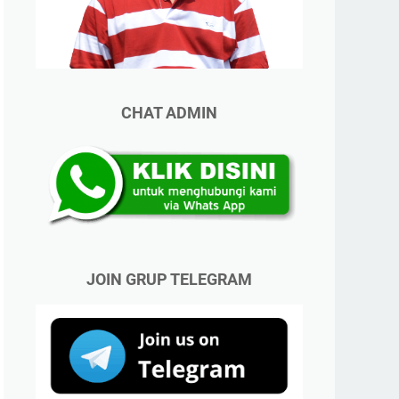
CHAT ADMIN
JOIN GRUP TELEGRAM