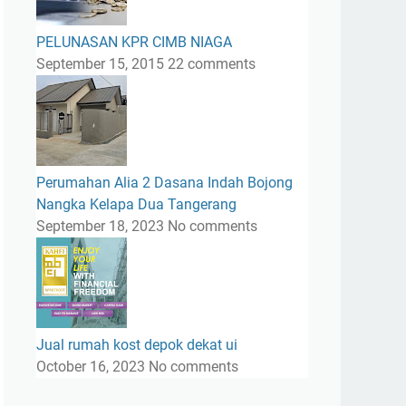
PELUNASAN KPR CIMB NIAGA
September 15, 2015
22 comments
Perumahan Alia 2 Dasana Indah Bojong
Nangka Kelapa Dua Tangerang
September 18, 2023
No comments
Jual rumah kost depok dekat ui
October 16, 2023
No comments