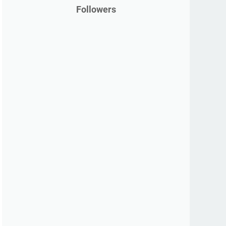
Followers