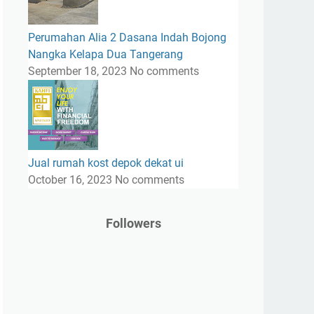
Perumahan Alia 2 Dasana Indah Bojong
Nangka Kelapa Dua Tangerang
September 18, 2023
No comments
Jual rumah kost depok dekat ui
October 16, 2023
No comments
Followers