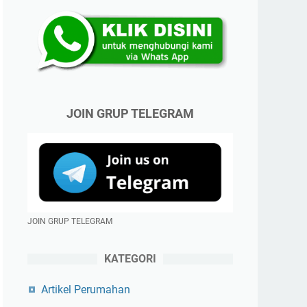
JOIN GRUP TELEGRAM
JOIN GRUP TELEGRAM
KATEGORI
Artikel Perumahan