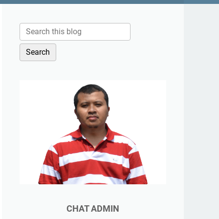
CHAT ADMIN