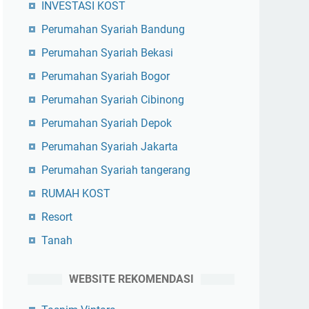
INVESTASI KOST
Perumahan Syariah Bandung
Perumahan Syariah Bekasi
Perumahan Syariah Bogor
Perumahan Syariah Cibinong
Perumahan Syariah Depok
Perumahan Syariah Jakarta
Perumahan Syariah tangerang
RUMAH KOST
Resort
Tanah
WEBSITE REKOMENDASI