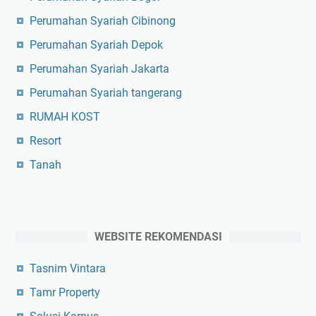
Perumahan Syariah Cibinong
Perumahan Syariah Depok
Perumahan Syariah Jakarta
Perumahan Syariah tangerang
RUMAH KOST
Resort
Tanah
WEBSITE REKOMENDASI
Tasnim Vintara
Tamr Property