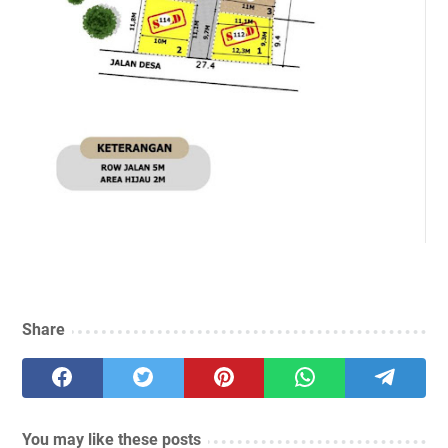
Share
You may like these posts