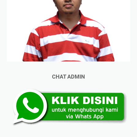
CHAT ADMIN