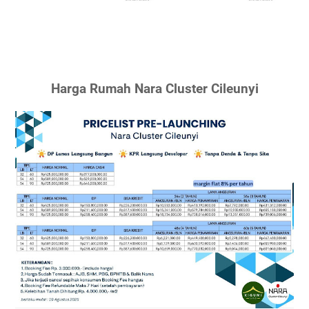
Harga Rumah Nara Cluster Cileunyi