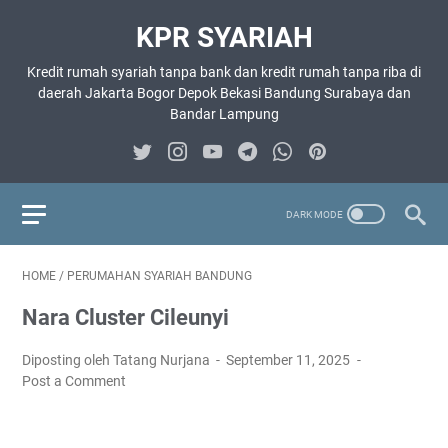
KPR SYARIAH
Kredit rumah syariah tanpa bank dan kredit rumah tanpa riba di
daerah Jakarta Bogor Depok Bekasi Bandung Surabaya dan
Bandar Lampung
HOME
/
PERUMAHAN SYARIAH BANDUNG
Nara Cluster Cileunyi
Diposting oleh Tatang Nurjana
September 11, 2025
Post a Comment