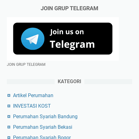
JOIN GRUP TELEGRAM
JOIN GRUP TELEGRAM
KATEGORI
Artikel Perumahan
INVESTASI KOST
Perumahan Syariah Bandung
Perumahan Syariah Bekasi
Perumahan Syariah Bogor