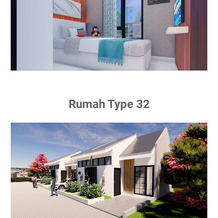
Rumah Type 32