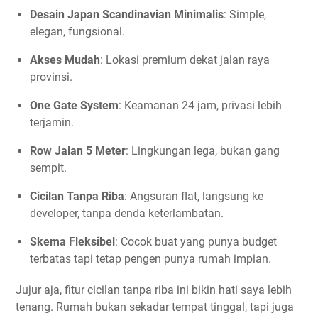
Desain Japan Scandinavian Minimalis
: Simple,
elegan, fungsional.
Akses Mudah
: Lokasi premium dekat jalan raya
provinsi.
One Gate System
: Keamanan 24 jam, privasi lebih
terjamin.
Row Jalan 5 Meter
: Lingkungan lega, bukan gang
sempit.
Cicilan Tanpa Riba
: Angsuran flat, langsung ke
developer, tanpa denda keterlambatan.
Skema Fleksibel
: Cocok buat yang punya budget
terbatas tapi tetap pengen punya rumah impian.
Jujur aja, fitur cicilan tanpa riba ini bikin hati saya lebih
tenang. Rumah bukan sekadar tempat tinggal, tapi juga