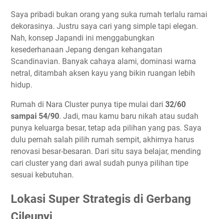
Saya pribadi bukan orang yang suka rumah terlalu ramai
dekorasinya. Justru saya cari yang simple tapi elegan.
Nah, konsep Japandi ini menggabungkan
kesederhanaan Jepang dengan kehangatan
Scandinavian. Banyak cahaya alami, dominasi warna
netral, ditambah aksen kayu yang bikin ruangan lebih
hidup.
Rumah di Nara Cluster punya tipe mulai dari
32/60
sampai 54/90
. Jadi, mau kamu baru nikah atau sudah
punya keluarga besar, tetap ada pilihan yang pas. Saya
dulu pernah salah pilih rumah sempit, akhirnya harus
renovasi besar-besaran. Dari situ saya belajar, mending
cari cluster yang dari awal sudah punya pilihan tipe
sesuai kebutuhan.
Lokasi Super Strategis di Gerbang
Cileunyi