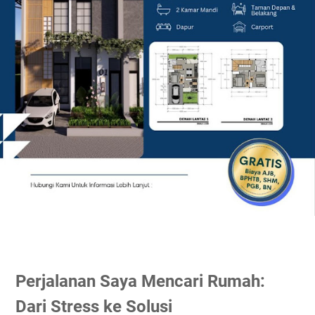
Perjalanan Saya Mencari Rumah:
Dari Stress ke Solusi