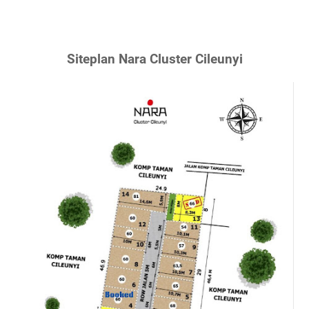
Siteplan Nara Cluster Cileunyi