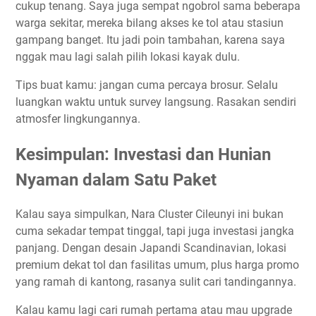
cukup tenang. Saya juga sempat ngobrol sama beberapa
warga sekitar, mereka bilang akses ke tol atau stasiun
gampang banget. Itu jadi poin tambahan, karena saya
nggak mau lagi salah pilih lokasi kayak dulu.
Tips buat kamu: jangan cuma percaya brosur. Selalu
luangkan waktu untuk survey langsung. Rasakan sendiri
atmosfer lingkungannya.
Kesimpulan: Investasi dan Hunian
Nyaman dalam Satu Paket
Kalau saya simpulkan, Nara Cluster Cileunyi ini bukan
cuma sekadar tempat tinggal, tapi juga investasi jangka
panjang. Dengan desain Japandi Scandinavian, lokasi
premium dekat tol dan fasilitas umum, plus harga promo
yang ramah di kantong, rasanya sulit cari tandingannya.
Kalau kamu lagi cari rumah pertama atau mau upgrade