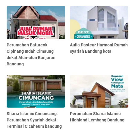
Perumahan Batureok
Aulia Pasteur Harmoni Rumah
Cipinang Indah Cimaung
syariah Bandung kota
dekat Alun-alun Banjaran
Bandung
Sharia Islamic Cimuncang,
Perumahan Sharia Islamic
Perumahan Syariah dekat
Highland Lembang Bandung
Terminal Cicaheum bandung