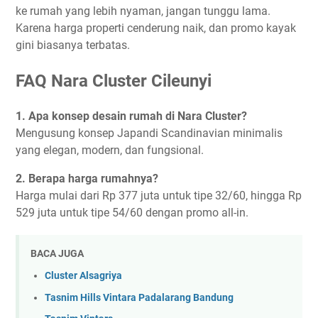
ke rumah yang lebih nyaman, jangan tunggu lama.
Karena harga properti cenderung naik, dan promo kayak
gini biasanya terbatas.
FAQ Nara Cluster Cileunyi
1. Apa konsep desain rumah di Nara Cluster?
Mengusung konsep Japandi Scandinavian minimalis
yang elegan, modern, dan fungsional.
2. Berapa harga rumahnya?
Harga mulai dari Rp 377 juta untuk tipe 32/60, hingga Rp
529 juta untuk tipe 54/60 dengan promo all-in.
BACA JUGA
Cluster Alsagriya
Tasnim Hills Vintara Padalarang Bandung