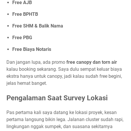
Free AJB
Free BPHTB
Free SHM & Balik Nama
Free PBG
Free Biaya Notaris
Dan jangan lupa, ada promo
free canopy dan torn air
kalau booking sekarang. Saya dulu sempat keluar biaya
ekstra hanya untuk canopy, jadi kalau sudah free begini,
jelas hemat banget.
Pengalaman Saat Survey Lokasi
Pas pertama kali saya datang ke lokasi proyek, kesan
pertama langsung bikin lega. Jalanan cluster sudah rapi,
lingkungan nggak sumpek, dan suasana sekitarnya