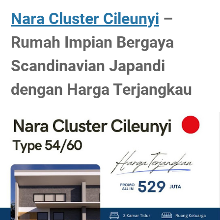
Nara Cluster Cileunyi
–
Rumah Impian Bergaya
Scandinavian Japandi
dengan Harga Terjangkau