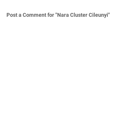
Post a Comment for "Nara Cluster Cileunyi"