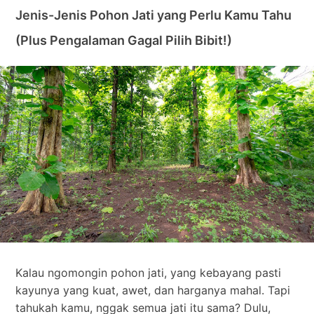
Jenis-Jenis Pohon Jati yang Perlu Kamu Tahu
(Plus Pengalaman Gagal Pilih Bibit!)
Kalau ngomongin pohon jati, yang kebayang pasti
kayunya yang kuat, awet, dan harganya mahal. Tapi
tahukah kamu, nggak semua jati itu sama? Dulu,