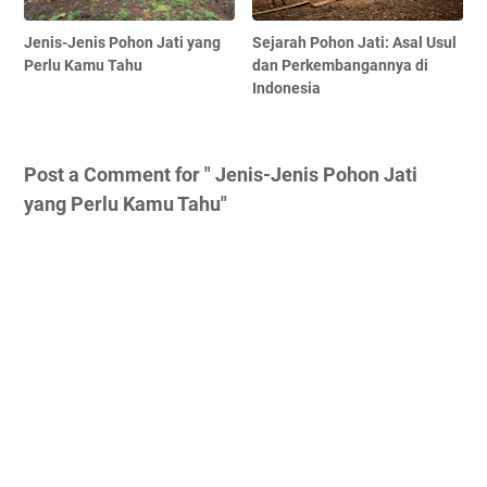
Jenis-Jenis Pohon Jati yang
Sejarah Pohon Jati: Asal Usul
Perlu Kamu Tahu
dan Perkembangannya di
Indonesia
Post a Comment for " Jenis-Jenis Pohon Jati
yang Perlu Kamu Tahu"