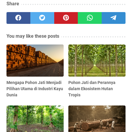
Share
You may like these posts
Mengapa Pohon Jati Menjadi
Pohon Jati dan Perannya
Pilihan Utama di Industri Kayu
dalam Ekosistem Hutan
Dunia
Tropis