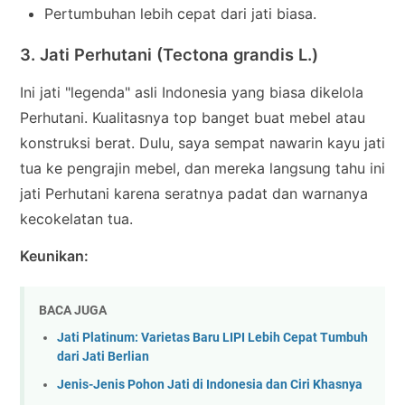
Pertumbuhan lebih cepat dari jati biasa.
3. Jati Perhutani (Tectona grandis L.)
Ini jati "legenda" asli Indonesia yang biasa dikelola
Perhutani. Kualitasnya top banget buat mebel atau
konstruksi berat. Dulu, saya sempat nawarin kayu jati
tua ke pengrajin mebel, dan mereka langsung tahu ini
jati Perhutani karena seratnya padat dan warnanya
kecokelatan tua.
Keunikan:
BACA JUGA
Jati Platinum: Varietas Baru LIPI Lebih Cepat Tumbuh
dari Jati Berlian
Jenis-Jenis Pohon Jati di Indonesia dan Ciri Khasnya