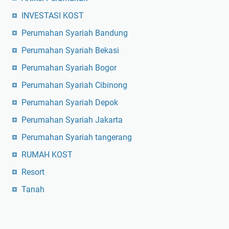
INVESTASI KOST
Perumahan Syariah Bandung
Perumahan Syariah Bekasi
Perumahan Syariah Bogor
Perumahan Syariah Cibinong
Perumahan Syariah Depok
Perumahan Syariah Jakarta
Perumahan Syariah tangerang
RUMAH KOST
Resort
Tanah