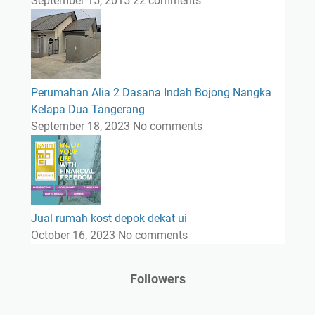
September 15, 2015
22 comments
Perumahan Alia 2 Dasana Indah Bojong Nangka
Kelapa Dua Tangerang
September 18, 2023
No comments
Jual rumah kost depok dekat ui
October 16, 2023
No comments
Followers