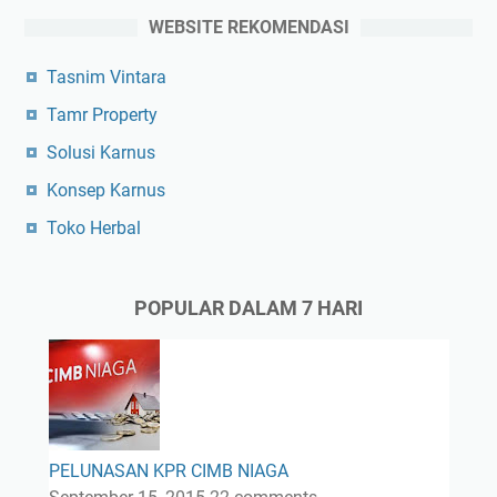
WEBSITE REKOMENDASI
Tasnim Vintara
Tamr Property
Solusi Karnus
Konsep Karnus
Toko Herbal
POPULAR DALAM 7 HARI
PELUNASAN KPR CIMB NIAGA