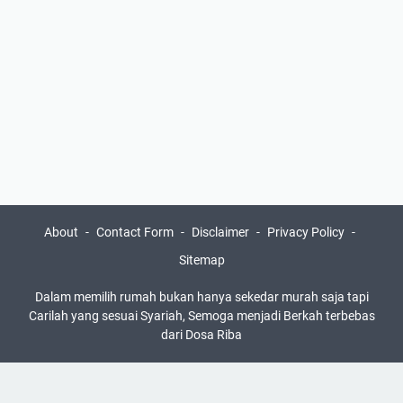
About
Contact Form
Disclaimer
Privacy Policy
Sitemap
Dalam memilih rumah bukan hanya sekedar murah saja tapi
Carilah yang sesuai Syariah, Semoga menjadi Berkah terbebas
dari Dosa Riba