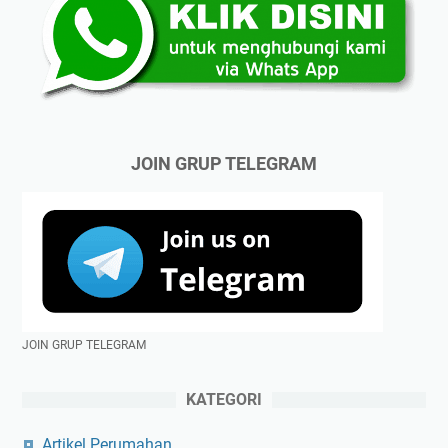
JOIN GRUP TELEGRAM
JOIN GRUP TELEGRAM
KATEGORI
Artikel Perumahan