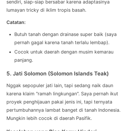
sendiri, siap-siap bersabar karena adaptasinya
lumayan tricky di iklim tropis basah.
Catatan:
Butuh tanah dengan drainase super baik (saya
pernah gagal karena tanah terlalu lembap).
Cocok untuk daerah dengan musim kemarau
panjang.
5. Jati Solomon (Solomon Islands Teak)
Nggak sepopuler jati lain, tapi sedang naik daun
karena klaim "ramah lingkungan". Saya pernah ikut
proyek penghijauan pakai jenis ini, tapi ternyata
pertumbuhannya lambat banget di tanah Indonesia.
Mungkin lebih cocok di daerah Pasifik.