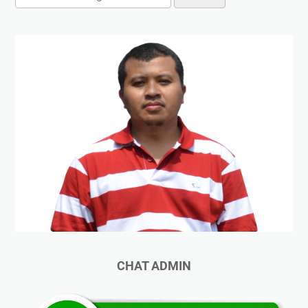
CHAT ADMIN