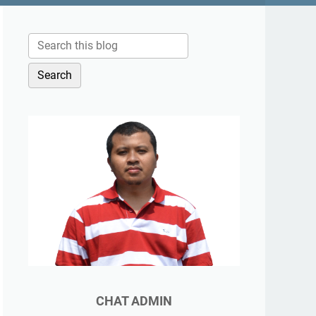
CHAT ADMIN