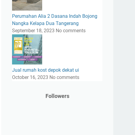
Perumahan Alia 2 Dasana Indah Bojong
Nangka Kelapa Dua Tangerang
September 18, 2023
No comments
Jual rumah kost depok dekat ui
October 16, 2023
No comments
Followers