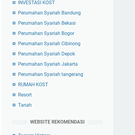
INVESTASI KOST
Perumahan Syariah Bandung
Perumahan Syariah Bekasi
Perumahan Syariah Bogor
Perumahan Syariah Cibinong
Perumahan Syariah Depok
Perumahan Syariah Jakarta
Perumahan Syariah tangerang
RUMAH KOST
Resort
Tanah
WEBSITE REKOMENDASI