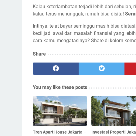
Kalau keterlambatan terjadi lebih dari sebulan, 
kalau terus menunggak, rumah bisa disita!
Sera
Intinya, telat bayar seminggu masih bisa diata
kecil jadi awal dari masalah finansial yang le
cara kamu mengatasinya? Share di kolom komen
Share
You may like these posts
Tren Apart House Jakarta –
Investasi Properti Jaka