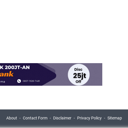
About
Contact Form
Disclaimer
Privacy Policy
Sitemap