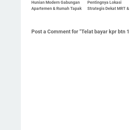
Hunian Modern Gabungan
Pentingnya Lokasi
Apartemen & Rumah Tapak
Strategis Dekat MRT & 
Post a Comment for "Telat bayar kpr btn 