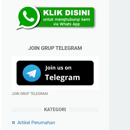
JOIN GRUP TELEGRAM
JOIN GRUP TELEGRAM
KATEGORI
Artikel Perumahan