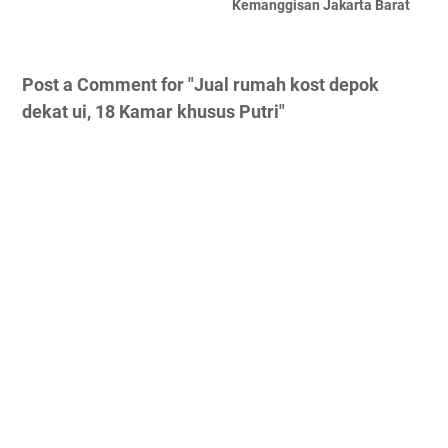
Kemanggisan Jakarta Barat
Post a Comment for "Jual rumah kost depok
dekat ui, 18 Kamar khusus Putri"