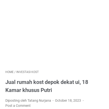
HOME
/
INVESTASI KOST
Jual rumah kost depok dekat ui, 18
Kamar khusus Putri
Diposting oleh Tatang Nurjana
October 18, 2023
Post a Comment