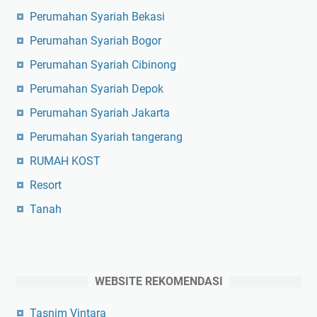
Perumahan Syariah Bekasi
Perumahan Syariah Bogor
Perumahan Syariah Cibinong
Perumahan Syariah Depok
Perumahan Syariah Jakarta
Perumahan Syariah tangerang
RUMAH KOST
Resort
Tanah
WEBSITE REKOMENDASI
Tasnim Vintara