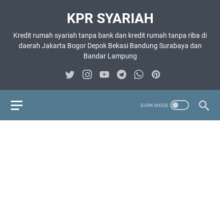
KPR SYARIAH
Kredit rumah syariah tanpa bank dan kredit rumah tanpa riba di
daerah Jakarta Bogor Depok Bekasi Bandung Surabaya dan
Bandar Lampung