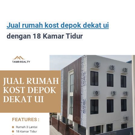
Jual rumah kost depok dekat ui
dengan 18 Kamar Tidur