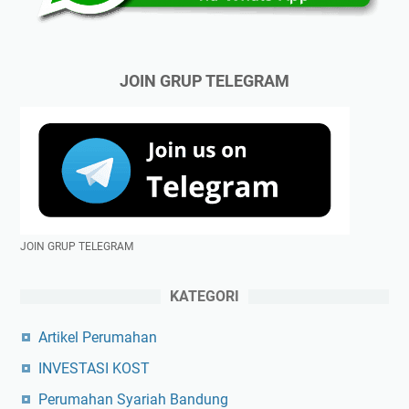
JOIN GRUP TELEGRAM
JOIN GRUP TELEGRAM
KATEGORI
Artikel Perumahan
INVESTASI KOST
Perumahan Syariah Bandung