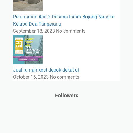
Perumahan Alia 2 Dasana Indah Bojong Nangka
Kelapa Dua Tangerang
September 18, 2023
No comments
Jual rumah kost depok dekat ui
October 16, 2023
No comments
Followers