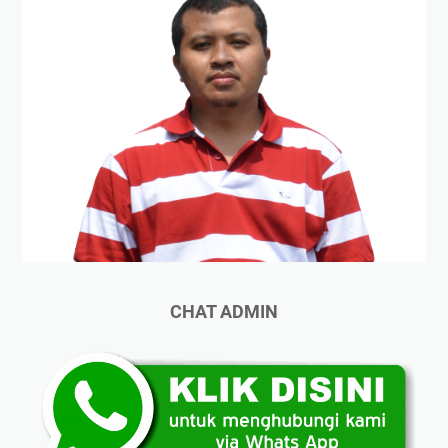
CHAT ADMIN