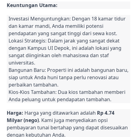
Keuntungan Utama:
Investasi Menguntungkan: Dengan 18 kamar tidur
dan kamar mandi, Anda memiliki potensi
pendapatan yang sangat tinggi dari sewa kost.
Lokasi Strategis: Dalam jarak yang sangat dekat
dengan Kampus UI Depok, ini adalah lokasi yang
sangat diinginkan oleh mahasiswa dan staf
universitas.
Bangunan Baru: Properti ini adalah bangunan baru,
siap untuk Anda huni tanpa perlu renovasi atau
perbaikan tambahan.
Kios-Kios Tambahan: Dua kios tambahan memberi
Anda peluang untuk pendapatan tambahan.
Harga:
Harga yang ditawarkan adalah
Rp 4.74
Milyar (nego)
. Kami juga menyediakan opsi
pembayaran tunai bertahap yang dapat disesuaikan
dengan kebutuhan Anda.