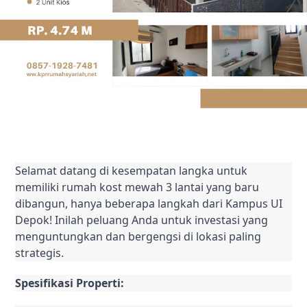
Selamat datang di kesempatan langka untuk
memiliki rumah kost mewah 3 lantai yang baru
dibangun, hanya beberapa langkah dari Kampus UI
Depok! Inilah peluang Anda untuk investasi yang
menguntungkan dan bergengsi di lokasi paling
strategis.
Spesifikasi Properti: