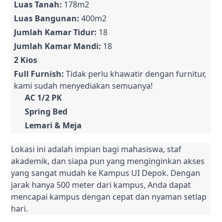
Luas Tanah:
178m2
Luas Bangunan:
400m2
Jumlah Kamar Tidur:
18
Jumlah Kamar Mandi:
18
2 Kios
Full Furnish:
Tidak perlu khawatir dengan furnitur,
kami sudah menyediakan semuanya!
AC 1/2 PK
Spring Bed
Lemari & Meja
Lokasi ini adalah impian bagi mahasiswa, staf
akademik, dan siapa pun yang menginginkan akses
yang sangat mudah ke Kampus UI Depok. Dengan
jarak hanya 500 meter dari kampus, Anda dapat
mencapai kampus dengan cepat dan nyaman setiap
hari.