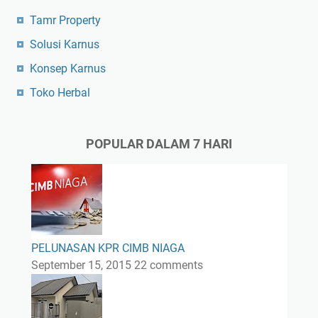
Tamr Property
Solusi Karnus
Konsep Karnus
Toko Herbal
POPULAR DALAM 7 HARI
PELUNASAN KPR CIMB NIAGA
September 15, 2015
22 comments