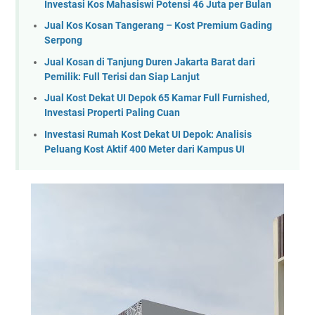
Investasi Kos Mahasiswi Potensi 46 Juta per Bulan
Jual Kos Kosan Tangerang – Kost Premium Gading
Serpong
Jual Kosan di Tanjung Duren Jakarta Barat dari
Pemilik: Full Terisi dan Siap Lanjut
Jual Kost Dekat UI Depok 65 Kamar Full Furnished,
Investasi Properti Paling Cuan
Investasi Rumah Kost Dekat UI Depok: Analisis
Peluang Kost Aktif 400 Meter dari Kampus UI