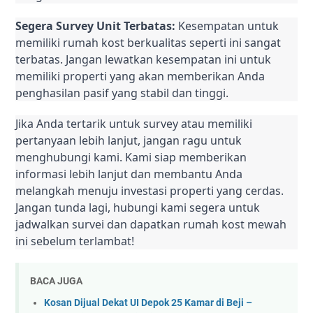
Segera Survey Unit Terbatas:
Kesempatan untuk
memiliki rumah kost berkualitas seperti ini sangat
terbatas. Jangan lewatkan kesempatan ini untuk
memiliki properti yang akan memberikan Anda
penghasilan pasif yang stabil dan tinggi.
Jika Anda tertarik untuk survey atau memiliki
pertanyaan lebih lanjut, jangan ragu untuk
menghubungi kami. Kami siap memberikan
informasi lebih lanjut dan membantu Anda
melangkah menuju investasi properti yang cerdas.
Jangan tunda lagi, hubungi kami segera untuk
jadwalkan survei dan dapatkan rumah kost mewah
ini sebelum terlambat!
BACA JUGA
Kosan Dijual Dekat UI Depok 25 Kamar di Beji –