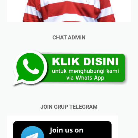
CHAT ADMIN
JOIN GRUP TELEGRAM