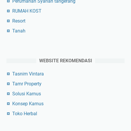
Perumahan Syariah tangerang
RUMAH KOST
Resort
Tanah
WEBSITE REKOMENDASI
Tasnim Vintara
Tamr Property
Solusi Karnus
Konsep Karnus
Toko Herbal