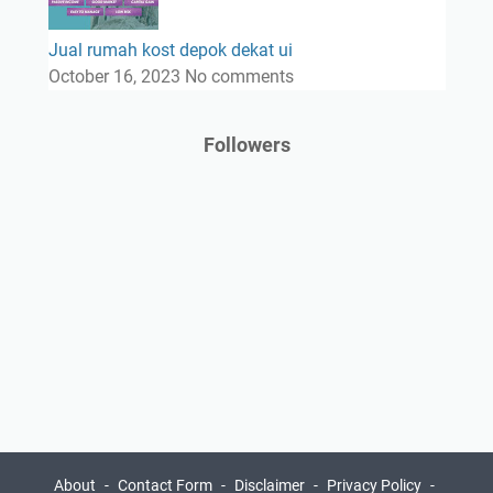
Jual rumah kost depok dekat ui
October 16, 2023
No comments
Followers
About
Contact Form
Disclaimer
Privacy Policy