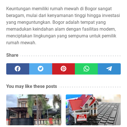
Keuntungan memiliki rumah mewah di Bogor sangat
beragam, mulai dari kenyamanan tinggi hingga investasi
yang menguntungkan. Bogor adalah tempat yang
memadukan keindahan alam dengan fasilitas modern,
menciptakan lingkungan yang sempurna untuk pemilik
rumah mewah.
Share
You may like these posts