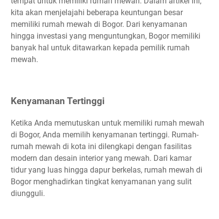
tempat untuk memiliki rumah mewah. Dalam artikel ini,
kita akan menjelajahi beberapa keuntungan besar
memiliki rumah mewah di Bogor. Dari kenyamanan
hingga investasi yang menguntungkan, Bogor memiliki
banyak hal untuk ditawarkan kepada pemilik rumah
mewah.
Kenyamanan Tertinggi
Ketika Anda memutuskan untuk memiliki rumah mewah
di Bogor, Anda memilih kenyamanan tertinggi. Rumah-
rumah mewah di kota ini dilengkapi dengan fasilitas
modern dan desain interior yang mewah. Dari kamar
tidur yang luas hingga dapur berkelas, rumah mewah di
Bogor menghadirkan tingkat kenyamanan yang sulit
diungguli.