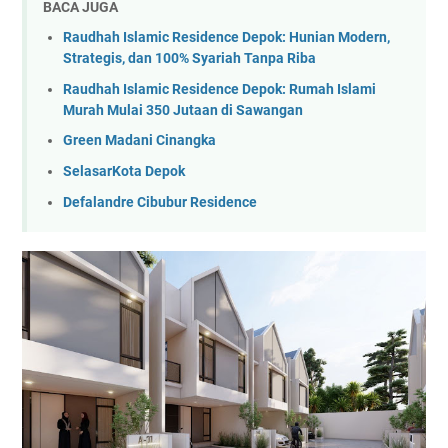
BACA JUGA
Raudhah Islamic Residence Depok: Hunian Modern,
Strategis, dan 100% Syariah Tanpa Riba
Raudhah Islamic Residence Depok: Rumah Islami
Murah Mulai 350 Jutaan di Sawangan
Green Madani Cinangka
SelasarKota Depok
Defalandre Cibubur Residence