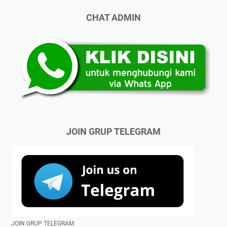
CHAT ADMIN
JOIN GRUP TELEGRAM
JOIN GRUP TELEGRAM