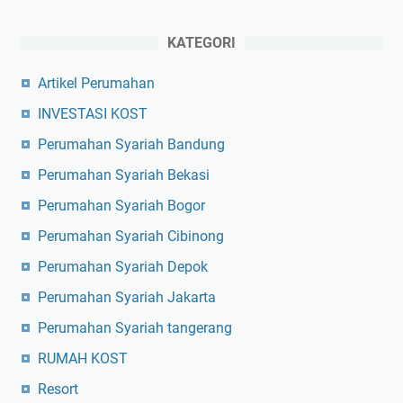
KATEGORI
Artikel Perumahan
INVESTASI KOST
Perumahan Syariah Bandung
Perumahan Syariah Bekasi
Perumahan Syariah Bogor
Perumahan Syariah Cibinong
Perumahan Syariah Depok
Perumahan Syariah Jakarta
Perumahan Syariah tangerang
RUMAH KOST
Resort