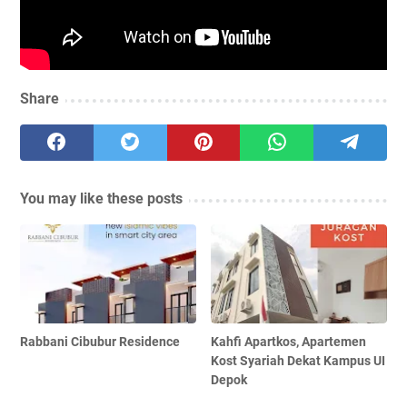
Share
You may like these posts
Rabbani Cibubur Residence
Kahfi Apartkos, Apartemen
Kost Syariah Dekat Kampus UI
Depok