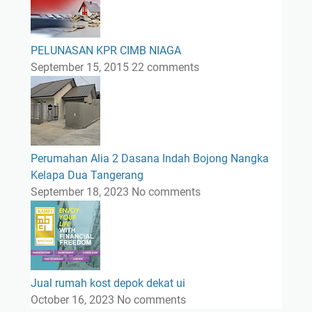
PELUNASAN KPR CIMB NIAGA
September 15, 2015
22 comments
Perumahan Alia 2 Dasana Indah Bojong Nangka
Kelapa Dua Tangerang
September 18, 2023
No comments
Jual rumah kost depok dekat ui
October 16, 2023
No comments