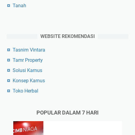
Tanah
WEBSITE REKOMENDASI
Tasnim Vintara
Tamr Property
Solusi Karnus
Konsep Karnus
Toko Herbal
POPULAR DALAM 7 HARI