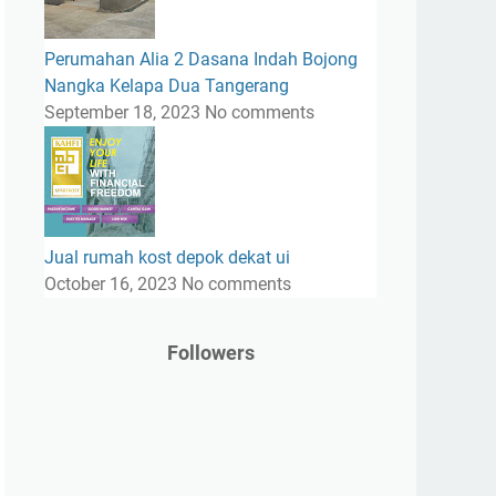
Perumahan Alia 2 Dasana Indah Bojong
Nangka Kelapa Dua Tangerang
September 18, 2023
No comments
Jual rumah kost depok dekat ui
October 16, 2023
No comments
Followers