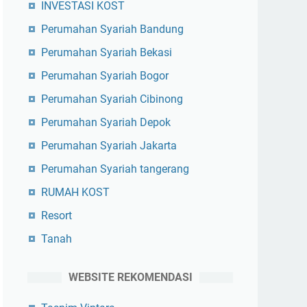
INVESTASI KOST
Perumahan Syariah Bandung
Perumahan Syariah Bekasi
Perumahan Syariah Bogor
Perumahan Syariah Cibinong
Perumahan Syariah Depok
Perumahan Syariah Jakarta
Perumahan Syariah tangerang
RUMAH KOST
Resort
Tanah
WEBSITE REKOMENDASI