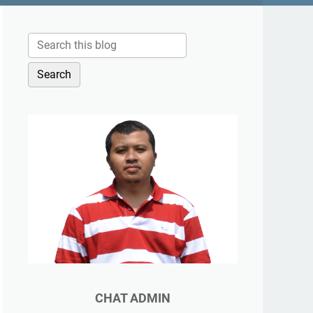
CHAT ADMIN