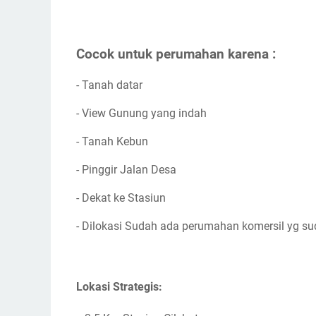
Cocok untuk perumahan karena :
- Tanah datar
- View Gunung yang indah
- Tanah Kebun
- Pinggir Jalan Desa
- Dekat ke Stasiun
- Dilokasi Sudah ada perumahan komersil yg su
Lokasi Strategis: