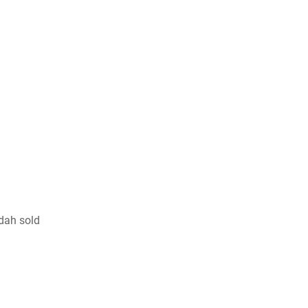
dah sold