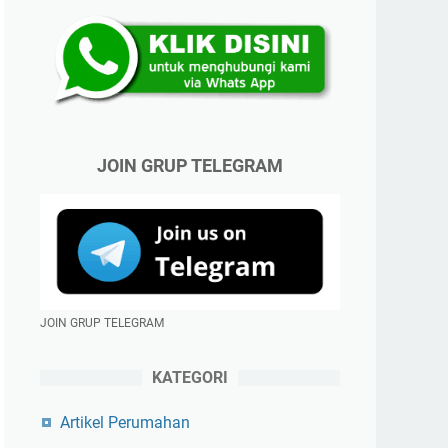
JOIN GRUP TELEGRAM
JOIN GRUP TELEGRAM
KATEGORI
Artikel Perumahan