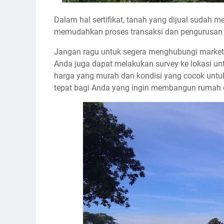
Dalam hal sertifikat, tanah yang dijual sudah me
memudahkan proses transaksi dan pengurusan
Jangan ragu untuk segera menghubungi marketing
Anda juga dapat melakukan survey ke lokasi unt
harga yang murah dan kondisi yang cocok untuk
tepat bagi Anda yang ingin membangun rumah d