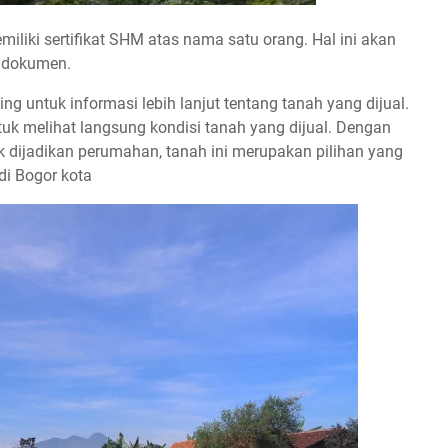
miliki sertifikat SHM atas nama satu orang. Hal ini akan
 dokumen.
 untuk informasi lebih lanjut tentang tanah yang dijual.
uk melihat langsung kondisi tanah yang dijual. Dengan
 dijadikan perumahan, tanah ini merupakan pilihan yang
i Bogor kota