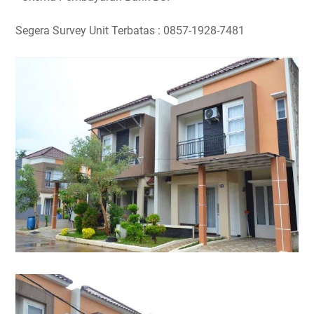
Segera Survey Unit Terbatas : 0857-1928-7481