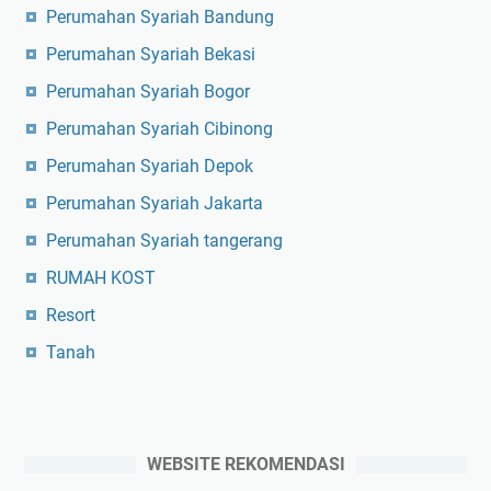
Perumahan Syariah Bandung
Perumahan Syariah Bekasi
Perumahan Syariah Bogor
Perumahan Syariah Cibinong
Perumahan Syariah Depok
Perumahan Syariah Jakarta
Perumahan Syariah tangerang
RUMAH KOST
Resort
Tanah
WEBSITE REKOMENDASI