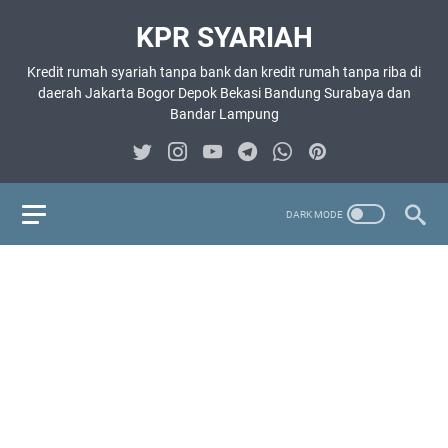
KPR SYARIAH
Kredit rumah syariah tanpa bank dan kredit rumah tanpa riba di
daerah Jakarta Bogor Depok Bekasi Bandung Surabaya dan
Bandar Lampung