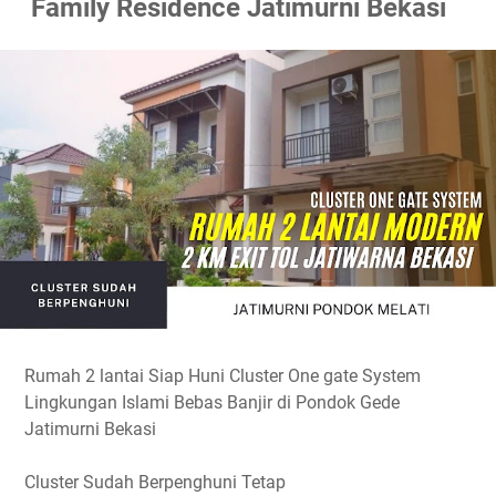
Family Residence Jatimurni Bekasi
Rumah 2 lantai Siap Huni Cluster One gate System
Lingkungan Islami Bebas Banjir di Pondok Gede
Jatimurni Bekasi
Cluster Sudah Berpenghuni Tetap