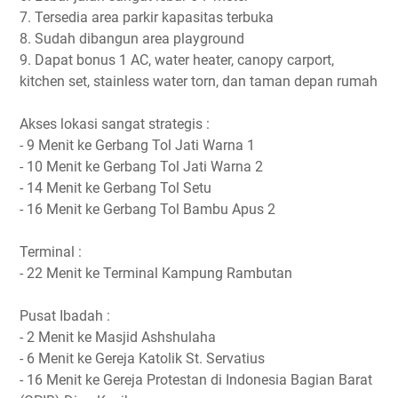
7. Tersedia area parkir kapasitas terbuka
8. Sudah dibangun area playground
9. Dapat bonus 1 AC, water heater, canopy carport,
kitchen set, stainless water torn, dan taman depan rumah
Akses lokasi sangat strategis :
- 9 Menit ke Gerbang Tol Jati Warna 1
- 10 Menit ke Gerbang Tol Jati Warna 2
- 14 Menit ke Gerbang Tol Setu
- 16 Menit ke Gerbang Tol Bambu Apus 2
Terminal :
- 22 Menit ke Terminal Kampung Rambutan
Pusat Ibadah :
- 2 Menit ke Masjid Ashshulaha
- 6 Menit ke Gereja Katolik St. Servatius
- 16 Menit ke Gereja Protestan di Indonesia Bagian Barat