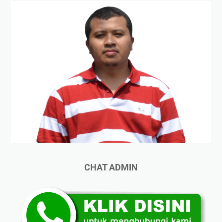
CHAT ADMIN