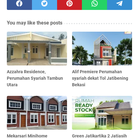
You may like these posts
Azzahra Residence,
Alif Premiere Perumahan
Perumahan Syariah Tambun
syariah dekat Tol Jatibening
Utara
Bekasi
Mekarsari Minihome
Green Jatikartika 2 Jatiasih