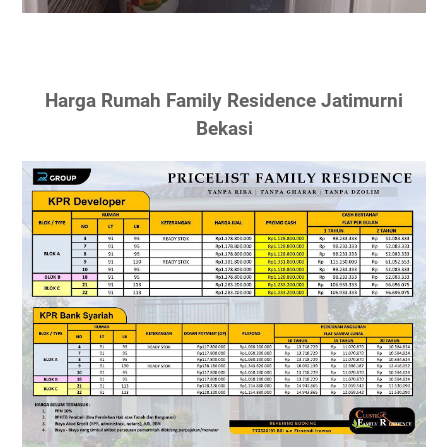
Harga Rumah Family Residence Jatimurni
Bekasi