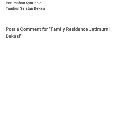
Perumahan Syariah di
Tambun Selatan Bekasi
Post a Comment for "Family Residence Jatimurni
Bekasi"