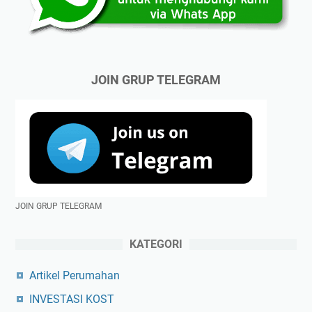
JOIN GRUP TELEGRAM
JOIN GRUP TELEGRAM
KATEGORI
Artikel Perumahan
INVESTASI KOST