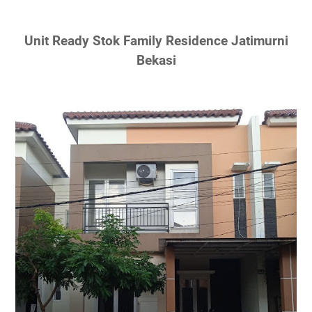
Unit Ready Stok Family Residence Jatimurni
Bekasi