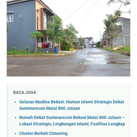
BACA JUGA
Selasar Madina Bekasi: Hunian Islami Strategis Dekat
Summarecon Mulai 800 Jutaan
Rumah Dekat Summarecon Bekasi Mulai 800 Jutaan –
Lokasi Strategis, Lingkungan Islami, Fasilitas Lengkap
Cluster Berkah Cimuning