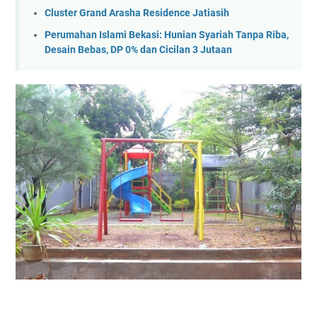
Cluster Grand Arasha Residence Jatiasih
Perumahan Islami Bekasi: Hunian Syariah Tanpa Riba,
Desain Bebas, DP 0% dan Cicilan 3 Jutaan