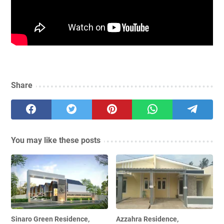
Share
You may like these posts
Sinaro Green Residence,
Azzahra Residence,