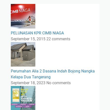
PELUNASAN KPR CIMB NIAGA
September 15, 2015
22 comments
Perumahan Alia 2 Dasana Indah Bojong Nangka
Kelapa Dua Tangerang
September 18, 2023
No comments