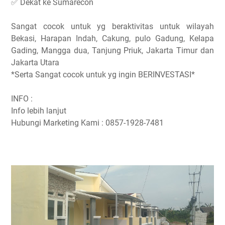
✅ Dekat ke Sumarecon
Sangat cocok untuk yg beraktivitas untuk wilayah
Bekasi, Harapan Indah, Cakung, pulo Gadung, Kelapa
Gading, Mangga dua, Tanjung Priuk, Jakarta Timur dan
Jakarta Utara
*Serta Sangat cocok untuk yg ingin BERINVESTASI*
INFO :
Info lebih lanjut
Hubungi Marketing Kami : 0857-1928-7481