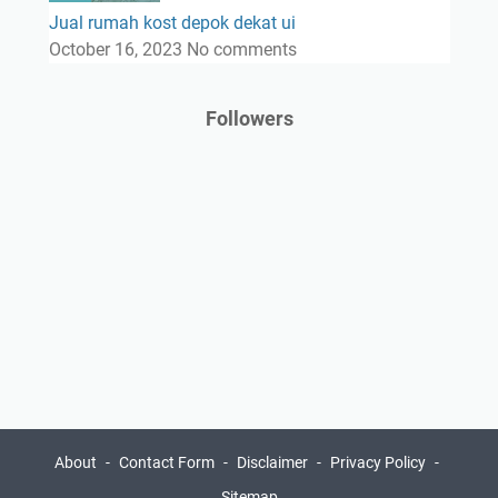
Jual rumah kost depok dekat ui
October 16, 2023
No comments
Followers
About
Contact Form
Disclaimer
Privacy Policy
Sitemap