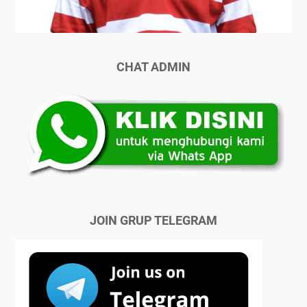
CHAT ADMIN
JOIN GRUP TELEGRAM