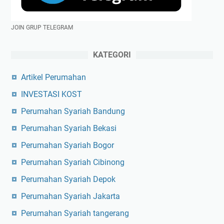
JOIN GRUP TELEGRAM
KATEGORI
Artikel Perumahan
INVESTASI KOST
Perumahan Syariah Bandung
Perumahan Syariah Bekasi
Perumahan Syariah Bogor
Perumahan Syariah Cibinong
Perumahan Syariah Depok
Perumahan Syariah Jakarta
Perumahan Syariah tangerang