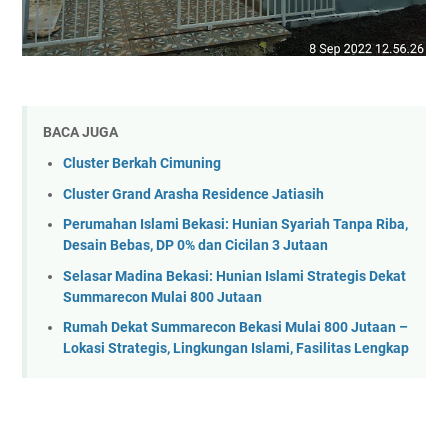
BACA JUGA
Cluster Berkah Cimuning
Cluster Grand Arasha Residence Jatiasih
Perumahan Islami Bekasi: Hunian Syariah Tanpa Riba,
Desain Bebas, DP 0% dan Cicilan 3 Jutaan
Selasar Madina Bekasi: Hunian Islami Strategis Dekat
Summarecon Mulai 800 Jutaan
Rumah Dekat Summarecon Bekasi Mulai 800 Jutaan –
Lokasi Strategis, Lingkungan Islami, Fasilitas Lengkap