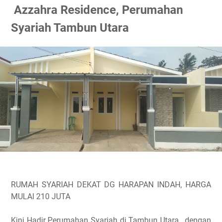
Azzahra Residence, Perumahan
Syariah Tambun Utara
RUMAH SYARIAH DEKAT DG HARAPAN INDAH, HARGA
MULAI 210 JUTA
Kini Hadir Perumahan Syariah di Tambun Utara, dengan