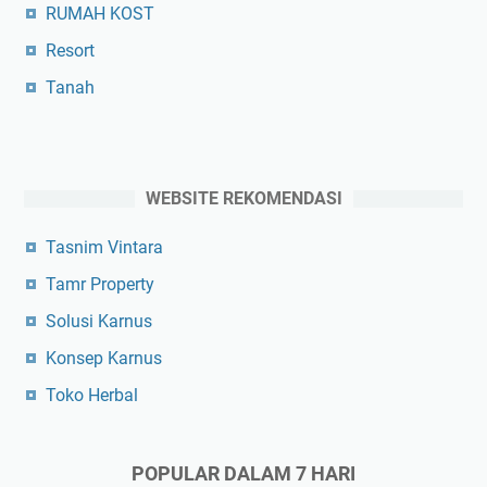
RUMAH KOST
Resort
Tanah
WEBSITE REKOMENDASI
Tasnim Vintara
Tamr Property
Solusi Karnus
Konsep Karnus
Toko Herbal
POPULAR DALAM 7 HARI