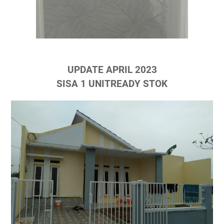
UPDATE APRIL 2023
SISA 1 UNITREADY STOK