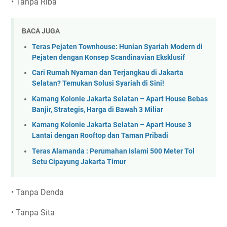
• Tanpa Riba
BACA JUGA
Teras Pejaten Townhouse: Hunian Syariah Modern di
Pejaten dengan Konsep Scandinavian Eksklusif
Cari Rumah Nyaman dan Terjangkau di Jakarta
Selatan? Temukan Solusi Syariah di Sini!
Kamang Kolonie Jakarta Selatan – Apart House Bebas
Banjir, Strategis, Harga di Bawah 3 Miliar
Kamang Kolonie Jakarta Selatan – Apart House 3
Lantai dengan Rooftop dan Taman Pribadi
Teras Alamanda : Perumahan Islami 500 Meter Tol
Setu Cipayung Jakarta Timur
• Tanpa Denda
• Tanpa Sita