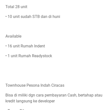
Total 28 unit
• 10 unit sudah STB dan di huni
Available
• 16 unit Rumah Indent
• 1 unit Rumah Readystock
Townhouse Pesona Indah Ciracas
Bisa di miliki dgn cara pembayaran Cash, bertahap atau
kredit langsung ke developer