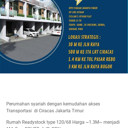
Perumahan syariah dengan kemudahan akses
Transportasi di Ciracas Jakarta Timur
Rumah Readystock type 120/68 Harga ~1.3M~ menjadi