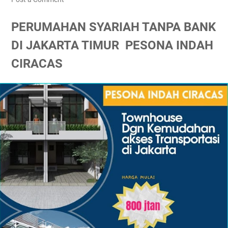
PERUMAHAN SYARIAH TANPA BANK
DI JAKARTA TIMUR PESONA INDAH
CIRACAS