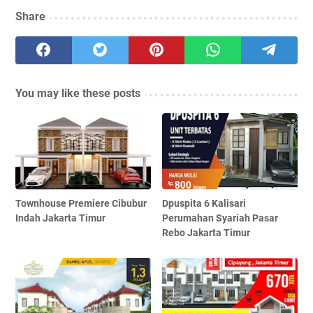
Share
You may like these posts
Townhouse Premiere Cibubur
Dpuspita 6 Kalisari
Indah Jakarta Timur
Perumahan Syariah Pasar
Rebo Jakarta Timur