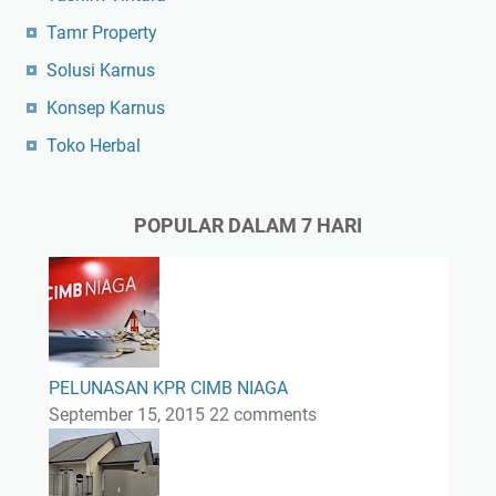
Tamr Property
Solusi Karnus
Konsep Karnus
Toko Herbal
POPULAR DALAM 7 HARI
PELUNASAN KPR CIMB NIAGA
September 15, 2015
22 comments