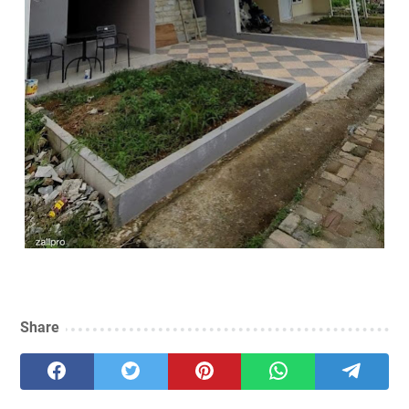
Share