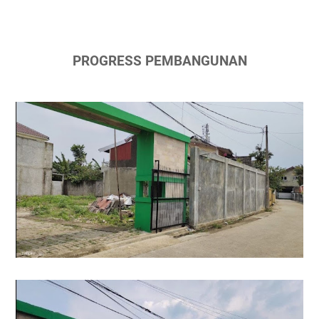
PROGRESS PEMBANGUNAN