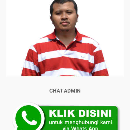
CHAT ADMIN