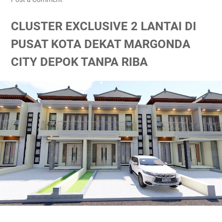
CLUSTER EXCLUSIVE 2 LANTAI DI
PUSAT KOTA DEKAT MARGONDA
CITY DEPOK TANPA RIBA