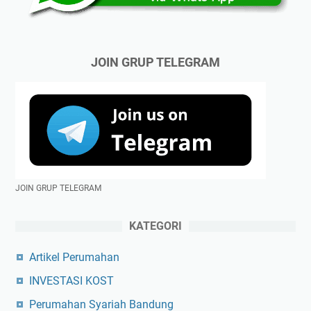
JOIN GRUP TELEGRAM
JOIN GRUP TELEGRAM
KATEGORI
Artikel Perumahan
INVESTASI KOST
Perumahan Syariah Bandung