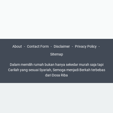
About
Contact Form
Disclaimer
Privacy Policy
Sitemap
Dalam memilih rumah bukan hanya sekedar murah saja tapi
Carilah yang sesuai Syariah, Semoga menjadi Berkah terbebas
dari Dosa Riba