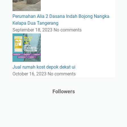
Perumahan Alia 2 Dasana Indah Bojong Nangka
Kelapa Dua Tangerang
September 18, 2023
No comments
Jual rumah kost depok dekat ui
October 16, 2023
No comments
Followers