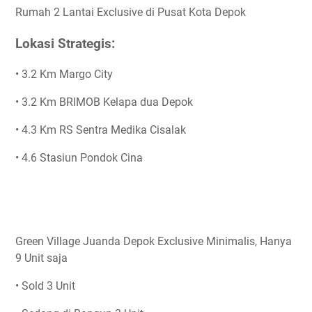
Rumah 2 Lantai Exclusive di Pusat Kota Depok
Lokasi Strategis:
• 3.2 Km Margo City
• 3.2 Km BRIMOB Kelapa dua Depok
• 4.3 Km RS Sentra Medika Cisalak
• 4.6 Stasiun Pondok Cina
Green Village Juanda Depok Exclusive Minimalis, Hanya
9 Unit saja
• Sold 3 Unit