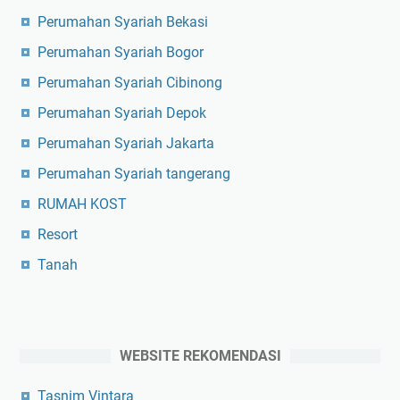
Perumahan Syariah Bekasi
Perumahan Syariah Bogor
Perumahan Syariah Cibinong
Perumahan Syariah Depok
Perumahan Syariah Jakarta
Perumahan Syariah tangerang
RUMAH KOST
Resort
Tanah
WEBSITE REKOMENDASI
Tasnim Vintara