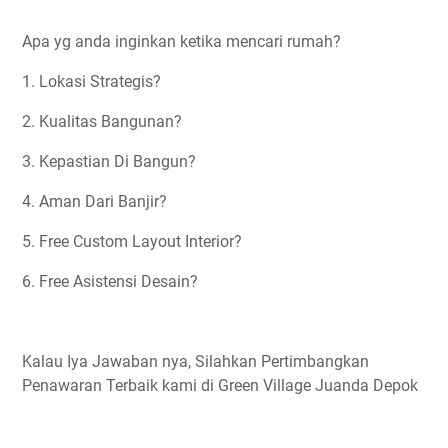
Apa yg anda inginkan ketika mencari rumah?
1. Lokasi Strategis?
2. Kualitas Bangunan?
3. Kepastian Di Bangun?
4. Aman Dari Banjir?
5. Free Custom Layout Interior?
6. Free Asistensi Desain?
Kalau Iya Jawaban nya, Silahkan Pertimbangkan
Penawaran Terbaik kami di Green Village Juanda Depok