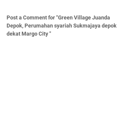
Post a Comment for "Green Village Juanda
Depok, Perumahan syariah Sukmajaya depok
dekat Margo City "