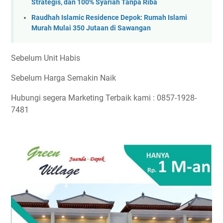
Strategis, dan 100% Syariah Tanpa Riba
Raudhah Islamic Residence Depok: Rumah Islami
Murah Mulai 350 Jutaan di Sawangan
Sebelum Unit Habis
Sebelum Harga Semakin Naik
Hubungi segera Marketing Terbaik kami : 0857-1928-
7481