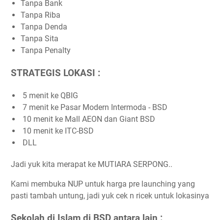
Tanpa Bank
Tanpa Riba
Tanpa Denda
Tanpa Sita
Tanpa Penalty
STRATEGIS LOKASI :
5 menit ke QBIG
7 menit ke Pasar Modern Intermoda - BSD
10 menit ke Mall AEON dan Giant BSD
10 menit ke ITC-BSD
DLL
Jadi yuk kita merapat ke MUTIARA SERPONG..
Kami membuka NUP untuk harga pre launching yang
pasti tambah untung, jadi yuk cek n ricek untuk lokasinya
Sekolah di Islam di BSD antara lain :