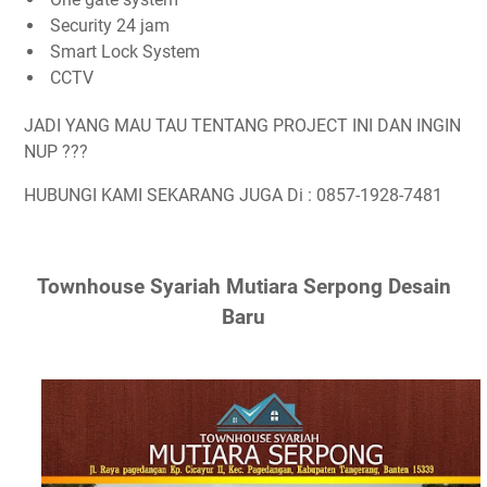
Security 24 jam
Smart Lock System
CCTV
JADI YANG MAU TAU TENTANG PROJECT INI DAN INGIN
NUP ???
HUBUNGI KAMI SEKARANG JUGA Di : 0857-1928-7481
Townhouse Syariah Mutiara Serpong Desain
Baru