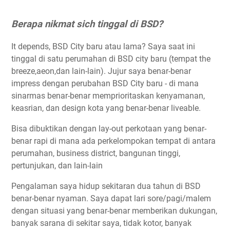
Berapa nikmat sich tinggal di BSD?
It depends, BSD City baru atau lama? Saya saat ini
tinggal di satu perumahan di BSD city baru (tempat the
breeze,aeon,dan lain-lain). Jujur saya benar-benar
impress dengan perubahan BSD City baru - di mana
sinarmas benar-benar memprioritaskan kenyamanan,
keasrian, dan design kota yang benar-benar liveable.
Bisa dibuktikan dengan lay-out perkotaan yang benar-
benar rapi di mana ada perkelompokan tempat di antara
perumahan, business district, bangunan tinggi,
pertunjukan, dan lain-lain
Pengalaman saya hidup sekitaran dua tahun di BSD
benar-benar nyaman. Saya dapat lari sore/pagi/malem
dengan situasi yang benar-benar memberikan dukungan,
banyak sarana di sekitar saya, tidak kotor, banyak