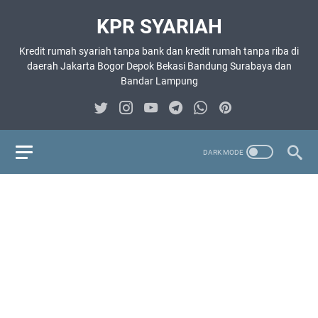
KPR SYARIAH
Kredit rumah syariah tanpa bank dan kredit rumah tanpa riba di
daerah Jakarta Bogor Depok Bekasi Bandung Surabaya dan
Bandar Lampung