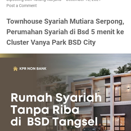
Post a Comment
Townhouse Syariah Mutiara Serpong,
Perumahan Syariah di Bsd 5 menit ke
Cluster Vanya Park BSD City