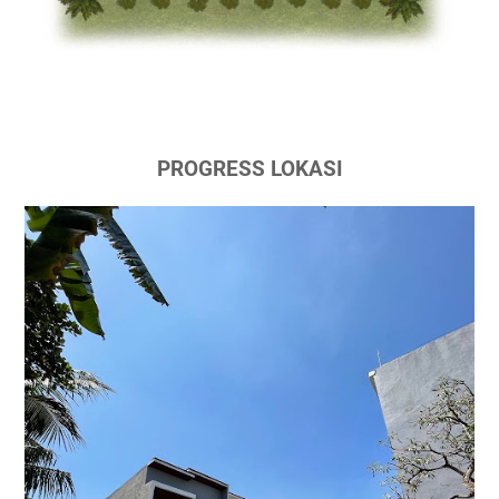
PROGRESS LOKASI