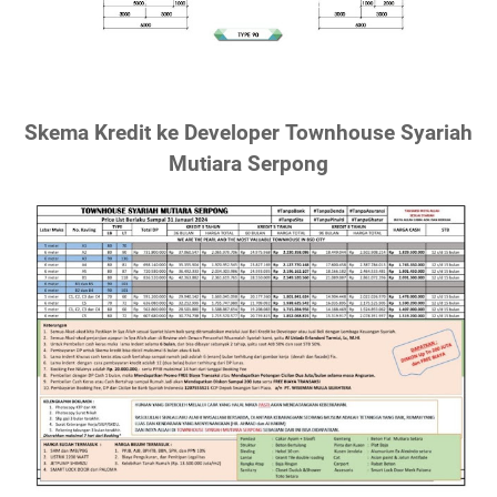
Skema Kredit ke Developer Townhouse Syariah
Mutiara Serpong