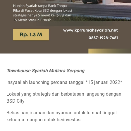
Townhouse Syariah Mutiara Serpong
Insyaallah launching perdana tanggal *15 januari 2022*
Lokasi yang strategis dan berbatasan langsung dengan
BSD City
Bebas banjir aman dan nyaman untuk tempat tinggal
keluarga maupun untuk berinvestasi.