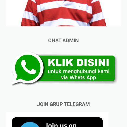
CHAT ADMIN
JOIN GRUP TELEGRAM