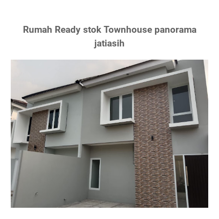
Rumah Ready stok Townhouse panorama
jatiasih