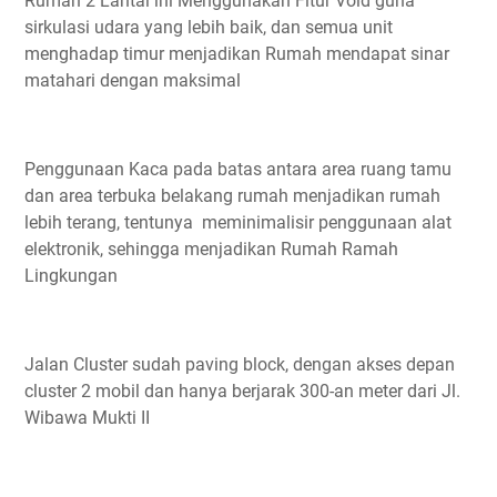
Rumah 2 Lantai ini Menggunakan Fitur Void guna
sirkulasi udara yang lebih baik, dan semua unit
menghadap timur menjadikan Rumah mendapat sinar
matahari dengan maksimal
Penggunaan Kaca pada batas antara area ruang tamu
dan area terbuka belakang rumah menjadikan rumah
lebih terang, tentunya meminimalisir penggunaan alat
elektronik, sehingga menjadikan Rumah Ramah
Lingkungan
Jalan Cluster sudah paving block, dengan akses depan
cluster 2 mobil dan hanya berjarak 300-an meter dari Jl.
Wibawa Mukti II