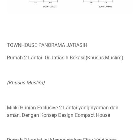
TOWNHOUSE PANORAMA JATIASIH
Rumah 2 Lantai Di Jatiasih Bekasi (Khusus Muslim)
(Khusus Muslim)
Miliki Hunian Exclusive 2 Lantai yang nyaman dan
aman, Dengan Konsep Design Compact House