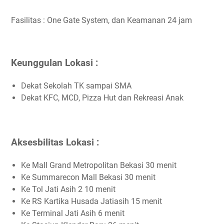
Fasilitas : One Gate System, dan Keamanan 24 jam
Keunggulan Lokasi :
Dekat Sekolah TK sampai SMA
Dekat KFC, MCD, Pizza Hut dan Rekreasi Anak
Aksesbilitas Lokasi :
Ke Mall Grand Metropolitan Bekasi 30 menit
Ke Summarecon Mall Bekasi 30 menit
Ke Tol Jati Asih 2 10 menit
Ke RS Kartika Husada Jatiasih 15 menit
Ke Terminal Jati Asih 6 menit