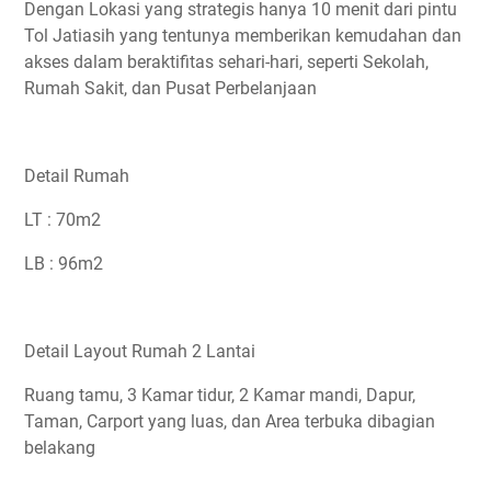
Dengan Lokasi yang strategis hanya 10 menit dari pintu
Tol Jatiasih yang tentunya memberikan kemudahan dan
akses dalam beraktifitas sehari-hari, seperti Sekolah,
Rumah Sakit, dan Pusat Perbelanjaan
Detail Rumah
LT : 70m2
LB : 96m2
Detail Layout Rumah 2 Lantai
Ruang tamu, 3 Kamar tidur, 2 Kamar mandi, Dapur,
Taman, Carport yang luas, dan Area terbuka dibagian
belakang