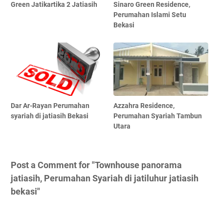
Green Jatikartika 2 Jatiasih
Sinaro Green Residence,
Perumahan Islami Setu
Bekasi
Dar Ar-Rayan Perumahan
Azzahra Residence,
syariah di jatiasih Bekasi
Perumahan Syariah Tambun
Utara
Post a Comment for "Townhouse panorama
jatiasih, Perumahan Syariah di jatiluhur jatiasih
bekasi"