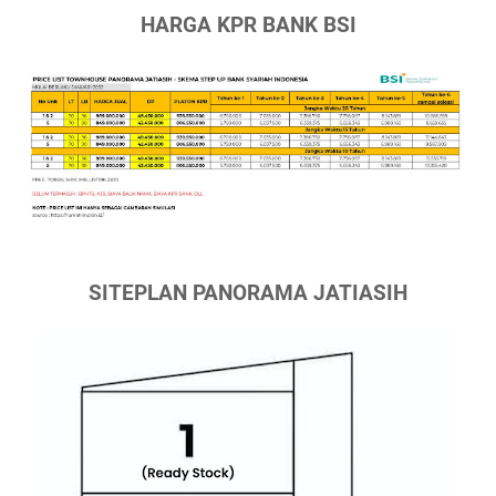
HARGA KPR BANK BSI
SITEPLAN PANORAMA JATIASIH