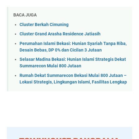
BACA JUGA
Cluster Berkah Cimuning
Cluster Grand Arasha Residence Jatiasih
Perumahan Islami Bekasi: Hunian Syariah Tanpa Riba,
Desain Bebas, DP 0% dan Cicilan 3 Jutaan
Selasar Madina Bekasi: Hunian Islami Strategis Dekat
Summarecon Mulai 800 Jutaan
Rumah Dekat Summarecon Bekasi Mulai 800 Jutaan –
Lokasi Strategis, Lingkungan Islami, Fasilitas Lengkap