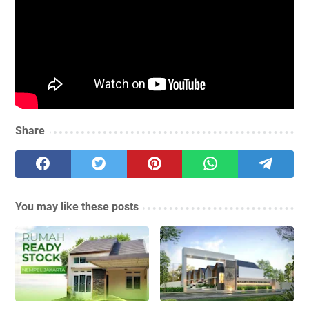
Share
You may like these posts