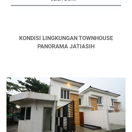
KONDISI LINGKUNGAN TOWNHOUSE
PANORAMA JATIASIH