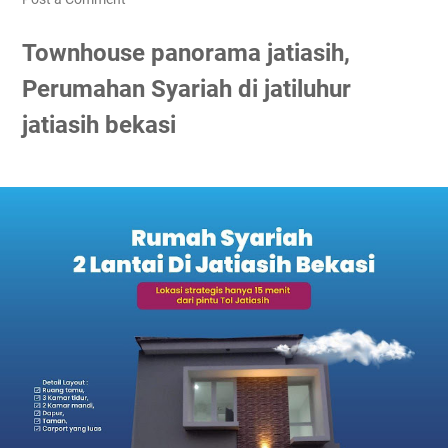
Townhouse panorama jatiasih,
Perumahan Syariah di jatiluhur
jatiasih bekasi