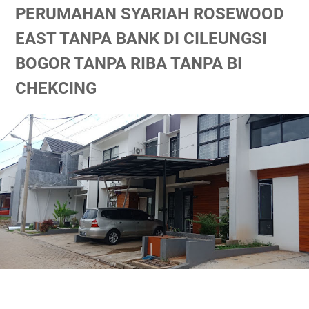
PERUMAHAN SYARIAH ROSEWOOD
EAST TANPA BANK DI CILEUNGSI
BOGOR TANPA RIBA TANPA BI
CHEKCING