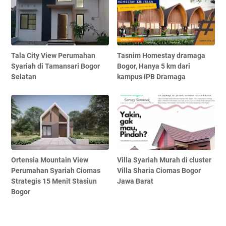
Tala City View Perumahan
Tasnim Homestay dramaga
Syariah di Tamansari Bogor
Bogor, Hanya 5 km dari
Selatan
kampus IPB Dramaga
Ortensia Mountain View
Villa Syariah Murah di cluster
Perumahan Syariah Ciomas
Villa Sharia Ciomas Bogor
Strategis 15 Menit Stasiun
Jawa Barat
Bogor