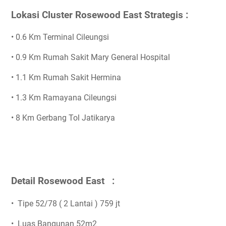
Lokasi Cluster Rosewood East Strategis :
• 0.6 Km Terminal Cileungsi
• 0.9 Km Rumah Sakit Mary General Hospital
• 1.1 Km Rumah Sakit Hermina
• 1.3 Km Ramayana Cileungsi
• 8 Km Gerbang Tol Jatikarya
Detail Rosewood East :
• Tipe 52/78 ( 2 Lantai ) 759 jt
• Luas Bangunan 52m2