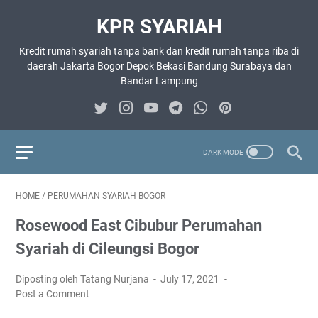
KPR SYARIAH
Kredit rumah syariah tanpa bank dan kredit rumah tanpa riba di
daerah Jakarta Bogor Depok Bekasi Bandung Surabaya dan
Bandar Lampung
HOME
/
PERUMAHAN SYARIAH BOGOR
Rosewood East Cibubur Perumahan
Syariah di Cileungsi Bogor
Diposting oleh Tatang Nurjana
July 17, 2021
Post a Comment