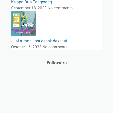
Kelapa Dua Tangerang
September 18, 2023
No comments
Jual rumah kost depok dekat ui
October 16, 2023
No comments
Followers