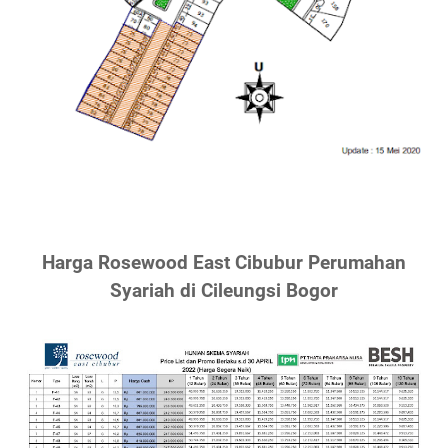
Harga Rosewood East Cibubur Perumahan
Syariah di Cileungsi Bogor