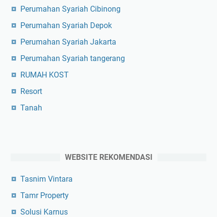
Perumahan Syariah Cibinong
Perumahan Syariah Depok
Perumahan Syariah Jakarta
Perumahan Syariah tangerang
RUMAH KOST
Resort
Tanah
WEBSITE REKOMENDASI
Tasnim Vintara
Tamr Property
Solusi Karnus