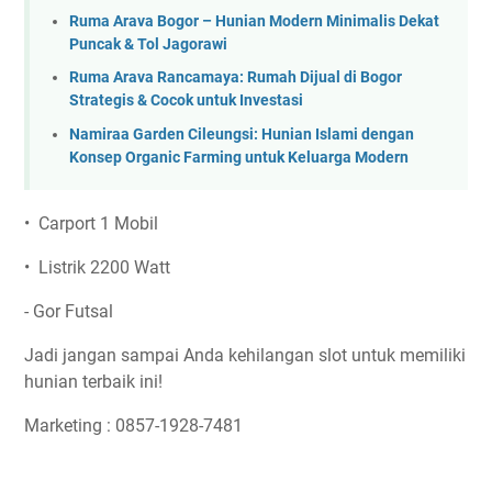
Ruma Arava Bogor – Hunian Modern Minimalis Dekat
Puncak & Tol Jagorawi
Ruma Arava Rancamaya: Rumah Dijual di Bogor
Strategis & Cocok untuk Investasi
Namiraa Garden Cileungsi: Hunian Islami dengan
Konsep Organic Farming untuk Keluarga Modern
• Carport 1 Mobil
• Listrik 2200 Watt
- Gor Futsal
Jadi jangan sampai Anda kehilangan slot untuk memiliki
hunian terbaik ini!
Marketing : 0857-1928-7481