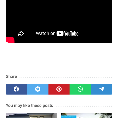
Share
You may like these posts