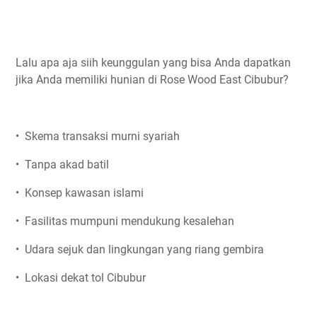
Lalu apa aja siih keunggulan yang bisa Anda dapatkan
jika Anda memiliki hunian di Rose Wood East Cibubur?
• Skema transaksi murni syariah
• Tanpa akad batil
• Konsep kawasan islami
• Fasilitas mumpuni mendukung kesalehan
• Udara sejuk dan lingkungan yang riang gembira
• Lokasi dekat tol Cibubur