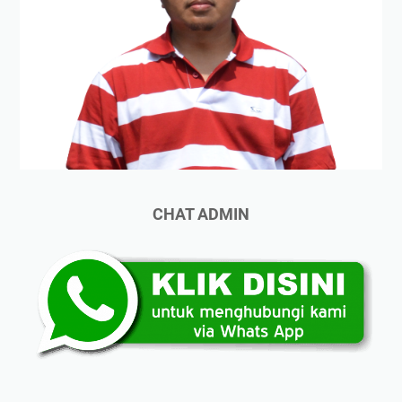
CHAT ADMIN