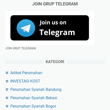
JOIN GRUP TELEGRAM
JOIN GRUP TELEGRAM
KATEGORI
Artikel Perumahan
INVESTASI KOST
Perumahan Syariah Bandung
Perumahan Syariah Bekasi
Perumahan Syariah Bogor