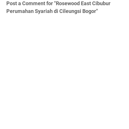
Post a Comment for "Rosewood East Cibubur
Perumahan Syariah di Cileungsi Bogor"