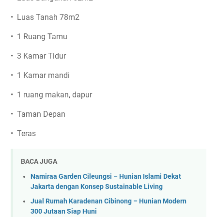
• Luas Tanah 78m2
• 1 Ruang Tamu
• 3 Kamar Tidur
• 1 Kamar mandi
• 1 ruang makan, dapur
• Taman Depan
• Teras
BACA JUGA
Namiraa Garden Cileungsi – Hunian Islami Dekat
Jakarta dengan Konsep Sustainable Living
Jual Rumah Karadenan Cibinong – Hunian Modern
300 Jutaan Siap Huni