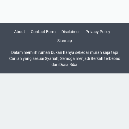
About
Contact Form
Disclaimer
Privacy Policy
Sitemap
Dalam memilih rumah bukan hanya sekedar murah saja tapi
Carilah yang sesuai Syariah, Semoga menjadi Berkah terbebas
dari Dosa Riba