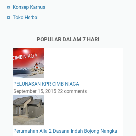
Konsep Karnus
Toko Herbal
POPULAR DALAM 7 HARI
PELUNASAN KPR CIMB NIAGA
September 15, 2015
22 comments
Perumahan Alia 2 Dasana Indah Bojong Nangka