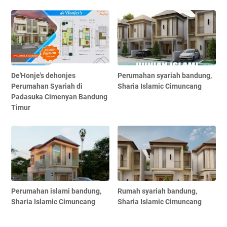
De'Honje's dehonjes
Perumahan syariah bandung,
Perumahan Syariah di
Sharia Islamic Cimuncang
Padasuka Cimenyan Bandung
Timur
Perumahan islami bandung,
Rumah syariah bandung,
Sharia Islamic Cimuncang
Sharia Islamic Cimuncang