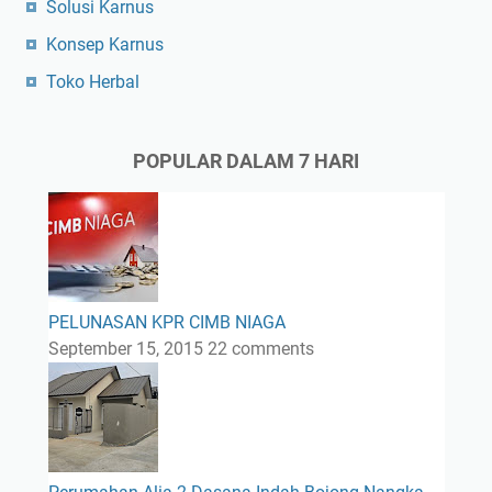
Solusi Karnus
Konsep Karnus
Toko Herbal
POPULAR DALAM 7 HARI
PELUNASAN KPR CIMB NIAGA
September 15, 2015
22 comments