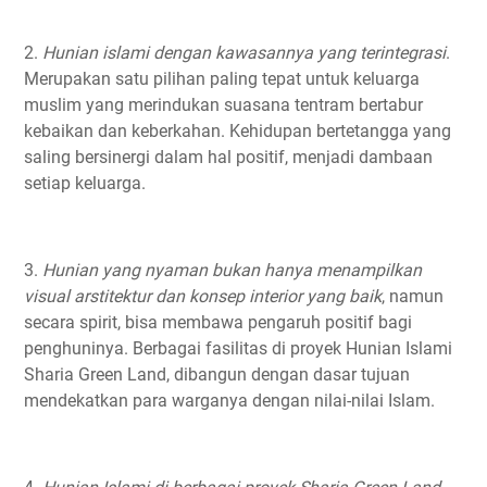
2.
Hunian islami dengan kawasannya yang terintegrasi
.
Merupakan satu pilihan paling tepat untuk keluarga
muslim yang merindukan suasana tentram bertabur
kebaikan dan keberkahan. Kehidupan bertetangga yang
saling bersinergi dalam hal positif, menjadi dambaan
setiap keluarga. ⁣
3.
Hunian yang nyaman bukan hanya menampilkan
visual arstitektur dan konsep interior yang baik
, namun
secara spirit, bisa membawa pengaruh positif bagi
penghuninya. Berbagai fasilitas di proyek Hunian Islami
Sharia Green Land, dibangun dengan dasar tujuan
mendekatkan para warganya dengan nilai-nilai Islam. ⁣