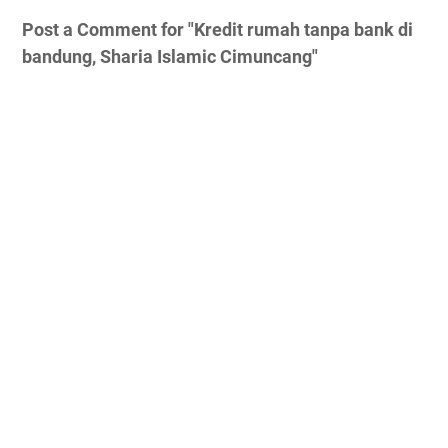
Post a Comment for "Kredit rumah tanpa bank di
bandung, Sharia Islamic Cimuncang"