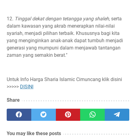
12.
Tinggal dekat dengan tetangga yang shaleh,
serta
dalam kawasan yang akrab menerapkan nilai-nilai
syariah, menjadi pilihan terbaik. Khususnya bagi kita
yang menginginkan anak-anak dapat tumbuh menjadi
generasi yang mumpuni dalam menjawab tantangan
zaman yang semakin berat."
Untuk Info Harga Sharia Islamic Cimuncang klik disini
>>>>>
DISINI
Share
You may like these posts