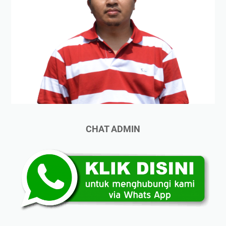
CHAT ADMIN