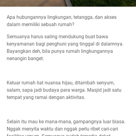
Apa hubungannya lingkungan, tetangga, dan akses
dalam memiliki sebuah rumah?
Semuanya harus saling mendukung buat bawa
kenyamanan bagi penghuni yang tinggal di dalamnya.
Bayangkan deh, bila punya rumah lingkungannya
nenangin banget.
Keluar rumah liat nuansa hijau, ditambah senyum,
salam, sapa jadi budaya para warga. Masjid jadi satu
tempat yang ramai dengan aktivitas.
Selain itu mau ke mana-mana, gampangnya luar biasa.
Nggak menyita waktu dan nggak perlu ribet cari-cari