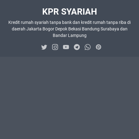
KPR SYARIAH
Kredit rumah syariah tanpa bank dan kredit rumah tanpa riba di
daerah Jakarta Bogor Depok Bekasi Bandung Surabaya dan
Bandar Lampung