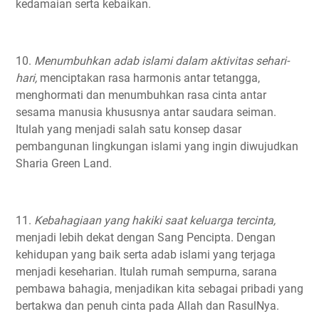
kedamaian serta kebaikan.⁣
10.
Menumbuhkan adab islami dalam aktivitas sehari-
hari,
menciptakan rasa harmonis antar tetangga,
menghormati dan menumbuhkan rasa cinta antar
sesama manusia khususnya antar saudara seiman.
Itulah yang menjadi salah satu konsep dasar
pembangunan lingkungan islami yang ingin diwujudkan
Sharia Green Land.⁣
11.
Kebahagiaan yang hakiki saat keluarga tercinta,
menjadi lebih dekat dengan Sang Pencipta. Dengan
kehidupan yang baik serta adab islami yang terjaga
menjadi keseharian. Itulah rumah sempurna, sarana
pembawa bahagia, menjadikan kita sebagai pribadi yang
bertakwa dan penuh cinta pada Allah dan RasulNya.⁣