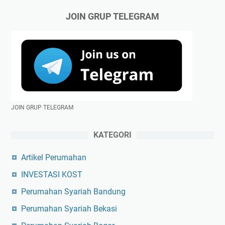
JOIN GRUP TELEGRAM
JOIN GRUP TELEGRAM
KATEGORI
Artikel Perumahan
INVESTASI KOST
Perumahan Syariah Bandung
Perumahan Syariah Bekasi