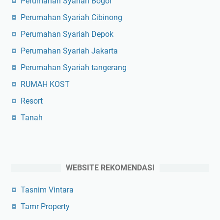
Perumahan Syariah Bogor
Perumahan Syariah Cibinong
Perumahan Syariah Depok
Perumahan Syariah Jakarta
Perumahan Syariah tangerang
RUMAH KOST
Resort
Tanah
WEBSITE REKOMENDASI
Tasnim Vintara
Tamr Property