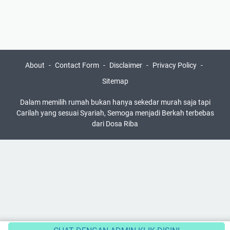
About
Contact Form
Disclaimer
Privacy Policy
Sitemap
Dalam memilih rumah bukan hanya sekedar murah saja tapi
Carilah yang sesuai Syariah, Semoga menjadi Berkah terbebas
dari Dosa Riba