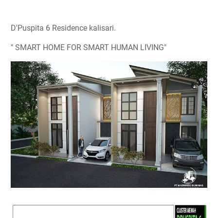
D'Puspita 6 Residence kalisari.
" SMART HOME FOR SMART HUMAN LIVING"