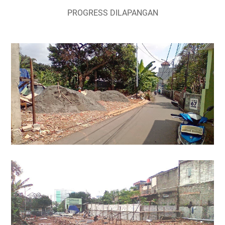
PROGRESS DILAPANGAN