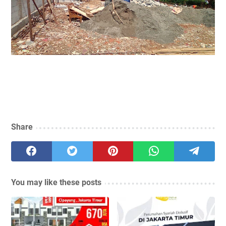
Share
You may like these posts