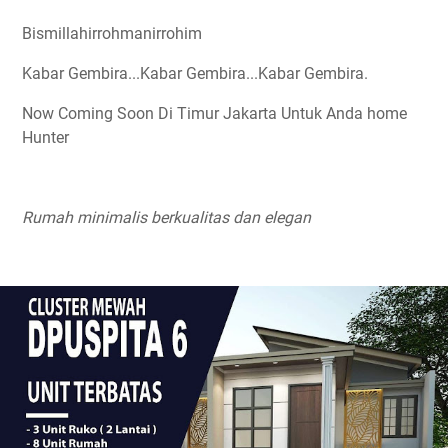
Bismillahirrohmanirrohim
Kabar Gembira...Kabar Gembira...Kabar Gembira.
Now Coming Soon Di Timur Jakarta Untuk Anda home
Hunter
Rumah minimalis berkualitas dan elegan