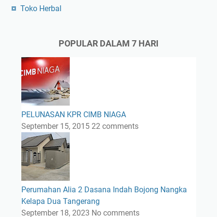
Toko Herbal
POPULAR DALAM 7 HARI
PELUNASAN KPR CIMB NIAGA
September 15, 2015
22 comments
Perumahan Alia 2 Dasana Indah Bojong Nangka
Kelapa Dua Tangerang
September 18, 2023
No comments