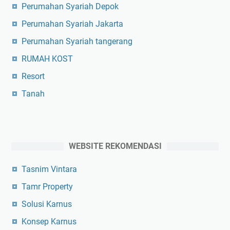
Perumahan Syariah Depok
Perumahan Syariah Jakarta
Perumahan Syariah tangerang
RUMAH KOST
Resort
Tanah
WEBSITE REKOMENDASI
Tasnim Vintara
Tamr Property
Solusi Karnus
Konsep Karnus