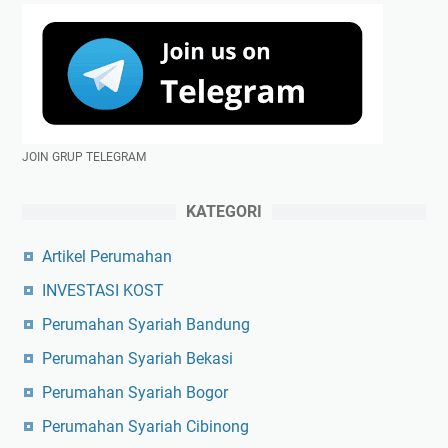
JOIN GRUP TELEGRAM
KATEGORI
Artikel Perumahan
INVESTASI KOST
Perumahan Syariah Bandung
Perumahan Syariah Bekasi
Perumahan Syariah Bogor
Perumahan Syariah Cibinong