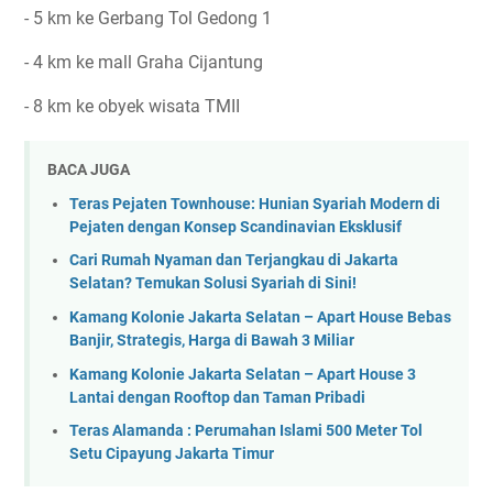
- 5 km ke Gerbang Tol Gedong 1
- 4 km ke mall Graha Cijantung
- 8 km ke obyek wisata TMII
BACA JUGA
Teras Pejaten Townhouse: Hunian Syariah Modern di
Pejaten dengan Konsep Scandinavian Eksklusif
Cari Rumah Nyaman dan Terjangkau di Jakarta
Selatan? Temukan Solusi Syariah di Sini!
Kamang Kolonie Jakarta Selatan – Apart House Bebas
Banjir, Strategis, Harga di Bawah 3 Miliar
Kamang Kolonie Jakarta Selatan – Apart House 3
Lantai dengan Rooftop dan Taman Pribadi
Teras Alamanda : Perumahan Islami 500 Meter Tol
Setu Cipayung Jakarta Timur