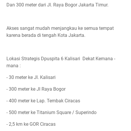
Dan 300 meter dari Jl. Raya Bogor Jakarta Timur.
Akses sangat mudah menjangkau ke semua tempat
karena berada di tengah Kota Jakarta.
Lokasi Strategis Dpuspita 6 Kalisari Dekat Kemana -
mana :
- 30 meter ke Jl. Kalisari
- 300 meter ke Jl Raya Bogor
- 400 meter ke Lap. Tembak Ciracas
- 500 meter ke Titanium Square / Superindo
- 2,5 km ke GOR Ciracas