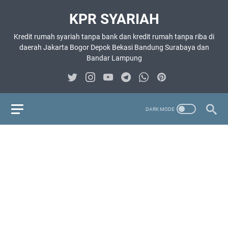
KPR SYARIAH
Kredit rumah syariah tanpa bank dan kredit rumah tanpa riba di
daerah Jakarta Bogor Depok Bekasi Bandung Surabaya dan
Bandar Lampung