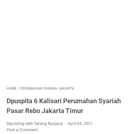
HOME
/
PERUMAHAN SYARIAH JAKARTA
Dpuspita 6 Kalisari Perumahan Syariah
Pasar Rebo Jakarta Timur
Diposting oleh Tatang Nurjana
April 04, 2021
Post a Comment