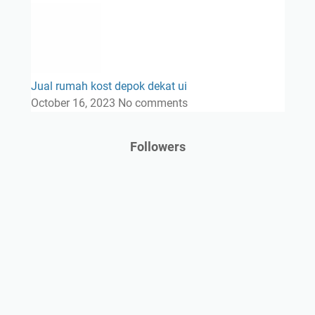
Jual rumah kost depok dekat ui
October 16, 2023
No comments
Followers