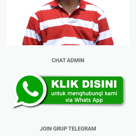
CHAT ADMIN
JOIN GRUP TELEGRAM