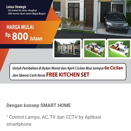
Dengan konsep SMART HOME
" Control Lampu, AC, TV dan CCTV by Aplikasi
smartphone