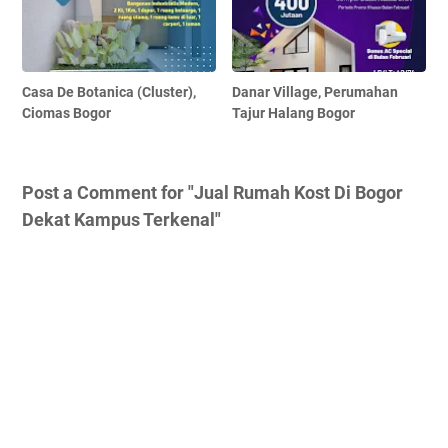
Casa De Botanica (Cluster),
Danar Village, Perumahan
Ciomas Bogor
Tajur Halang Bogor
Post a Comment for "Jual Rumah Kost Di Bogor
Dekat Kampus Terkenal"