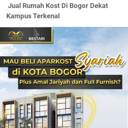
Jual Rumah Kost Di Bogor Dekat
Kampus Terkenal