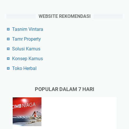
WEBSITE REKOMENDASI
Tasnim Vintara
Tamr Property
Solusi Karnus
Konsep Karnus
Toko Herbal
POPULAR DALAM 7 HARI