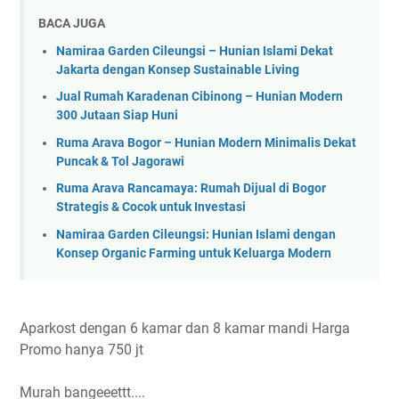
BACA JUGA
Namiraa Garden Cileungsi – Hunian Islami Dekat
Jakarta dengan Konsep Sustainable Living
Jual Rumah Karadenan Cibinong – Hunian Modern
300 Jutaan Siap Huni
Ruma Arava Bogor – Hunian Modern Minimalis Dekat
Puncak & Tol Jagorawi
Ruma Arava Rancamaya: Rumah Dijual di Bogor
Strategis & Cocok untuk Investasi
Namiraa Garden Cileungsi: Hunian Islami dengan
Konsep Organic Farming untuk Keluarga Modern
Aparkost dengan 6 kamar dan 8 kamar mandi Harga
Promo hanya 750 jt
Murah bangeeettt....