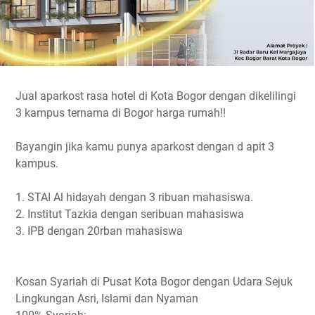
Jual aparkost rasa hotel di Kota Bogor dengan dikelilingi
3 kampus ternama di Bogor harga rumah!!
Bayangin jika kamu punya aparkost dengan d apit 3
kampus.
1. STAI Al hidayah dengan 3 ribuan mahasiswa.
2. Institut Tazkia dengan seribuan mahasiswa
3. IPB dengan 20rban mahasiswa
Kosan Syariah di Pusat Kota Bogor dengan Udara Sejuk
Lingkungan Asri, Islami dan Nyaman