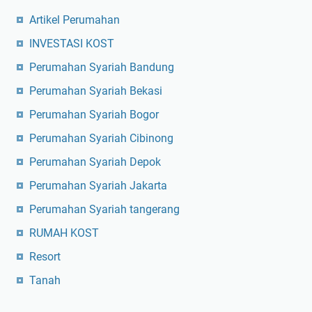
Artikel Perumahan
INVESTASI KOST
Perumahan Syariah Bandung
Perumahan Syariah Bekasi
Perumahan Syariah Bogor
Perumahan Syariah Cibinong
Perumahan Syariah Depok
Perumahan Syariah Jakarta
Perumahan Syariah tangerang
RUMAH KOST
Resort
Tanah