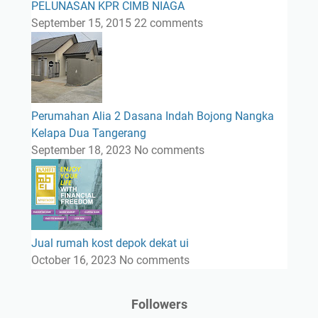
PELUNASAN KPR CIMB NIAGA
September 15, 2015
22 comments
Perumahan Alia 2 Dasana Indah Bojong Nangka
Kelapa Dua Tangerang
September 18, 2023
No comments
Jual rumah kost depok dekat ui
October 16, 2023
No comments
Followers