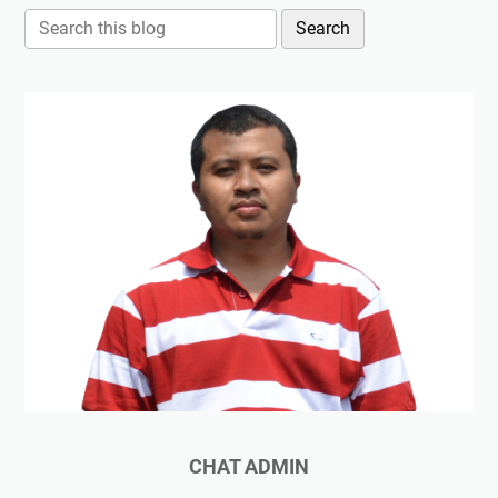
CHAT ADMIN