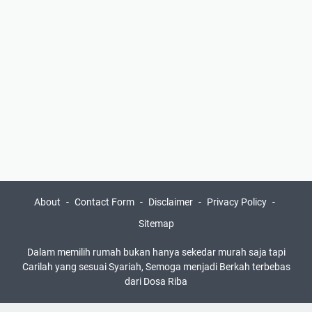
About
Contact Form
Disclaimer
Privacy Policy
Sitemap
Dalam memilih rumah bukan hanya sekedar murah saja tapi
Carilah yang sesuai Syariah, Semoga menjadi Berkah terbebas
dari Dosa Riba