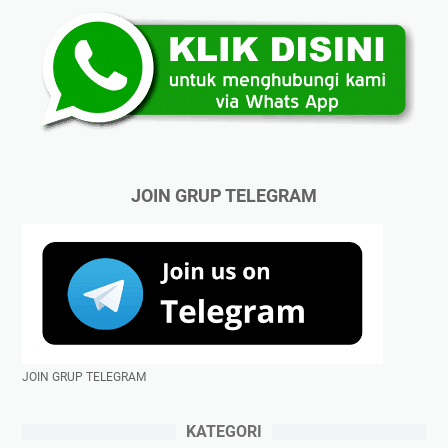
JOIN GRUP TELEGRAM
JOIN GRUP TELEGRAM
KATEGORI