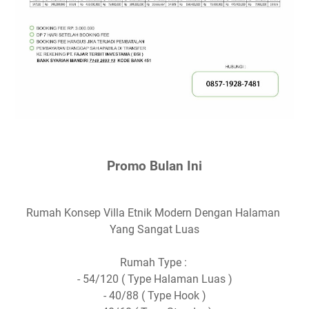
Promo Bulan Ini
Rumah Konsep Villa Etnik Modern Dengan Halaman
Yang Sangat Luas
Rumah Type :
- 54/120 ( Type Halaman Luas )
- 40/88 ( Type Hook )