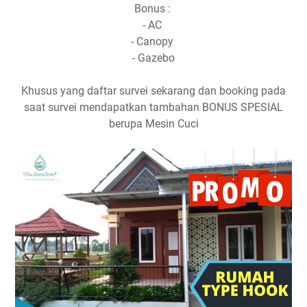
Bonus :
- AC
- Canopy
- Gazebo
Khusus yang daftar survei sekarang dan booking pada
saat survei mendapatkan tambahan BONUS SPESIAL
berupa Mesin Cuci