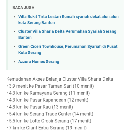
BACA JUGA
Villa Bukit Tirta Lestari Rumah syariah dekat alun alun
kota Serang Banten
Cluster Villa Sharia Delta Perumahan Syariah Serang
Banten
Green Ciceri Townhouse, Perumahan Syariah di Pusat
Kota Serang
Azzura Homes Serang
Kemudahan Akses Belanja Cluster Villa Sharia Delta
• 3,9 menit ke Pasar Taman Sari (10 menit)
• 4,3 km ke Ramayana Serang (11 menit)
• 4,3 km ke Pasar Kapandean (12 menit)
• 4,8 km ke Pasar Rau (13 menit)
• 5,4 km ke Serang Trade Center (14 menit)
• 5,5 km ke Lotte Grosir Serang (17 menit)
• 7 km ke Giant Extra Serang (19 menit)