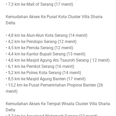
• 7,3 km ke Mall of Serang (17 menit)
Kemudahan Akses Ke Pusat Kota Cluster Villa Sharia
Delta
• 4,8 km ke Alun-Alun Kota Serang (14 menit)
• 4,2 km ke Pendopo Serang (12 menit)
• 4,5 km ke Pemda Serang (12 menit)
• 4,4 km ke Kantor Bupati Serang (13 menit)
• 4,6 km ke Masjid Agung Ats Tsauroh Serang ( 12 menit)
• 6,1 km ke Pemkot Serang (16 menit)
• 5,2 km ke Polres Kota Serang (14 menit)
• 8,5 km ke Masjid Agung Banten (17 menit)
• 13,2 km ke Pusat Pemerintahan Propinsi Banten (26
menit)
Kemudahan Akses Ke Tempat Wisata Cluster Villa Sharia
Delta