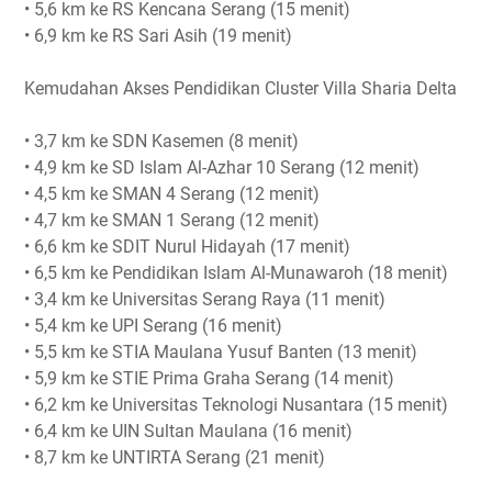
• 5,6 km ke RS Kencana Serang (15 menit)
• 6,9 km ke RS Sari Asih (19 menit)
Kemudahan Akses Pendidikan Cluster Villa Sharia Delta
• 3,7 km ke SDN Kasemen (8 menit)
• 4,9 km ke SD Islam Al-Azhar 10 Serang (12 menit)
• 4,5 km ke SMAN 4 Serang (12 menit)
• 4,7 km ke SMAN 1 Serang (12 menit)
• 6,6 km ke SDIT Nurul Hidayah (17 menit)
• 6,5 km ke Pendidikan Islam Al-Munawaroh (18 menit)
• 3,4 km ke Universitas Serang Raya (11 menit)
• 5,4 km ke UPI Serang (16 menit)
• 5,5 km ke STIA Maulana Yusuf Banten (13 menit)
• 5,9 km ke STIE Prima Graha Serang (14 menit)
• 6,2 km ke Universitas Teknologi Nusantara (15 menit)
• 6,4 km ke UIN Sultan Maulana (16 menit)
• 8,7 km ke UNTIRTA Serang (21 menit)