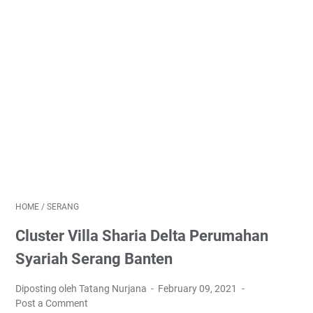
HOME
/
SERANG
Cluster Villa Sharia Delta Perumahan
Syariah Serang Banten
Diposting oleh Tatang Nurjana
February 09, 2021
Post a Comment