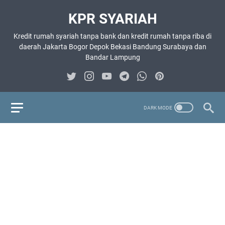
KPR SYARIAH
Kredit rumah syariah tanpa bank dan kredit rumah tanpa riba di
daerah Jakarta Bogor Depok Bekasi Bandung Surabaya dan
Bandar Lampung