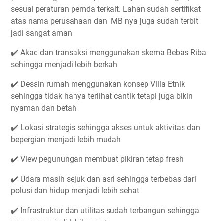
sesuai peraturan pemda terkait. Lahan sudah sertifikat
atas nama perusahaan dan IMB nya juga sudah terbit
jadi sangat aman
✔️ Akad dan transaksi menggunakan skema Bebas Riba
sehingga menjadi lebih berkah
✔️ Desain rumah menggunakan konsep Villa Etnik
sehingga tidak hanya terlihat cantik tetapi juga bikin
nyaman dan betah
✔️ Lokasi strategis sehingga akses untuk aktivitas dan
bepergian menjadi lebih mudah
✔️ View pegunungan membuat pikiran tetap fresh
✔️ Udara masih sejuk dan asri sehingga terbebas dari
polusi dan hidup menjadi lebih sehat
✔️ Infrastruktur dan utilitas sudah terbangun sehingga