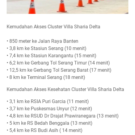
Kemudahan Akses Cluster Villa Sharia Delta
• 850 meter ke Jalan Raya Banten
• 3,8 km ke Stasiun Serang (10 menit)
• 7,4 km ke Stasiun Karangantu (15 menit)
• 6,2 km ke Gerbang Tol Serang Timur (14 menit)
• 12,5 km ke Gerbang Tol Serang Barat (17 menit)
• 8 km ke Terminal Serang (18 menit)
Kemudahan Akses Kesehatan Cluster Villa Sharia Delta
• 3,1 km ke RSIA Puri Garcia (11 menit)
• 3,7 km ke Puskesmas Unyur (12 menit)
• 4,8 km ke RSUD Dr Drajat Prawiranegara (13 menit)
• 5 km ke RS Bedah Benggala (13 menit)
• 5,4 km ke RS Budi Asih ( 14 menit)