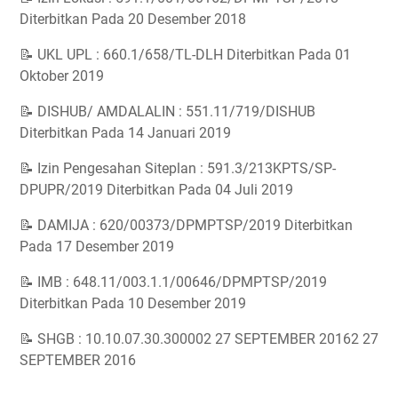
Diterbitkan Pada 20 Desember 2018
📝 UKL UPL : 660.1/658/TL-DLH Diterbitkan Pada 01
Oktober 2019
📝 DISHUB/ AMDALALIN : 551.11/719/DISHUB
Diterbitkan Pada 14 Januari 2019
📝 Izin Pengesahan Siteplan : 591.3/213KPTS/SP-
DPUPR/2019 Diterbitkan Pada 04 Juli 2019
📝 DAMIJA : 620/00373/DPMPTSP/2019 Diterbitkan
Pada 17 Desember 2019
📝 IMB : 648.11/003.1.1/00646/DPMPTSP/2019
Diterbitkan Pada 10 Desember 2019
📝 SHGB : 10.10.07.30.300002 27 SEPTEMBER 20162 27
SEPTEMBER 2016