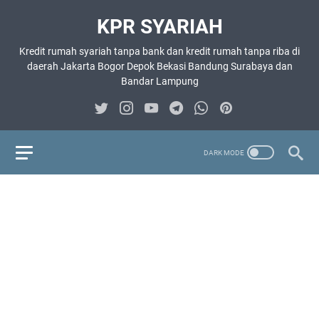
KPR SYARIAH
Kredit rumah syariah tanpa bank dan kredit rumah tanpa riba di
daerah Jakarta Bogor Depok Bekasi Bandung Surabaya dan
Bandar Lampung