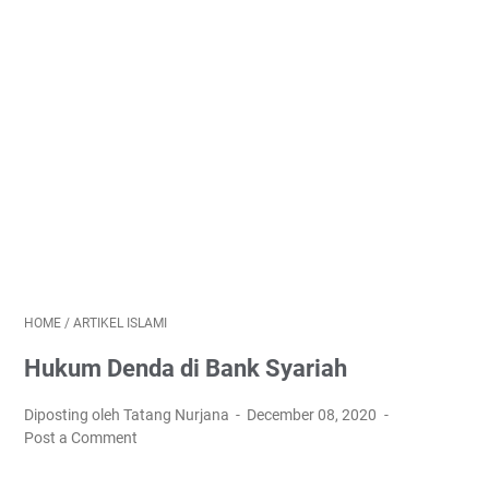
HOME
/
ARTIKEL ISLAMI
Hukum Denda di Bank Syariah
Diposting oleh Tatang Nurjana
December 08, 2020
Post a Comment