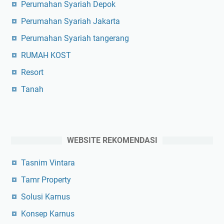
Perumahan Syariah Depok
Perumahan Syariah Jakarta
Perumahan Syariah tangerang
RUMAH KOST
Resort
Tanah
WEBSITE REKOMENDASI
Tasnim Vintara
Tamr Property
Solusi Karnus
Konsep Karnus