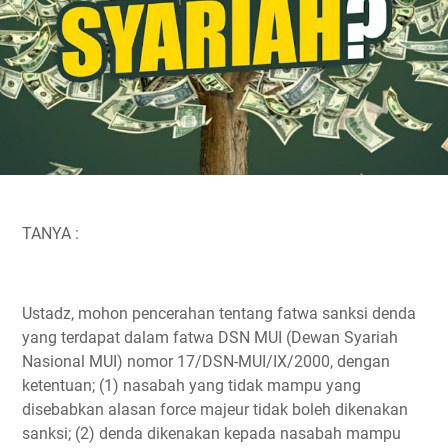
TANYA :
Ustadz, mohon pencerahan tentang fatwa sanksi denda
yang terdapat dalam fatwa DSN MUI (Dewan Syariah
Nasional MUI) nomor 17/DSN-MUI/IX/2000, dengan
ketentuan; (1) nasabah yang tidak mampu yang
disebabkan alasan force majeur tidak boleh dikenakan
sanksi; (2) denda dikenakan kepada nasabah mampu