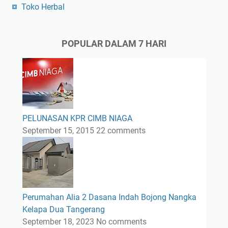
Toko Herbal
POPULAR DALAM 7 HARI
PELUNASAN KPR CIMB NIAGA
September 15, 2015
22 comments
Perumahan Alia 2 Dasana Indah Bojong Nangka
Kelapa Dua Tangerang
September 18, 2023
No comments