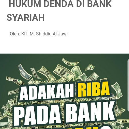
HUKUM DENDA DI BANK
SYARIAH
Oleh: KH. M. Shiddiq Al-Jawi