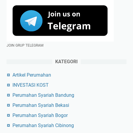
JOIN GRUP TELEGRAM
KATEGORI
Artikel Perumahan
INVESTASI KOST
Perumahan Syariah Bandung
Perumahan Syariah Bekasi
Perumahan Syariah Bogor
Perumahan Syariah Cibinong