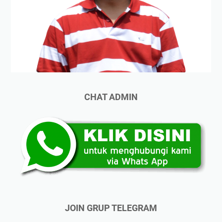
CHAT ADMIN
JOIN GRUP TELEGRAM