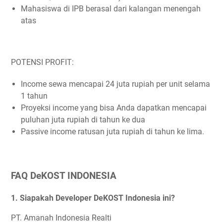
Mahasiswa di IPB berasal dari kalangan menengah
atas
POTENSI PROFIT:
Income sewa mencapai 24 juta rupiah per unit selama
1 tahun
Proyeksi income yang bisa Anda dapatkan mencapai
puluhan juta rupiah di tahun ke dua
Passive income ratusan juta rupiah di tahun ke lima.
FAQ DeKOST INDONESIA
1. Siapakah Developer DeKOST Indonesia ini?
PT. Amanah Indonesia Realti