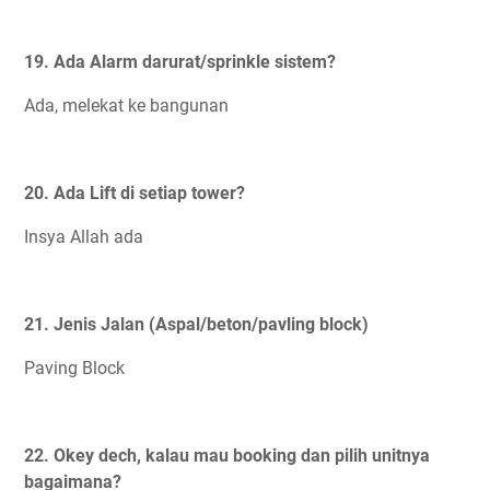
19. Ada Alarm darurat/sprinkle sistem?
Ada, melekat ke bangunan
20. Ada Lift di setiap tower?
Insya Allah ada
21. Jenis Jalan (Aspal/beton/pavling block)
Paving Block
22. Okey dech, kalau mau booking dan pilih unitnya
bagaimana?