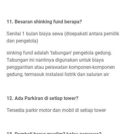
11. Besaran shinking fund berapa?
Senilai 1 bulan biaya sewa (disepakati antara pemilik
dan pengelola)
sinking fund adalah 'tabungan' pengelola gedung.
Tabungan ini nantinya digunakan untuk biaya
penggantian atau perawatan komponen-komponen
gedung, termasuk instalasi listrik dan saluran air
12. Ada Parkiran di setiap tower?
Tersedia parkir motor dan mobil di setiap tower