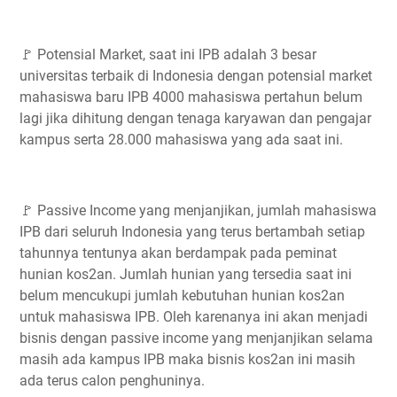
🚩 Potensial Market, saat ini IPB adalah 3 besar
universitas terbaik di Indonesia dengan potensial market
mahasiswa baru IPB 4000 mahasiswa pertahun belum
lagi jika dihitung dengan tenaga karyawan dan pengajar
kampus serta 28.000 mahasiswa yang ada saat ini.
🚩 Passive Income yang menjanjikan, jumlah mahasiswa
IPB dari seluruh Indonesia yang terus bertambah setiap
tahunnya tentunya akan berdampak pada peminat
hunian kos2an. Jumlah hunian yang tersedia saat ini
belum mencukupi jumlah kebutuhan hunian kos2an
untuk mahasiswa IPB. Oleh karenanya ini akan menjadi
bisnis dengan passive income yang menjanjikan selama
masih ada kampus IPB maka bisnis kos2an ini masih
ada terus calon penghuninya.