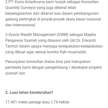
2.PT. Korra Antarbuana kami tunjuk sebagai Konsultan
Quantity Surveyor yang juga dikenal telah
berpengalaman dan dikenal luas dalam pembangunan
gedung bertingkat di proyek-proyek skala besar nasional
dan internasional.
3.Syaria Wealth Management (SWM) sebagai Majelis
Pengawas Syariah yang diawasi oleh Ust Dr. Erwandi
Tarmizi dalam upaya menjaga kesepakatan-kesepakatan
yang dibuat agar sesuai koridor fiqh muamalah.
Penunjukan konsultan diatas bisa jadi merupakan
pembeda kami dengan pengembang / developer properti
syariah lain
2. Luas lahan keseluruhan?
17.401 meter persegi atau 1,74 hektar