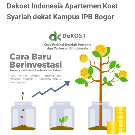
Dekost Indonesia Apartemen Kost
Syariah dekat Kampus IPB Bogor