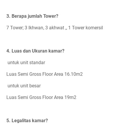
3. Berapa jumlah Tower?
7 Tower; 3 Ikhwan, 3 akhwat ,, 1 Tower komersil
4. Luas dan Ukuran kamar?
untuk unit standar
Luas Semi Gross Floor Area 16.10m2
untuk unit besar
Luas Semi Gross Floor Area 19m2
5. Legalitas kamar?