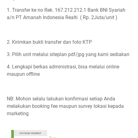
1. Transfer ke no Rek. 167.212.212.1 Bank BNI Syariah
a/n PT Amanah Indonesia Realti ( Rp. 2Juta/unit )
2. Kirimkan bukti transfer dan foto KTP
3. Pilih unit melalui siteplan pdf/jpg yang kami sediakan
4. Lengkapi berkas administrasi, bisa melalui online
maupun offline
NB: Mohon selalu lakukan konfirmasi setiap Anda
melakukan booking fee maupun survey lokasi kepada
marketing