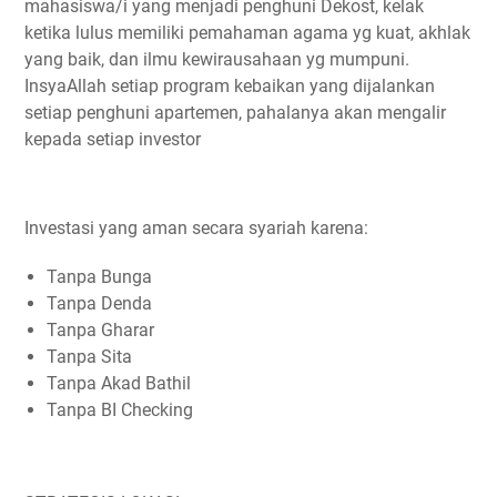
mahasiswa/i yang menjadi penghuni Dekost, kelak
ketika lulus memiliki pemahaman agama yg kuat, akhlak
yang baik, dan ilmu kewirausahaan yg mumpuni.
InsyaAllah setiap program kebaikan yang dijalankan
setiap penghuni apartemen, pahalanya akan mengalir
kepada setiap investor
Investasi yang aman secara syariah karena:
Tanpa Bunga
Tanpa Denda
Tanpa Gharar
Tanpa Sita
Tanpa Akad Bathil
Tanpa BI Checking