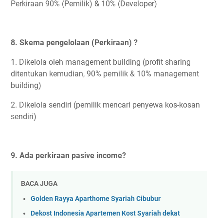
Perkiraan 90% (Pemilik) & 10% (Developer)
8. Skema pengelolaan (Perkiraan) ?
1. Dikelola oleh management building (profit sharing
ditentukan kemudian, 90% pemilik & 10% management
building)
2. Dikelola sendiri (pemilik mencari penyewa kos-kosan
sendiri)
9. Ada perkiraan pasive income?
BACA JUGA
Golden Rayya Aparthome Syariah Cibubur
Dekost Indonesia Apartemen Kost Syariah dekat