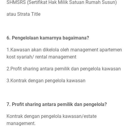
SHMSRS (Sertifikat Hak Milik Satuan Rumah Susun)
atau Strata Title
6. Pengelolaan kamarnya bagaimana?
1.Kawasan akan dikelola oleh management apartemen
kost syariah/ rental management
2.Profit sharing antara pemilik dan pengelola kawasan
3.Kontrak dengan pengelola kawasan
7. Profit sharing antara pemilik dan pengelola?
Kontrak dengan pengelola kawasan/estate
management.