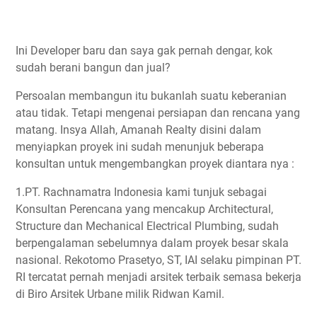
Ini Developer baru dan saya gak pernah dengar, kok
sudah berani bangun dan jual?
Persoalan membangun itu bukanlah suatu keberanian
atau tidak. Tetapi mengenai persiapan dan rencana yang
matang. Insya Allah, Amanah Realty disini dalam
menyiapkan proyek ini sudah menunjuk beberapa
konsultan untuk mengembangkan proyek diantara nya :
1.PT. Rachnamatra Indonesia kami tunjuk sebagai
Konsultan Perencana yang mencakup Architectural,
Structure dan Mechanical Electrical Plumbing, sudah
berpengalaman sebelumnya dalam proyek besar skala
nasional. Rekotomo Prasetyo, ST, IAI selaku pimpinan PT.
RI tercatat pernah menjadi arsitek terbaik semasa bekerja
di Biro Arsitek Urbane milik Ridwan Kamil.