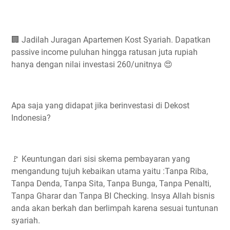
🏢 Jadilah Juragan Apartemen Kost Syariah. Dapatkan
passive income puluhan hingga ratusan juta rupiah
hanya dengan nilai investasi 260/unitnya 😍
Apa saja yang didapat jika berinvestasi di Dekost
Indonesia?
🚩 Keuntungan dari sisi skema pembayaran yang
mengandung tujuh kebaikan utama yaitu :Tanpa Riba,
Tanpa Denda, Tanpa Sita, Tanpa Bunga, Tanpa Penalti,
Tanpa Gharar dan Tanpa BI Checking. Insya Allah bisnis
anda akan berkah dan berlimpah karena sesuai tuntunan
syariah.