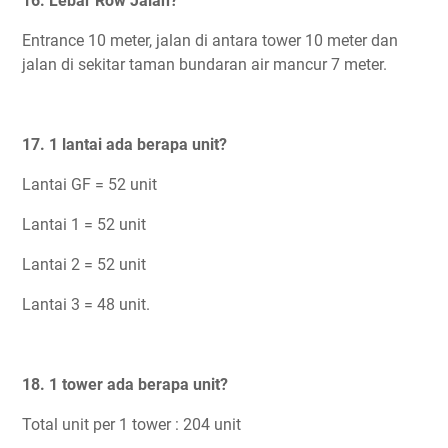
16. Lebar Row Jalan?
Entrance 10 meter, jalan di antara tower 10 meter dan
jalan di sekitar taman bundaran air mancur 7 meter.
17. 1 lantai ada berapa unit?
Lantai GF = 52 unit
Lantai 1 = 52 unit
Lantai 2 = 52 unit
Lantai 3 = 48 unit.
18. 1 tower ada berapa unit?
Total unit per 1 tower : 204 unit