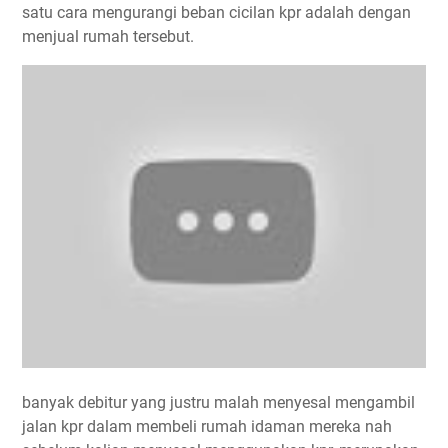
satu cara mengurangi beban cicilan kpr adalah dengan
menjual rumah tersebut.
banyak debitur yang justru malah menyesal mengambil
jalan kpr dalam membeli rumah idaman mereka nah