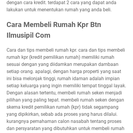
dengan cara kredit. terdapat 2 cara yang dapat anda
lakukan untuk menentukan rumah yang anda beli.
Cara Membeli Rumah Kpr Btn
Ilmusipil Com
Cara dan tips membeli rumah kpr. cara dan tips membeli
rumah kpr (kredit pemilikan rumah) memiliki rumah
sesuai dengan yang diidamkan merupakan dambaan
setiap orang. apalagi, dengan harga properti yang saat
ini bisa melonjak tinggi, rumah idaman adalah impian
setiap keluarga yang ingin memiliki tempat tinggal layak.
Dengan alasan tertentu, membeli rumah seken menjadi
pilihan yang paling tepat. membeli rumah seken dengan
skema kredit pemilikan rumah (kpr) tidak segampang
yang dipikirkan, sebab ada proses yang harus dilalui.
kurangnya pemahaman calon nasabah tentang proses
dan persyaratan yang dibutuhkan untuk membeli rumah