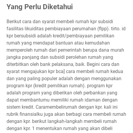
Yang Perlu Diketahui
Berikut cara dan syarat membeli rumah kpr subsidi
fasilitas likuiditas pembiayaan perumahan (flpp). tirto. id
kpr bersubsidi adalah kredit/pembiayaan pemilikan
rumah yang mendapat bantuan atau kemudahan
memperoleh rumah dari pemerintah berupa dana murah
jangka panjang dan subsidi perolehan rumah yang
diterbitkan oleh bank pelaksana, baik. Begini cara dan
syarat mengajukan kpr bca] cara membeli rumah kedua
dan yang paling populer adalah dengan menggunakan
program kpr (kredit pemilikan rumah). program kpr
adalah program yang diberikan oleh perbankan yang
dapat membantumu memiliki rumah idaman dengan
sistem kredit. Caramembelirumah dengan kpr. kali ini
rubrik finansialku juga akan berbagi cara membeli rumah
dengan kpr. berikut langkah-langkah membeli rumah
dengan kpr. 1 menentukan rumah yang akan dibeli