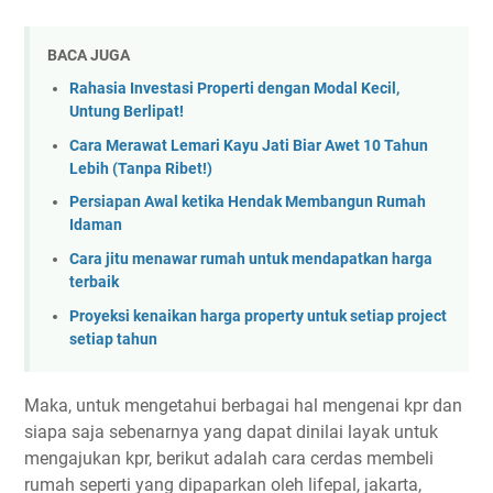
BACA JUGA
Rahasia Investasi Properti dengan Modal Kecil,
Untung Berlipat!
Cara Merawat Lemari Kayu Jati Biar Awet 10 Tahun
Lebih (Tanpa Ribet!)
Persiapan Awal ketika Hendak Membangun Rumah
Idaman
Cara jitu menawar rumah untuk mendapatkan harga
terbaik
Proyeksi kenaikan harga property untuk setiap project
setiap tahun
Maka, untuk mengetahui berbagai hal mengenai kpr dan
siapa saja sebenarnya yang dapat dinilai layak untuk
mengajukan kpr, berikut adalah cara cerdas membeli
rumah seperti yang dipaparkan oleh lifepal, jakarta,