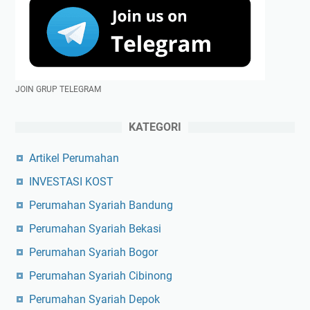
JOIN GRUP TELEGRAM
KATEGORI
Artikel Perumahan
INVESTASI KOST
Perumahan Syariah Bandung
Perumahan Syariah Bekasi
Perumahan Syariah Bogor
Perumahan Syariah Cibinong
Perumahan Syariah Depok