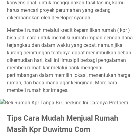
konvensional. untuk menggunakan fasilitas ini, kamu
harus mencari proyek perumahan yang sedang
dikembangkan oleh developer syariah.
Membeli rumah melalui kredit kepemilikan rumah ( kpr )
bisa jadi cara untuk memiliki rumah impian dengan dana
terjangkau dan dalam waktu yang cepat, namun jika
kurang perhitungan tentunya dapat menimbulkan beban
dikemudian hari, kali ini ilmusipil berbagi pengalaman
membeli rumah kpr melalui bank mengenai
pertimbangan dalam memilih lokasi, menentukan harga
rumah, dan bagaimana agar keinginan. More cara
membeli rumah kpr images.
Tips Cara Mudah Menjual Rumah
Masih Kpr Duwitmu Com