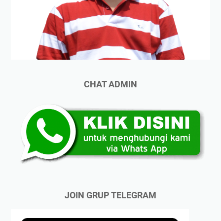
CHAT ADMIN
JOIN GRUP TELEGRAM