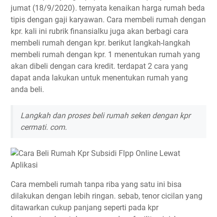
jumat (18/9/2020). ternyata kenaikan harga rumah beda
tipis dengan gaji karyawan. Cara membeli rumah dengan
kpr. kali ini rubrik finansialku juga akan berbagi cara
membeli rumah dengan kpr. berikut langkah-langkah
membeli rumah dengan kpr. 1 menentukan rumah yang
akan dibeli dengan cara kredit. terdapat 2 cara yang
dapat anda lakukan untuk menentukan rumah yang
anda beli.
Langkah dan proses beli rumah seken dengan kpr
cermati. com.
Cara membeli rumah tanpa riba yang satu ini bisa
dilakukan dengan lebih ringan. sebab, tenor cicilan yang
ditawarkan cukup panjang seperti pada kpr