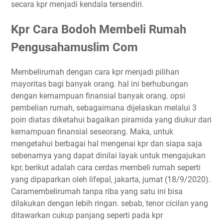
secara kpr menjadi kendala tersendiri.
Kpr Cara Bodoh Membeli Rumah
Pengusahamuslim Com
Membelirumah dengan cara kpr menjadi pilihan
mayoritas bagi banyak orang. hal ini berhubungan
dengan kemampuan finansial banyak orang. opsi
pembelian rumah, sebagaimana dijelaskan melalui 3
poin diatas diketahui bagaikan piramida yang diukur dari
kemampuan finansial seseorang. Maka, untuk
mengetahui berbagai hal mengenai kpr dan siapa saja
sebenarnya yang dapat dinilai layak untuk mengajukan
kpr, berikut adalah cara cerdas membeli rumah seperti
yang dipaparkan oleh lifepal, jakarta, jumat (18/9/2020).
Caramembelirumah tanpa riba yang satu ini bisa
dilakukan dengan lebih ringan. sebab, tenor cicilan yang
ditawarkan cukup panjang seperti pada kpr