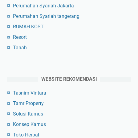
Perumahan Syariah Jakarta
Perumahan Syariah tangerang
RUMAH KOST
Resort
Tanah
WEBSITE REKOMENDASI
Tasnim Vintara
Tamr Property
Solusi Karnus
Konsep Karnus
Toko Herbal