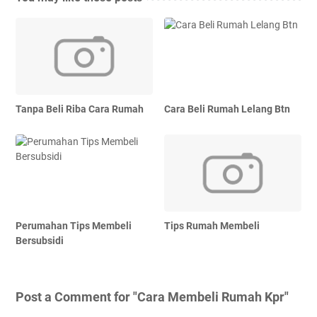
Tanpa Beli Riba Cara Rumah
Cara Beli Rumah Lelang Btn
Perumahan Tips Membeli
Tips Rumah Membeli
Bersubsidi
Post a Comment for "Cara Membeli Rumah Kpr"