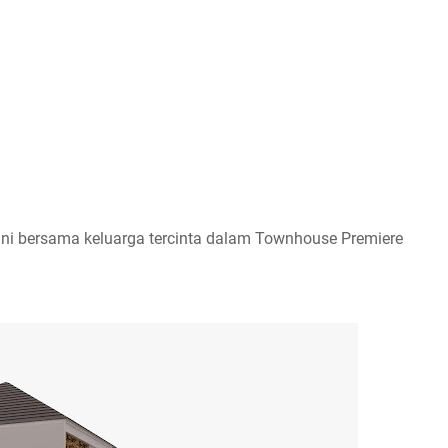
ini bersama keluarga tercinta dalam Townhouse Premiere