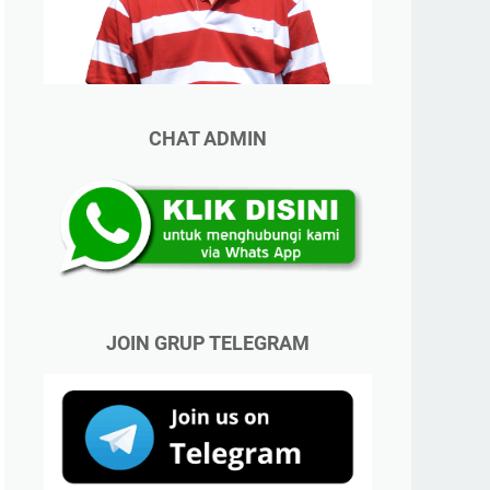
CHAT ADMIN
JOIN GRUP TELEGRAM