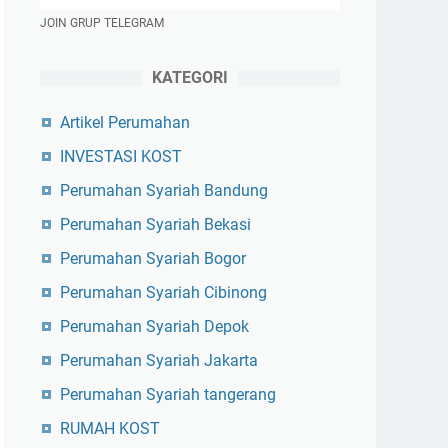
JOIN GRUP TELEGRAM
KATEGORI
Artikel Perumahan
INVESTASI KOST
Perumahan Syariah Bandung
Perumahan Syariah Bekasi
Perumahan Syariah Bogor
Perumahan Syariah Cibinong
Perumahan Syariah Depok
Perumahan Syariah Jakarta
Perumahan Syariah tangerang
RUMAH KOST