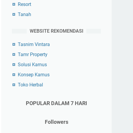
Resort
Tanah
WEBSITE REKOMENDASI
Tasnim Vintara
Tamr Property
Solusi Karnus
Konsep Karnus
Toko Herbal
POPULAR DALAM 7 HARI
Followers