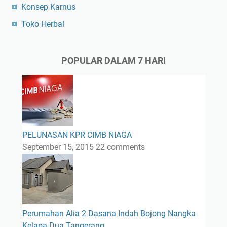
Konsep Karnus
Toko Herbal
POPULAR DALAM 7 HARI
PELUNASAN KPR CIMB NIAGA
September 15, 2015
22 comments
Perumahan Alia 2 Dasana Indah Bojong Nangka
Kelapa Dua Tangerang