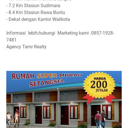
- 7.2 Km Stasiun Sudimara
- 8.4 Km Stasiun Rawa Buntu
- Dekat dengan Kantor Walikota
Informasi lebih,hubungi Marketing kami :0857-1928-
7481
Agency Tamr Realty