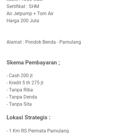
Sertifikat : SHM
Air Jetpump + Torn Air
Harga 200 Juta
Alamat : Pondok Benda - Pamulang
Skema Pembayaran ;
- Cash 200 jt
- Kredit 5 th 275 jt
- Tanpa Riba
- Tanpa Denda
- Tanpa Sita
Lokasi Strategis :
- 1 Km RS Permata Pamulang