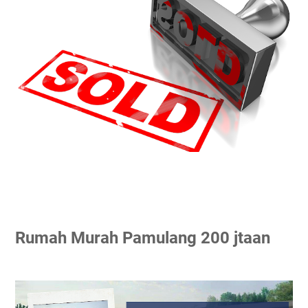
Rumah Murah Pamulang 200 jtaan