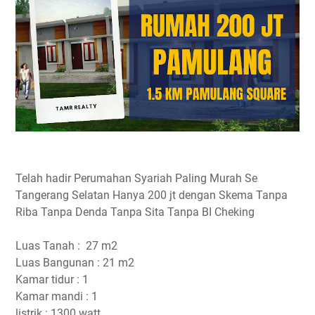
Telah hadir Perumahan Syariah Paling Murah Se
Tangerang Selatan Hanya 200 jt dengan Skema Tanpa
Riba Tanpa Denda Tanpa Sita Tanpa BI Cheking
Luas Tanah : 27 m2
Luas Bangunan : 21 m2
Kamar tidur : 1
Kamar mandi : 1
listrik : 1300 watt