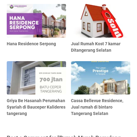
Hana Residence Serpong
Jual Rumah Kost 7 kamar
Ditangerang Selatan
Griya Be Hasanah Perumahan
Cassa Bellevue Residence,
Syariah di Bauceper Kalideres
Jual rumah di bintaro
tangerang
Tangerang Selatan