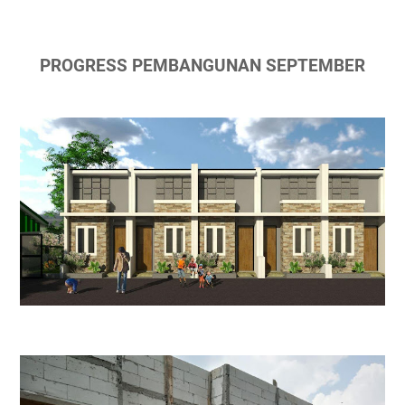
PROGRESS PEMBANGUNAN SEPTEMBER