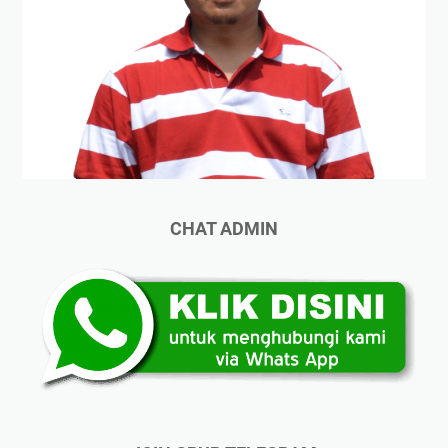
CHAT ADMIN