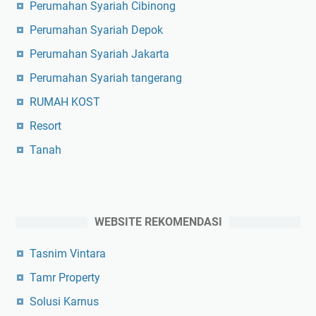
Perumahan Syariah Cibinong
Perumahan Syariah Depok
Perumahan Syariah Jakarta
Perumahan Syariah tangerang
RUMAH KOST
Resort
Tanah
WEBSITE REKOMENDASI
Tasnim Vintara
Tamr Property
Solusi Karnus