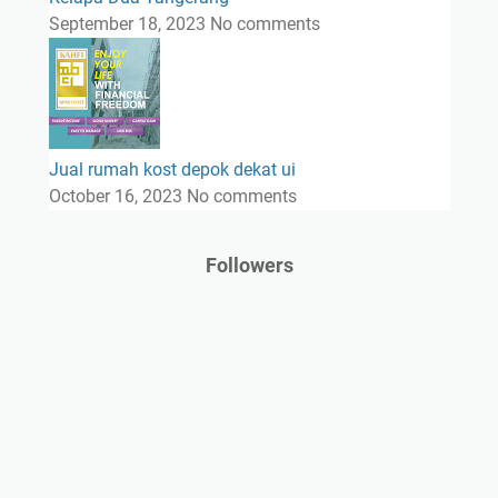
September 18, 2023
No comments
Jual rumah kost depok dekat ui
October 16, 2023
No comments
Followers