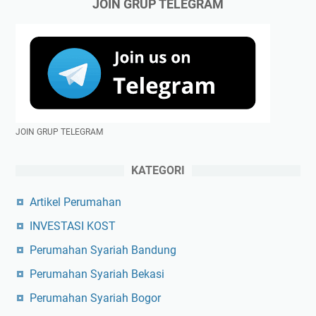
JOIN GRUP TELEGRAM
JOIN GRUP TELEGRAM
KATEGORI
Artikel Perumahan
INVESTASI KOST
Perumahan Syariah Bandung
Perumahan Syariah Bekasi
Perumahan Syariah Bogor