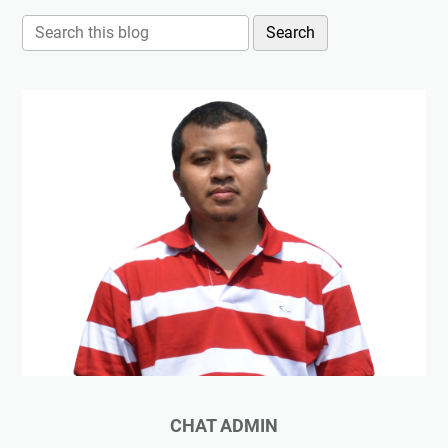
CHAT ADMIN