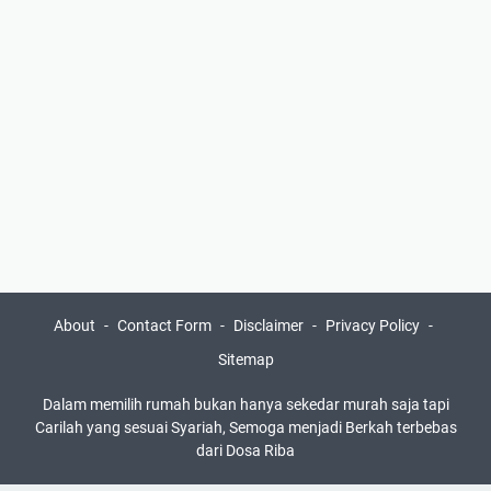
About
Contact Form
Disclaimer
Privacy Policy
Sitemap
Dalam memilih rumah bukan hanya sekedar murah saja tapi
Carilah yang sesuai Syariah, Semoga menjadi Berkah terbebas
dari Dosa Riba