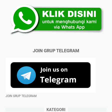
JOIN GRUP TELEGRAM
JOIN GRUP TELEGRAM
KATEGORI