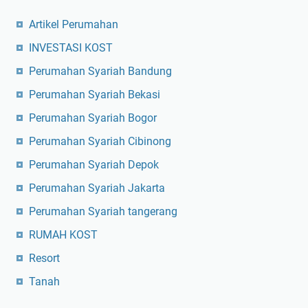
Artikel Perumahan
INVESTASI KOST
Perumahan Syariah Bandung
Perumahan Syariah Bekasi
Perumahan Syariah Bogor
Perumahan Syariah Cibinong
Perumahan Syariah Depok
Perumahan Syariah Jakarta
Perumahan Syariah tangerang
RUMAH KOST
Resort
Tanah