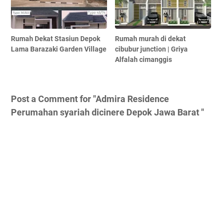
Rumah Dekat Stasiun Depok
Rumah murah di dekat
Lama Barazaki Garden Village
cibubur junction | Griya
Alfalah cimanggis
Post a Comment for "Admira Residence
Perumahan syariah dicinere Depok Jawa Barat "