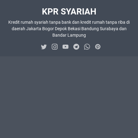
KPR SYARIAH
Kredit rumah syariah tanpa bank dan kredit rumah tanpa riba di
daerah Jakarta Bogor Depok Bekasi Bandung Surabaya dan
Bandar Lampung