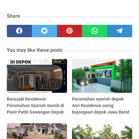
Share
You may like these posts
Barazaki Residence
Perumahan syariah depok
Perumahan Syariah murah di
Asri Residence curug
Pasir Putih Sawangan Depok
bojongsari depok Jawa Barat