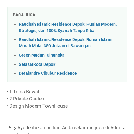
BACA JUGA
Raudhah Islamic Residence Depok: Hunian Modern,
Strategis, dan 100% Syariah Tanpa Riba
Raudhah Islamic Residence Depok: Rumah Islami
Murah Mulai 350 Jutaan di Sawangan
Green Madani Cinangka
SelasarKota Depok
Defalandre Cibubur Residence
• 1 Teras Bawah
• 2 Private Garden
• Design Modern TownHouse
🤚🏻 Ayo tentukan pilihan Anda sekarang juga di Admira