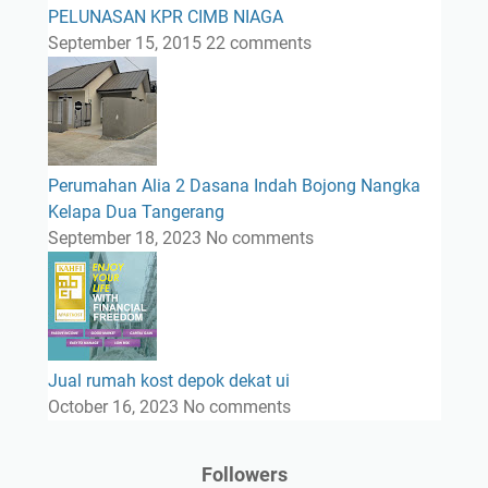
PELUNASAN KPR CIMB NIAGA
September 15, 2015
22 comments
Perumahan Alia 2 Dasana Indah Bojong Nangka
Kelapa Dua Tangerang
September 18, 2023
No comments
Jual rumah kost depok dekat ui
October 16, 2023
No comments
Followers