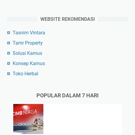
WEBSITE REKOMENDASI
Tasnim Vintara
Tamr Property
Solusi Karnus
Konsep Karnus
Toko Herbal
POPULAR DALAM 7 HARI