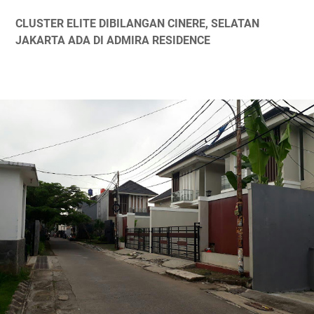
CLUSTER ELITE DIBILANGAN CINERE, SELATAN
JAKARTA ADA DI ADMIRA RESIDENCE