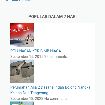
POPULAR DALAM 7 HARI
PELUNASAN KPR CIMB NIAGA
September 15, 2015
22 comments
Perumahan Alia 2 Dasana Indah Bojong Nangka
Kelapa Dua Tangerang
September 18, 2023
No comments