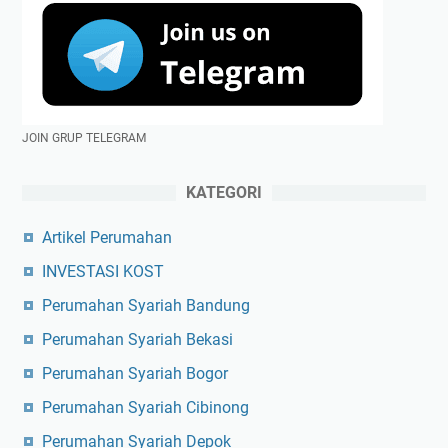
JOIN GRUP TELEGRAM
KATEGORI
Artikel Perumahan
INVESTASI KOST
Perumahan Syariah Bandung
Perumahan Syariah Bekasi
Perumahan Syariah Bogor
Perumahan Syariah Cibinong
Perumahan Syariah Depok