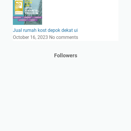
Jual rumah kost depok dekat ui
October 16, 2023
No comments
Followers