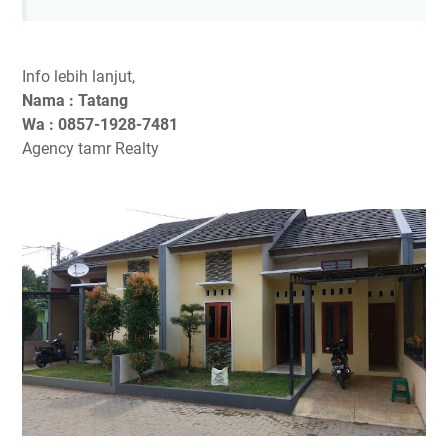
Info lebih lanjut,
Nama : Tatang
Wa : 0857-1928-7481
Agency tamr Realty