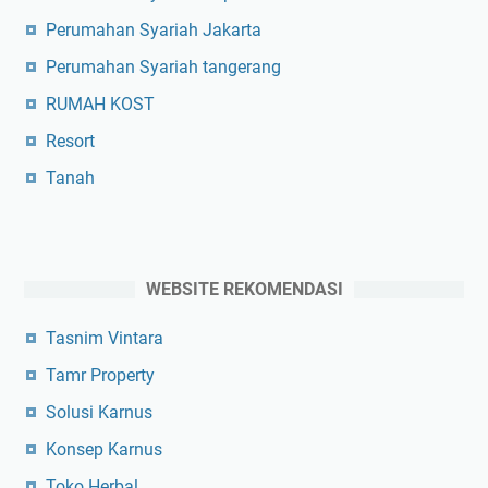
Perumahan Syariah Jakarta
Perumahan Syariah tangerang
RUMAH KOST
Resort
Tanah
WEBSITE REKOMENDASI
Tasnim Vintara
Tamr Property
Solusi Karnus
Konsep Karnus
Toko Herbal