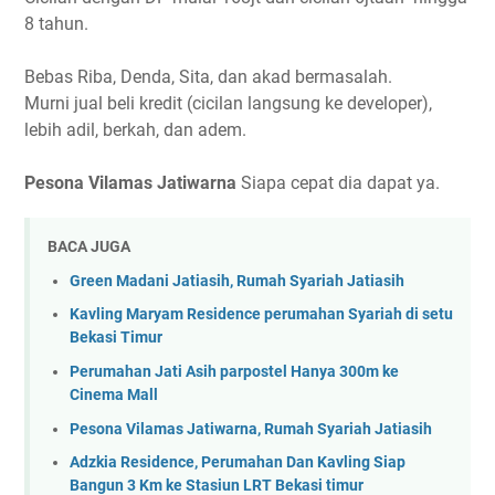
8 tahun.
Bebas Riba, Denda, Sita, dan akad bermasalah.
Murni jual beli kredit (cicilan langsung ke developer),
lebih adil, berkah, dan adem.
Pesona Vilamas Jatiwarna
Siapa cepat dia dapat ya.
BACA JUGA
Green Madani Jatiasih, Rumah Syariah Jatiasih
Kavling Maryam Residence perumahan Syariah di setu
Bekasi Timur
Perumahan Jati Asih parpostel Hanya 300m ke
Cinema Mall
Pesona Vilamas Jatiwarna, Rumah Syariah Jatiasih
Adzkia Residence, Perumahan Dan Kavling Siap
Bangun 3 Km ke Stasiun LRT Bekasi timur