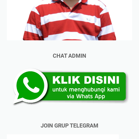
CHAT ADMIN
JOIN GRUP TELEGRAM