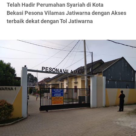
Telah Hadir Perumahan Syariah di Kota
Bekasi Pesona Vilamas Jatiwarna dengan Akses
terbaik dekat dengan Tol Jatiwarna