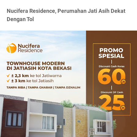
Nucifera Residence, Perumahan Jati Asih Dekat
Dengan Tol