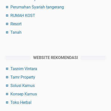
Perumahan Syariah tangerang
RUMAH KOST
Resort
Tanah
WEBSITE REKOMENDASI
Tasnim Vintara
Tamr Property
Solusi Karnus
Konsep Karnus
Toko Herbal