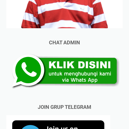
CHAT ADMIN
JOIN GRUP TELEGRAM