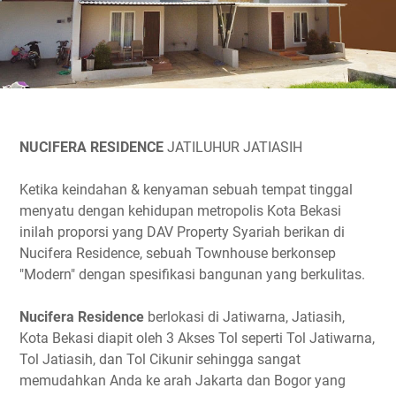
NUCIFERA RESIDENCE
JATILUHUR JATIASIH
Ketika keindahan & kenyaman sebuah tempat tinggal
menyatu dengan kehidupan metropolis Kota Bekasi
inilah proporsi yang DAV Property Syariah berikan di
Nucifera Residence, sebuah Townhouse berkonsep
"Modern" dengan spesifikasi bangunan yang berkulitas.
Nucifera Residence
berlokasi di Jatiwarna, Jatiasih,
Kota Bekasi diapit oleh 3 Akses Tol seperti Tol Jatiwarna,
Tol Jatiasih, dan Tol Cikunir sehingga sangat
memudahkan Anda ke arah Jakarta dan Bogor yang