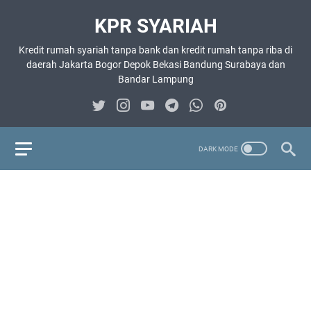
KPR SYARIAH
Kredit rumah syariah tanpa bank dan kredit rumah tanpa riba di
daerah Jakarta Bogor Depok Bekasi Bandung Surabaya dan
Bandar Lampung