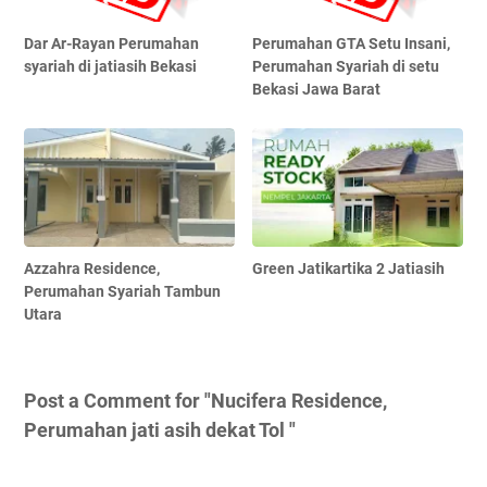
Dar Ar-Rayan Perumahan
Perumahan GTA Setu Insani,
syariah di jatiasih Bekasi
Perumahan Syariah di setu
Bekasi Jawa Barat
Azzahra Residence,
Green Jatikartika 2 Jatiasih
Perumahan Syariah Tambun
Utara
Post a Comment for "Nucifera Residence,
Perumahan jati asih dekat Tol "