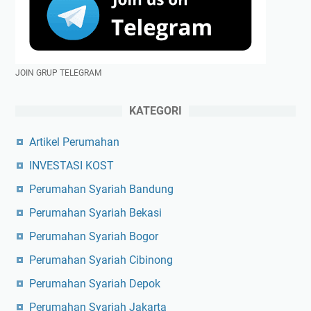
JOIN GRUP TELEGRAM
KATEGORI
Artikel Perumahan
INVESTASI KOST
Perumahan Syariah Bandung
Perumahan Syariah Bekasi
Perumahan Syariah Bogor
Perumahan Syariah Cibinong
Perumahan Syariah Depok
Perumahan Syariah Jakarta