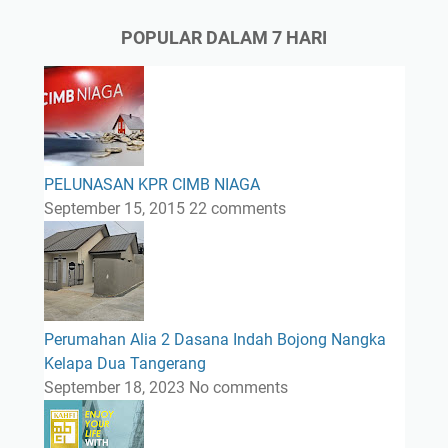
POPULAR DALAM 7 HARI
PELUNASAN KPR CIMB NIAGA
September 15, 2015
22 comments
Perumahan Alia 2 Dasana Indah Bojong Nangka
Kelapa Dua Tangerang
September 18, 2023
No comments