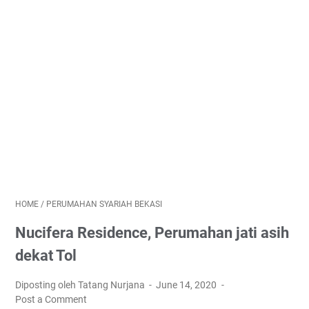
HOME
/
PERUMAHAN SYARIAH BEKASI
Nucifera Residence, Perumahan jati asih
dekat Tol
Diposting oleh Tatang Nurjana
June 14, 2020
Post a Comment