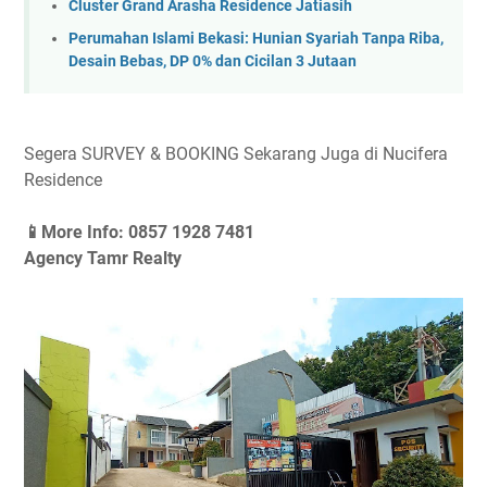
Cluster Grand Arasha Residence Jatiasih
Perumahan Islami Bekasi: Hunian Syariah Tanpa Riba,
Desain Bebas, DP 0% dan Cicilan 3 Jutaan
Segera SURVEY & BOOKING Sekarang Juga di Nucifera
Residence
📱More Info: 0857 1928 7481
Agency Tamr Realty