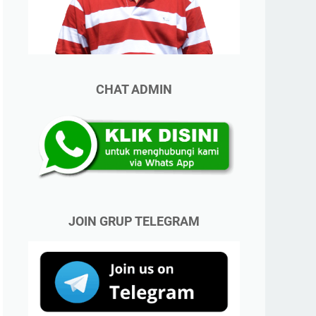
CHAT ADMIN
JOIN GRUP TELEGRAM