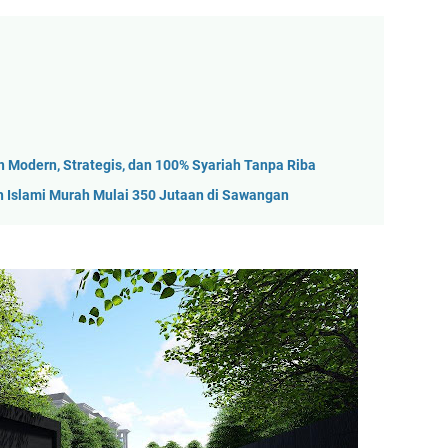
 Modern, Strategis, dan 100% Syariah Tanpa Riba
 Islami Murah Mulai 350 Jutaan di Sawangan