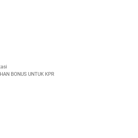
kasi
IHAN BONUS UNTUK KPR