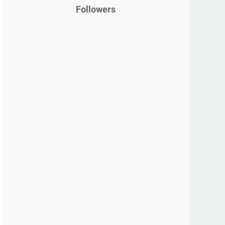
Followers