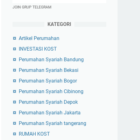
JOIN GRUP TELEGRAM
KATEGORI
Artikel Perumahan
INVESTASI KOST
Perumahan Syariah Bandung
Perumahan Syariah Bekasi
Perumahan Syariah Bogor
Perumahan Syariah Cibinong
Perumahan Syariah Depok
Perumahan Syariah Jakarta
Perumahan Syariah tangerang
RUMAH KOST