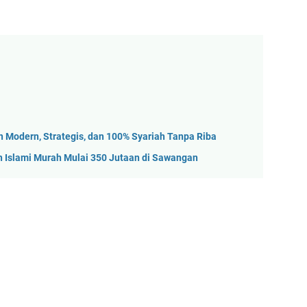
 Modern, Strategis, dan 100% Syariah Tanpa Riba
 Islami Murah Mulai 350 Jutaan di Sawangan