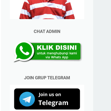
CHAT ADMIN
JOIN GRUP TELEGRAM