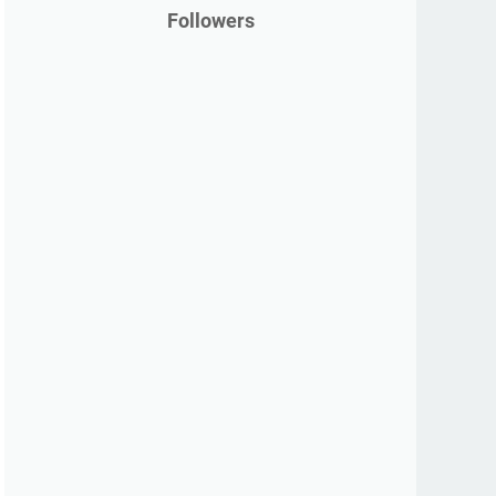
Followers