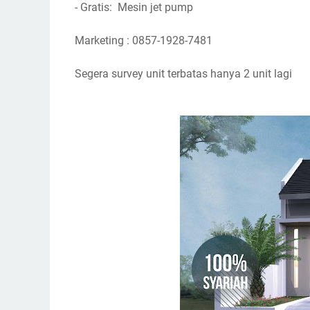
- Gratis: Mesin jet pump
Marketing : 0857-1928-7481
Segera survey unit terbatas hanya 2 unit lagi