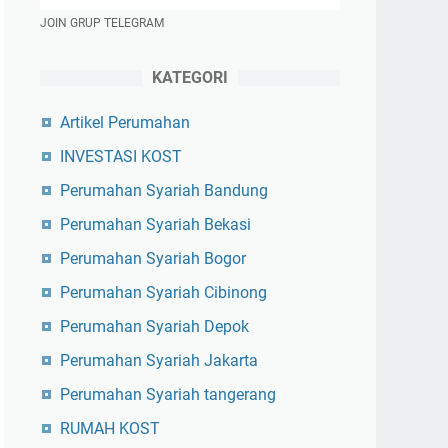
JOIN GRUP TELEGRAM
KATEGORI
Artikel Perumahan
INVESTASI KOST
Perumahan Syariah Bandung
Perumahan Syariah Bekasi
Perumahan Syariah Bogor
Perumahan Syariah Cibinong
Perumahan Syariah Depok
Perumahan Syariah Jakarta
Perumahan Syariah tangerang
RUMAH KOST