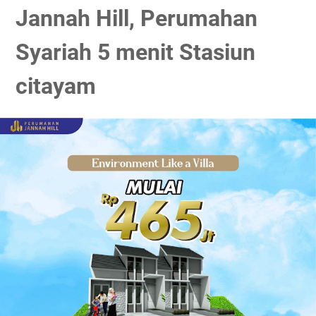
Jannah Hill, Perumahan
Syariah 5 menit Stasiun
citayam