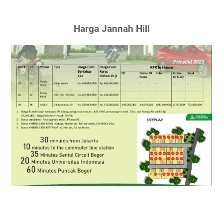
Harga Jannah Hill