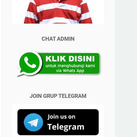
CHAT ADMIN
JOIN GRUP TELEGRAM