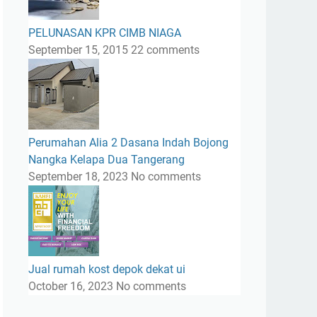
PELUNASAN KPR CIMB NIAGA
September 15, 2015
22 comments
Perumahan Alia 2 Dasana Indah Bojong
Nangka Kelapa Dua Tangerang
September 18, 2023
No comments
Jual rumah kost depok dekat ui
October 16, 2023
No comments