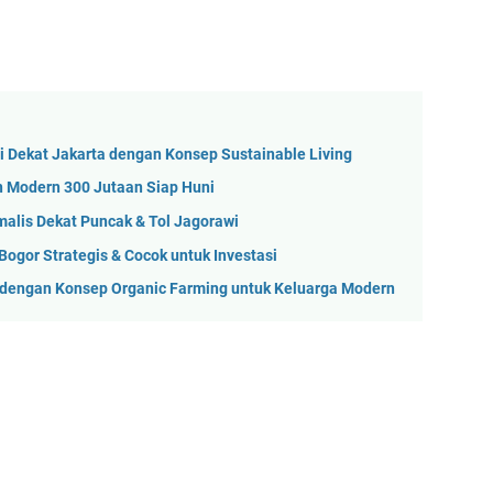
i Dekat Jakarta dengan Konsep Sustainable Living
 Modern 300 Jutaan Siap Huni
alis Dekat Puncak & Tol Jagorawi
ogor Strategis & Cocok untuk Investasi
i dengan Konsep Organic Farming untuk Keluarga Modern