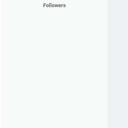
Followers