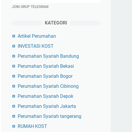
JOIN GRUP TELEGRAM
KATEGORI
Artikel Perumahan
INVESTASI KOST
Perumahan Syariah Bandung
Perumahan Syariah Bekasi
Perumahan Syariah Bogor
Perumahan Syariah Cibinong
Perumahan Syariah Depok
Perumahan Syariah Jakarta
Perumahan Syariah tangerang
RUMAH KOST