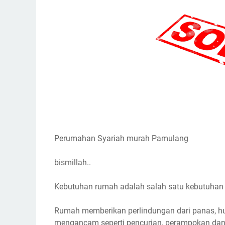
Perumahan Syariah murah Pamulang
bismillah..
Kebutuhan rumah adalah salah satu kebutuhan
Rumah memberikan perlindungan dari panas, hu
mengancam seperti pencurian, perampokan dan