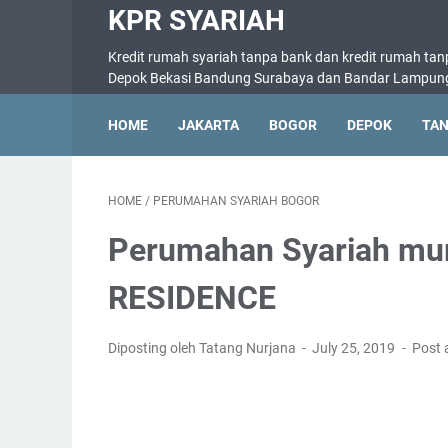
KPR SYARIAH
Kredit rumah syariah tanpa bank dan kredit rumah tan
Depok Bekasi Bandung Surabaya dan Bandar Lampun
HOME
JAKARTA
BOGOR
DEPOK
TA
HOME
/
PERUMAHAN SYARIAH BOGOR
Perumahan Syariah mu
RESIDENCE
Diposting oleh Tatang Nurjana
July 25, 2019
Post