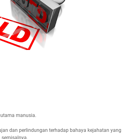
 utama manusia.
jan dan perlindungan terhadap bahaya kejahatan yang
 semisalnya.