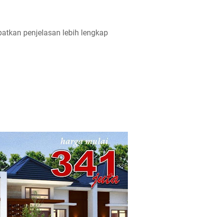
atkan penjelasan lebih lengkap