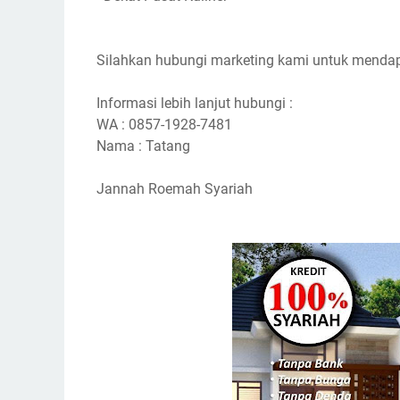
Silahkan hubungi marketing kami untuk mendap
Informasi lebih lanjut hubungi :
WA : 0857-1928-7481
Nama : Tatang
Jannah Roemah Syariah