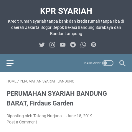
KPR SYARIAH
Kredit rumah syariah tanpa bank dan kredit rumah tanpa riba di
daerah Jakarta Bogor Depok Bekasi Bandung Surabaya dan
Bandar Lampung
HOME
/
PERUMAHAN SYARIAH BANDUNG
PERUMAHAN SYARIAH BANDUNG
BARAT, Firdaus Garden
Diposting oleh Tatang Nurjana
June 18, 2019
Post a Comment