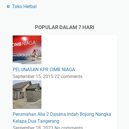
Toko Herbal
POPULAR DALAM 7 HARI
PELUNASAN KPR CIMB NIAGA
September 15, 2015
22 comments
Perumahan Alia 2 Dasana Indah Bojong Nangka
Kelapa Dua Tangerang
September 18, 2023
No comments