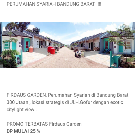
PERUMAHAN SYARIAH BANDUNG BARAT !!!
FIRDAUS GARDEN, Perumahan Syariah di Bandung Barat
300 Jtaan , lokasi strategis di Jl.H.Gofur dengan exotic
citylight view .
PROMO TERBATAS Firdaus Garden
DP MULAI 25 %