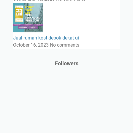
Jual rumah kost depok dekat ui
October 16, 2023
No comments
Followers