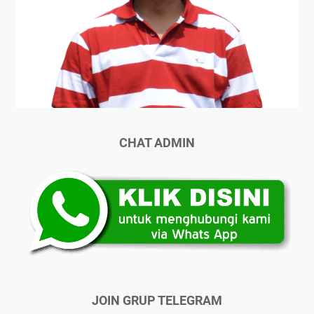
CHAT ADMIN
JOIN GRUP TELEGRAM