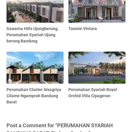
Sawarna Hills Ujungberung,
Tasnim Vintara
Perumahan Syariah Ujung
berung Bandung
Perumahan Cluster Alsagriya
Perumahan Syariah Royal
Cilame Ngamprah Bandung
Orchid Villa Cipageran
Barat
Post a Comment for "PERUMAHAN SYARIAH