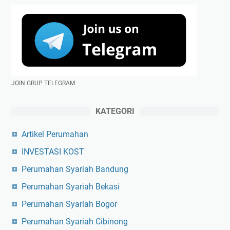
JOIN GRUP TELEGRAM
KATEGORI
Artikel Perumahan
INVESTASI KOST
Perumahan Syariah Bandung
Perumahan Syariah Bekasi
Perumahan Syariah Bogor
Perumahan Syariah Cibinong