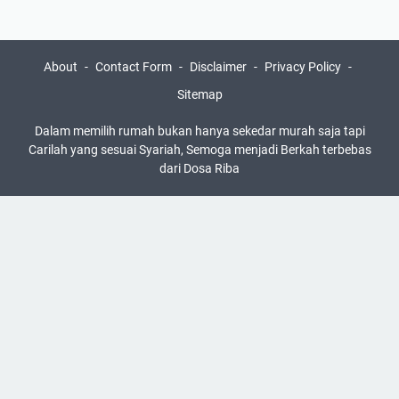
About
Contact Form
Disclaimer
Privacy Policy
Sitemap
Dalam memilih rumah bukan hanya sekedar murah saja tapi
Carilah yang sesuai Syariah, Semoga menjadi Berkah terbebas
dari Dosa Riba