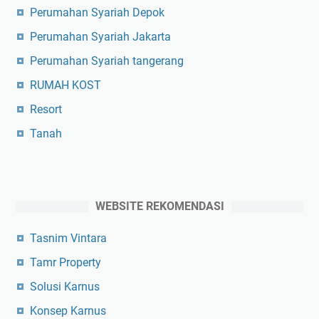
Perumahan Syariah Depok
Perumahan Syariah Jakarta
Perumahan Syariah tangerang
RUMAH KOST
Resort
Tanah
WEBSITE REKOMENDASI
Tasnim Vintara
Tamr Property
Solusi Karnus
Konsep Karnus