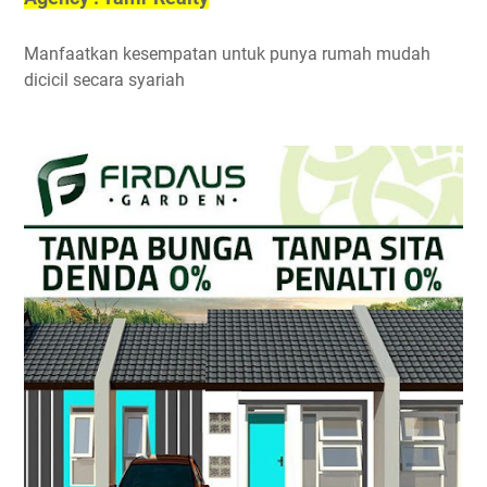
Manfaatkan kesempatan untuk punya rumah mudah
dicicil secara syariah